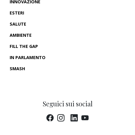
INNOVAZIONE
ESTERI
SALUTE
AMBIENTE
FILL THE GAP
IN PARLAMENTO
SMASH
CRONACHE USA
Seguici sui social