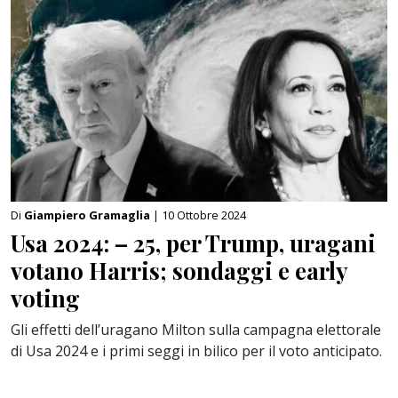
Di
Giampiero Gramaglia
| 10 Ottobre 2024
Usa 2024: – 25, per Trump, uragani
votano Harris; sondaggi e early
voting
Gli effetti dell’uragano Milton sulla campagna elettorale
di Usa 2024 e i primi seggi in bilico per il voto anticipato.