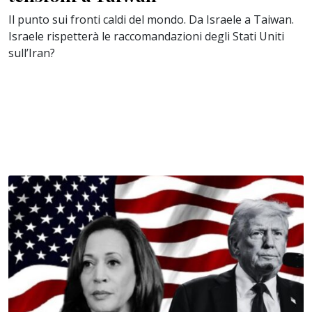
Il punto sui fronti caldi del mondo. Da Israele a Taiwan.
Israele rispetterà le raccomandazioni degli Stati Uniti
sull’Iran?