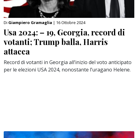
Di
Giampiero Gramaglia
| 16 Ottobre 2024
Usa 2024: – 19, Georgia, record di
votanti; Trump balla, Harris
attacca
Record di votanti in Georgia all’inizio del voto anticipato
per le elezioni USA 2024, nonostante l’uragano Helene.