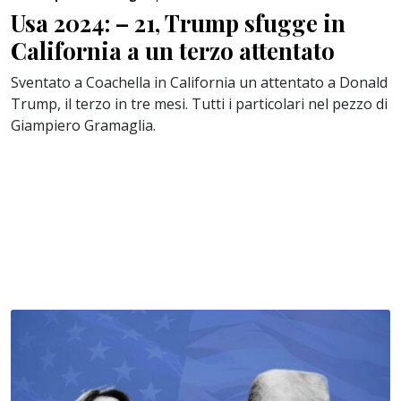
Usa 2024: – 21, Trump sfugge in
California a un terzo attentato
Sventato a Coachella in California un attentato a Donald
Trump, il terzo in tre mesi. Tutti i particolari nel pezzo di
Giampiero Gramaglia.