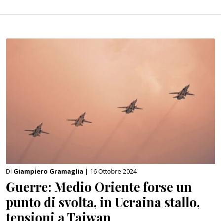
Di
Giampiero Gramaglia
| 16 Ottobre 2024
Guerre: Medio Oriente forse un
punto di svolta, in Ucraina stallo,
tensioni a Taiwan