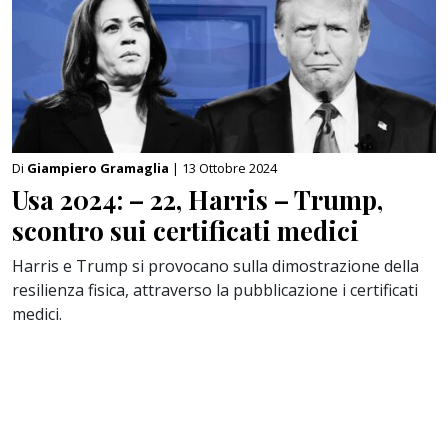
Di
Giampiero Gramaglia
| 13 Ottobre 2024
Usa 2024: – 22, Harris – Trump,
scontro sui certificati medici
Harris e Trump si provocano sulla dimostrazione della
resilienza fisica, attraverso la pubblicazione i certificati
medici.