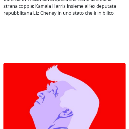
strana coppia: Kamala Harris insieme all’ex deputata
repubblicana Liz Cheney in uno stato che è in bilico.