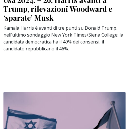
Trump, rilevazioni Woodward e
‘sparate’ Musk
Kamala Harris è avanti di tre punti su Donald Trump,
nell’ultimo sondaggio New York Times/Siena College: la
candidata democratica ha il 49% dei consensi, il
candidato repubblicano il 46%.