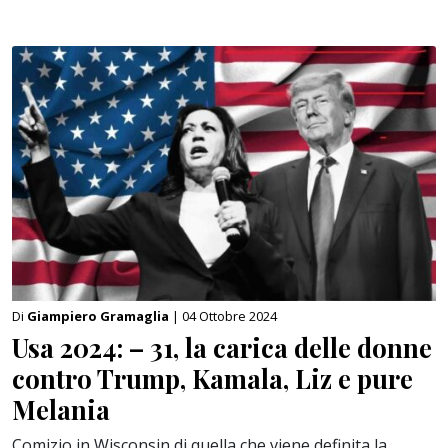
Di
Giampiero Gramaglia
| 04 Ottobre 2024
Usa 2024: – 31, la carica delle donne
contro Trump, Kamala, Liz e pure
Melania
Comizio in Wisconsin di quella che viene definita la