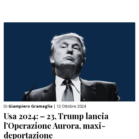
Di
Giampiero Gramaglia
| 12 Ottobre 2024
Usa 2024: – 23, Trump lancia
l’Operazione Aurora, maxi-
deportazione