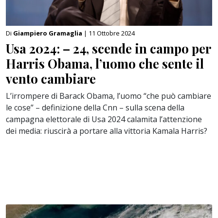
Di
Giampiero Gramaglia
| 11 Ottobre 2024
Usa 2024: – 24, scende in campo per
Harris Obama, l’uomo che sente il
vento cambiare
L’irrompere di Barack Obama, l’uomo “che può cambiare
le cose” – definizione della Cnn – sulla scena della
campagna elettorale di Usa 2024 calamita l’attenzione
dei media: riuscirà a portare alla vittoria Kamala Harris?