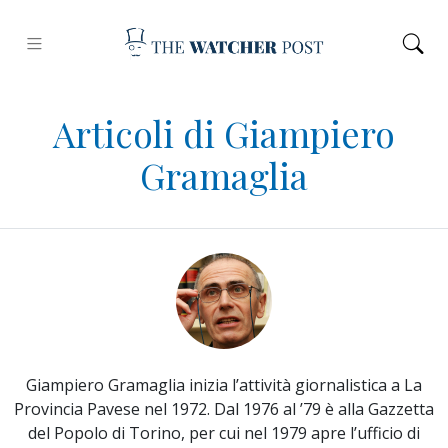
Articoli di Giampiero
Gramaglia
Giampiero Gramaglia inizia l’attività giornalistica a La
Provincia Pavese nel 1972. Dal 1976 al ’79 è alla Gazzetta
del Popolo di Torino, per cui nel 1979 apre l’ufficio di