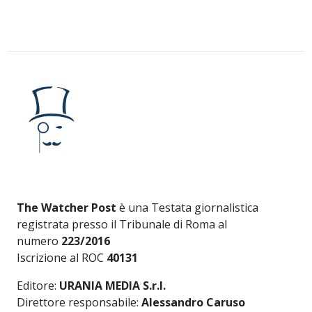
The Watcher Post
è una Testata giornalistica
registrata presso il Tribunale di Roma al
numero
223/2016
Iscrizione al ROC
40131
Editore:
URANIA MEDIA S.r.l.
Direttore responsabile:
Alessandro Caruso