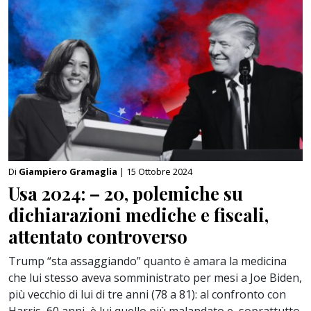
Di
Giampiero Gramaglia
| 15 Ottobre 2024
Usa 2024: – 20, polemiche su
dichiarazioni mediche e fiscali,
attentato controverso
Trump “sta assaggiando” quanto è amara la medicina
che lui stesso aveva somministrato per mesi a Joe Biden,
più vecchio di lui di tre anni (78 a 81): al confronto con