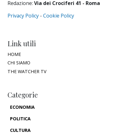
Redazione:
Via dei Crociferi 41 - Roma
Privacy Policy
-
Cookie Policy
Link utili
HOME
CHI SIAMO
THE WATCHER TV
Categorie
ECONOMIA
POLITICA
CULTURA