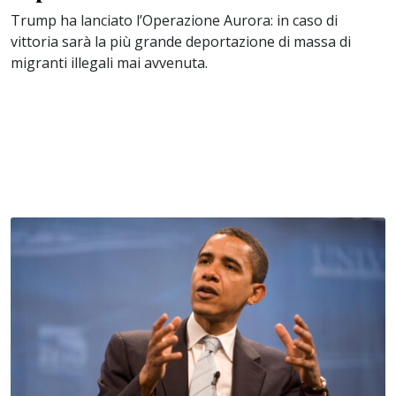
Trump ha lanciato l’Operazione Aurora: in caso di
vittoria sarà la più grande deportazione di massa di
migranti illegali mai avvenuta.