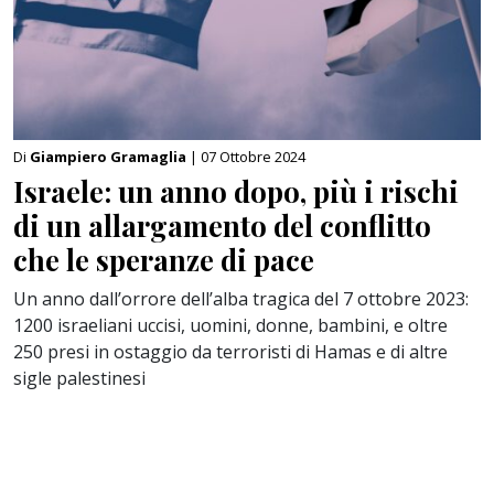
Di
Giampiero Gramaglia
| 07 Ottobre 2024
Israele: un anno dopo, più i rischi
di un allargamento del conflitto
che le speranze di pace
Un anno dall’orrore dell’alba tragica del 7 ottobre 2023:
1200 israeliani uccisi, uomini, donne, bambini, e oltre
250 presi in ostaggio da terroristi di Hamas e di altre
sigle palestinesi