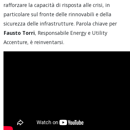
rafforzare la capacità di risposta alle crisi, in
particolare sul fronte delle rinnovabili e della
sicurezza delle infrastrutture. Parola chiave per
Fausto Torri
, Responsabile Energy e Utility
Accenture, è reinventarsi.