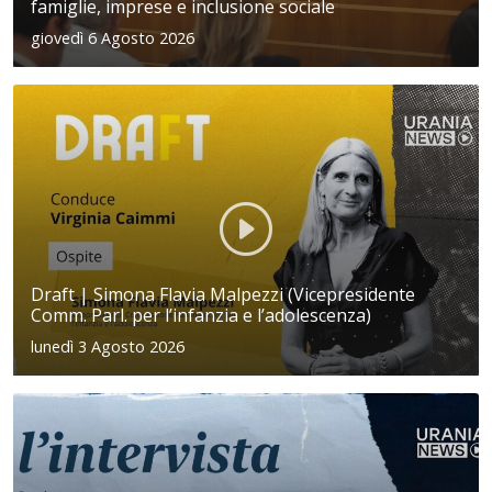
famiglie, imprese e inclusione sociale
giovedì 6 Agosto 2026
Draft | Simona Flavia Malpezzi (Vicepresidente
Comm. Parl. per l’infanzia e l’adolescenza)
lunedì 3 Agosto 2026