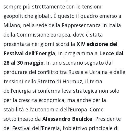
sempre più strettamente con le tensioni
geopolitiche globali. È questo il quadro emerso a
Milano, nella sede della Rappresentanza in Italia
della Commissione europea, dove è stata
presentata nei giorni scorsi la
XIV edizione del
Festival dell’Energia
, in programma a
Lecce dal
28 al 30 maggio
. In uno scenario segnato dal
perdurare del conflitto tra Russia e Ucraina e dalle
tensioni nello Stretto di Hormuz, il tema
dell’energia si conferma leva strategica non solo
per la crescita economica, ma anche per la
stabilità e l’autonomia dell’Europa. Come
sottolineato da
Alessandro Beulcke
, Presidente
del Festival dell’Energia, l’obiettivo principale di