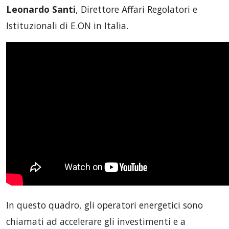
Leonardo Santi
, Direttore Affari Regolatori e
Istituzionali di E.ON in Italia.
In questo quadro, gli operatori energetici sono
chiamati ad accelerare gli investimenti e a