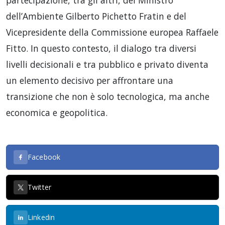
partecipazione, tra gli altri, del Ministro
dell’Ambiente Gilberto Pichetto Fratin e del
Vicepresidente della Commissione europea Raffaele
Fitto. In questo contesto, il dialogo tra diversi
livelli decisionali e tra pubblico e privato diventa
un elemento decisivo per affrontare una
transizione che non è solo tecnologica, ma anche
economica e geopolitica.
Facebook
Twitter
Linkedin