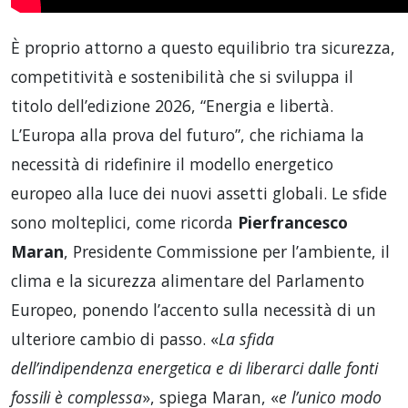
È proprio attorno a questo equilibrio tra sicurezza,
competitività e sostenibilità che si sviluppa il
titolo dell’edizione 2026, “Energia e libertà.
L’Europa alla prova del futuro”, che richiama la
necessità di ridefinire il modello energetico
europeo alla luce dei nuovi assetti globali. Le sfide
sono molteplici, come ricorda
Pierfrancesco
Maran
, Presidente Commissione per l’ambiente, il
clima e la sicurezza alimentare del Parlamento
Europeo, ponendo l’accento sulla necessità di un
ulteriore cambio di passo. «
La sfida
dell’indipendenza energetica e di liberarci dalle fonti
fossili è complessa
», spiega Maran, «
e l’unico modo