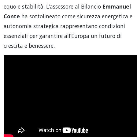
equo e stabilità. L’assessore al Bilancio
Emmanuel
Conte
ha sottolineato come sicurezza energetica e
autonomia strategica rappresentano condizioni
essenziali per garantire all’Europa un futuro di
crescita e benessere.