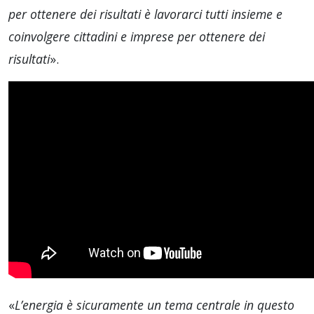
per ottenere dei risultati è lavorarci tutti insieme e
coinvolgere cittadini e imprese per ottenere dei
risultati
».
«
L’energia è sicuramente un tema centrale in questo