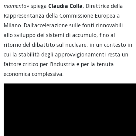
momento
» spiega
Claudia Colla
, Direttrice della
Rappresentanza della Commissione Europea a
Milano. Dall’accelerazione sulle fonti rinnovabili
allo sviluppo dei sistemi di accumulo, fino al
ritorno del dibattito sul nucleare, in un contesto in
cui la stabilità degli approvvigionamenti resta un
fattore critico per l’industria e per la tenuta
economica complessiva.