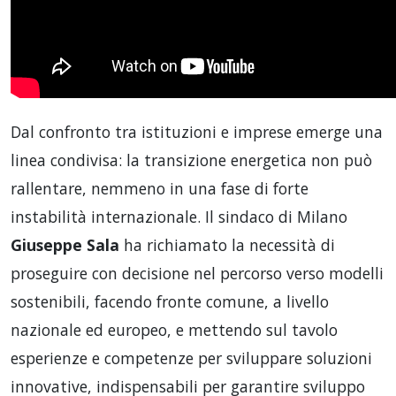
Dal confronto tra istituzioni e imprese emerge una
linea condivisa: la transizione energetica non può
rallentare, nemmeno in una fase di forte
instabilità internazionale. Il sindaco di Milano
Giuseppe Sala
ha richiamato la necessità di
proseguire con decisione nel percorso verso modelli
sostenibili, facendo fronte comune, a livello
nazionale ed europeo, e mettendo sul tavolo
esperienze e competenze per sviluppare soluzioni
innovative, indispensabili per garantire sviluppo