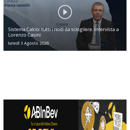
Sistema Calcio: tutti i nodi da sciogliere. Intervista a
Lorenzo Casini
lunedì 3 Agosto 2026