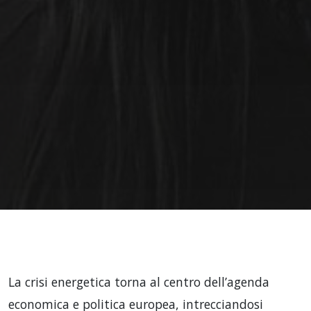
La crisi energetica torna al centro dell’agenda
economica e politica europea, intrecciandosi