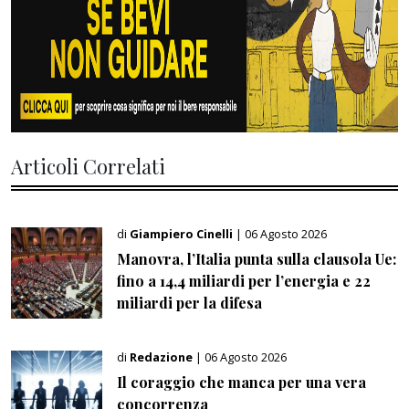
Articoli Correlati
di
Giampiero Cinelli
| 06 Agosto 2026
Manovra, l’Italia punta sulla clausola Ue:
fino a 14,4 miliardi per l’energia e 22
miliardi per la difesa
di
Redazione
| 06 Agosto 2026
Il coraggio che manca per una vera
concorrenza