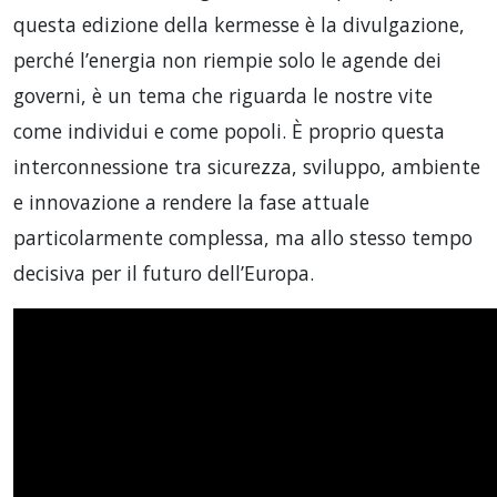
questa edizione della kermesse è la divulgazione,
perché l’energia non riempie solo le agende dei
governi, è un tema che riguarda le nostre vite
come individui e come popoli. È proprio questa
interconnessione tra sicurezza, sviluppo, ambiente
e innovazione a rendere la fase attuale
particolarmente complessa, ma allo stesso tempo
decisiva per il futuro dell’Europa.