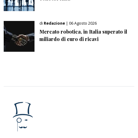
di
Redazione
| 06 Agosto 2026
Mercato robotica, in Italia superato il
miliardo di euro di ricavi