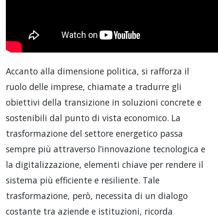
Accanto alla dimensione politica, si rafforza il
ruolo delle imprese, chiamate a tradurre gli
obiettivi della transizione in soluzioni concrete e
sostenibili dal punto di vista economico. La
trasformazione del settore energetico passa
sempre più attraverso l’innovazione tecnologica e
la digitalizzazione, elementi chiave per rendere il
sistema più efficiente e resiliente. Tale
trasformazione, però, necessita di un dialogo
costante tra aziende e istituzioni, ricorda