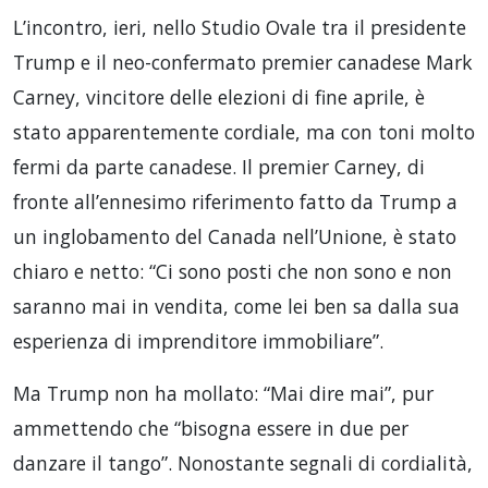
L’incontro, ieri, nello Studio Ovale tra il presidente
Trump e il neo-confermato premier canadese Mark
Carney, vincitore delle elezioni di fine aprile, è
stato apparentemente cordiale, ma con toni molto
fermi da parte canadese. Il premier Carney, di
fronte all’ennesimo riferimento fatto da Trump a
un inglobamento del Canada nell’Unione, è stato
chiaro e netto: “Ci sono posti che non sono e non
saranno mai in vendita, come lei ben sa dalla sua
esperienza di imprenditore immobiliare”.
Ma Trump non ha mollato: “Mai dire mai”, pur
ammettendo che “bisogna essere in due per
danzare il tango”. Nonostante segnali di cordialità,