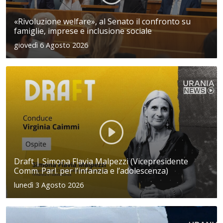
«Rivoluzione welfare», al Senato il confronto su
famiglie, imprese e inclusione sociale
giovedì 6 Agosto 2026
Draft | Simona Flavia Malpezzi (Vicepresidente
Comm. Parl. per l’infanzia e l’adolescenza)
lunedì 3 Agosto 2026