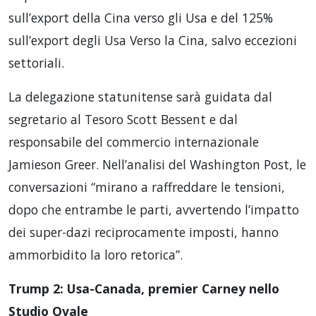
sull’export della Cina verso gli Usa e del 125%
sull’export degli Usa Verso la Cina, salvo eccezioni
settoriali.
La delegazione statunitense sarà guidata dal
segretario al Tesoro Scott Bessent e dal
responsabile del commercio internazionale
Jamieson Greer. Nell’analisi del Washington Post, le
conversazioni “mirano a raffreddare le tensioni,
dopo che entrambe le parti, avvertendo l’impatto
dei super-dazi reciprocamente imposti, hanno
ammorbidito la loro retorica”.
Trump 2: Usa-Canada, premier Carney nello
Studio Ovale