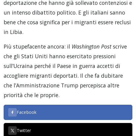
deportazione che hanno già sollevato contenziosi e
un intenso dibattito politico. E gli italiani sanno
bene che cosa significa per i migranti essere reclusi
in Libia.
Più stupefacente ancora: il
Washington Post
scrive
che gli Stati Uniti hanno esercitato pressioni
sull’Ucraina perché il Paese in guerra accetti di
accogliere migranti deportati. Il che fa dubitare
che l’Amministrazione Trump percepisca altre
priorità che le proprie.
Facebook
Twitter