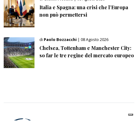
Italia e Spagna: una crisi che l’Europa
non può permettersi
di
Paolo Bozzacchi
| 08 Agosto 2026
Chelsea, Tottenham e Manchester City:
so far le tre regine del mercato europeo