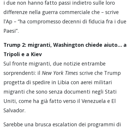
i due non hanno fatto passi indietro sulle loro
differenze nella guerra commerciale che – scrive
l’Ap – “ha compromesso decenni di fiducia fra i due
Paesi”.
Trump 2: migranti, Washington chiede aiuto… a
Tripoli e a Kiev
Sul fronte migranti, due notizie entrambe
sorprendenti: il
New York Times
scrive che Trump
progetta di spedire in Libia con aerei militari
migranti che sono senza documenti negli Stati
Uniti, come ha già fatto verso il Venezuela e El
Salvador.
Sarebbe una brusca escalation dei programmi di