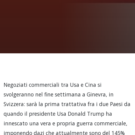
Negoziati commerciali tra Usa e Cina si
svolgeranno nel fine settimana a Ginevra, in
Svizzera: sarà la prima trattativa fra i due Paesi da
quando il presidente Usa Donald Trump ha
innescato una vera e propria guerra commerciale,
imponendo dazi che attualmente sono del 145%