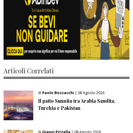
Articoli Correlati
di
Paolo Bozzacchi
| 08 Agosto 2026
Il patto Sunnita tra Arabia Saudita,
Turchia e Pakistan
di
Gianni Pittella
| 08 Agosto 2026