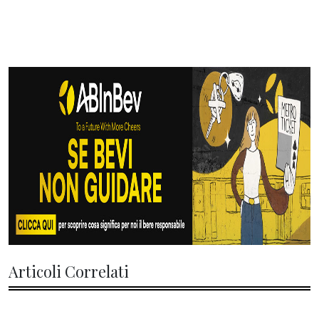
Articoli Correlati