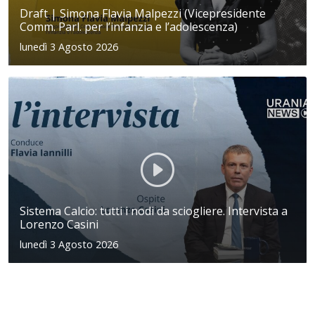
Draft | Simona Flavia Malpezzi (Vicepresidente
Comm. Parl. per l’infanzia e l’adolescenza)
lunedì 3 Agosto 2026
Sistema Calcio: tutti i nodi da sciogliere. Intervista a
Lorenzo Casini
lunedì 3 Agosto 2026