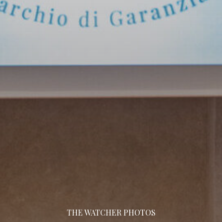
THE WATCHER PHOTOS