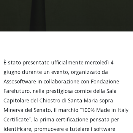
È stato presentato ufficialmente mercoledì 4
giugno durante un evento, organizzato da
Assosoftware in collaborazione con Fondazione
Farefuturo, nella prestigiosa cornice della Sala
Capitolare del Chiostro di Santa Maria sopra
Minerva del Senato, il marchio “100% Made in Italy
Certificate”, la prima certificazione pensata per
identificare, promuovere e tutelare i software