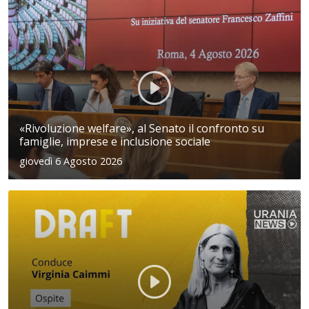
«Rivoluzione welfare», al Senato il confronto su
famiglie, imprese e inclusione sociale
giovedì 6 Agosto 2026