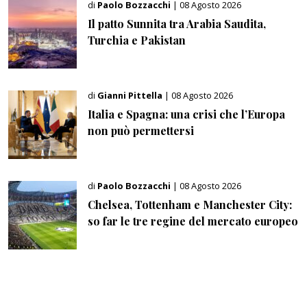
di
Paolo Bozzacchi
| 08 Agosto 2026
Il patto Sunnita tra Arabia Saudita,
Turchia e Pakistan
di
Gianni Pittella
| 08 Agosto 2026
Italia e Spagna: una crisi che l’Europa
non può permettersi
di
Paolo Bozzacchi
| 08 Agosto 2026
Chelsea, Tottenham e Manchester City:
so far le tre regine del mercato europeo