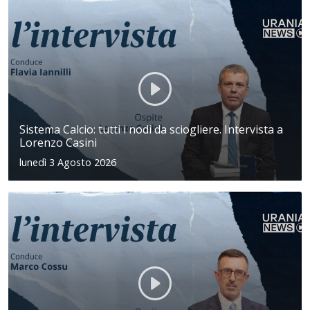
Sistema Calcio: tutti i nodi da sciogliere. Intervista a
Lorenzo Casini
lunedì 3 Agosto 2026