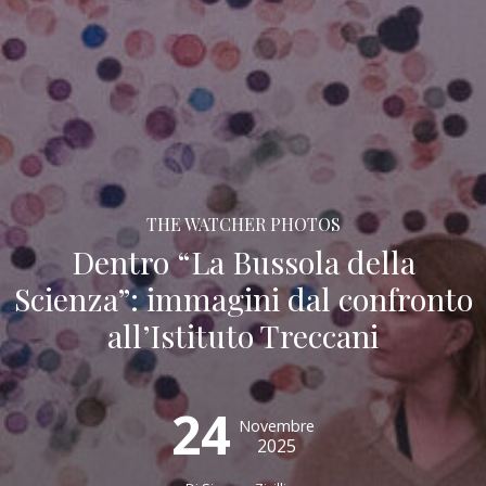
THE WATCHER PHOTOS
Dentro “La Bussola della
Scienza”: immagini dal confronto
all’Istituto Treccani
24
Novembre
2025