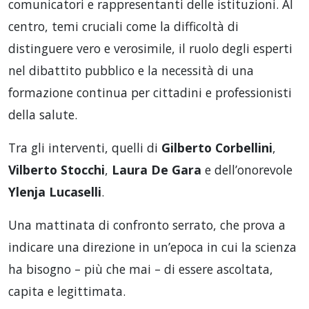
comunicatori e rappresentanti delle istituzioni. Al
centro, temi cruciali come la difficoltà di
distinguere vero e verosimile, il ruolo degli esperti
nel dibattito pubblico e la necessità di una
formazione continua per cittadini e professionisti
della salute.
Tra gli interventi, quelli di
Gilberto Corbellini
,
Vilberto Stocchi
,
Laura De Gara
e dell’onorevole
Ylenja Lucaselli
.
Una mattinata di confronto serrato, che prova a
indicare una direzione in un’epoca in cui la scienza
ha bisogno – più che mai – di essere ascoltata,
capita e legittimata.