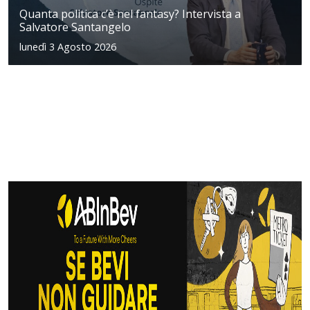
Quanta politica c’è nel fantasy? Intervista a
Salvatore Santangelo
lunedì 3 Agosto 2026