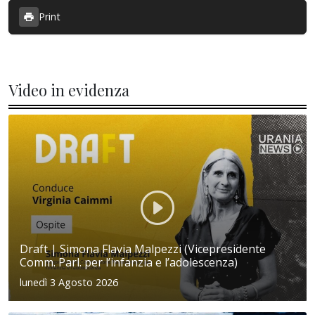
Print
Video in evidenza
Draft | Simona Flavia Malpezzi (Vicepresidente
Comm. Parl. per l’infanzia e l’adolescenza)
lunedì 3 Agosto 2026