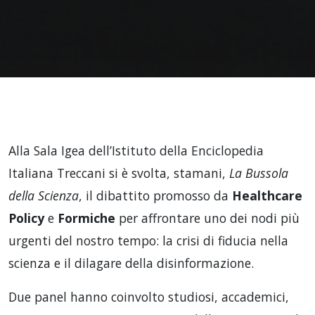
Alla Sala Igea dell’Istituto della Enciclopedia
Italiana Treccani si è svolta, stamani,
La Bussola
della Scienza
, il dibattito promosso da
Healthcare
Policy
e
Formiche
per affrontare uno dei nodi più
urgenti del nostro tempo: la crisi di fiducia nella
scienza e il dilagare della disinformazione.
Due panel hanno coinvolto studiosi, accademici,