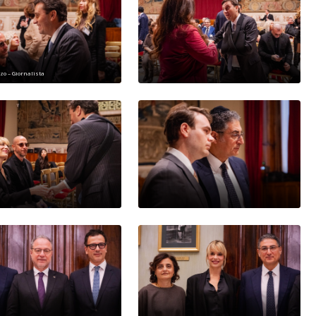
zo – Giornalista