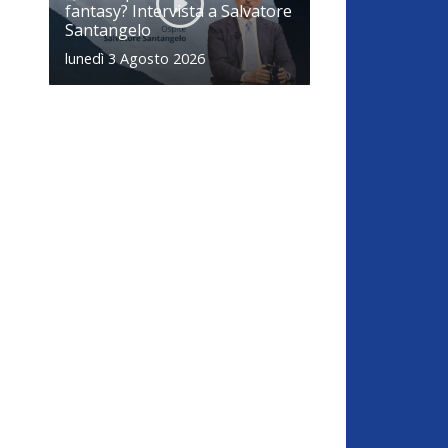
fantasy? Intervista a Salvatore
Santangelo
lunedì 3 Agosto 2026