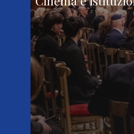
Cinema e istituzio