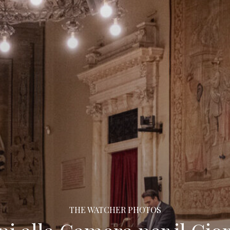
THE WATCHER PHOTOS