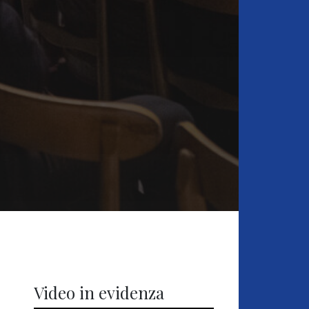
Video in evidenza