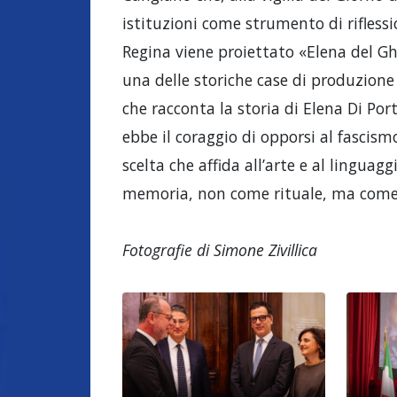
istituzioni come strumento di riflessi
Regina viene proiettato «Elena del Gh
una delle storiche case di produzione
che racconta la storia di Elena Di Por
ebbe il coraggio di opporsi al fascism
scelta che affida all’arte e al linguag
memoria, non come rituale, ma come 
Fotografie di Simone Zivillica