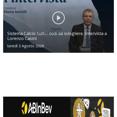
Sistema Calcio: tutti i nodi da sciogliere. Intervista a
Lorenzo Casini
lunedì 3 Agosto 2026