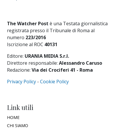
The Watcher Post
è una Testata giornalistica
registrata presso il Tribunale di Roma al
numero
223/2016
Iscrizione al ROC
40131
Editore:
URANIA MEDIA S.r.l.
Direttore responsabile:
Alessandro Caruso
Redazione:
Via dei Crociferi 41 - Roma
Privacy Policy
-
Cookie Policy
Link utili
HOME
CHI SIAMO