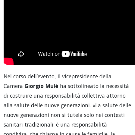
Nel corso dell’evento, il vicepresidente della
Camera
Giorgio Mulè
ha sottolineato la necessità
di costruire una responsabilità collettiva attorno
alla salute delle nuove generazioni. «La salute delle
nuove generazioni non si tutela solo nei contesti
sanitari tradizionali: è una responsabilità
condivisa, che chiama in causa le famiglie, la