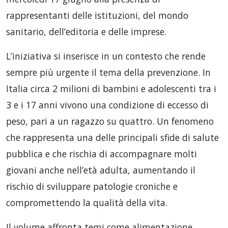
rappresentanti delle istituzioni, del mondo
sanitario, dell’editoria e delle imprese.
L’iniziativa si inserisce in un contesto che rende
sempre più urgente il tema della prevenzione. In
Italia circa 2 milioni di bambini e adolescenti tra i
3 e i 17 anni vivono una condizione di eccesso di
peso, pari a un ragazzo su quattro. Un fenomeno
che rappresenta una delle principali sfide di salute
pubblica e che rischia di accompagnare molti
giovani anche nell’età adulta, aumentando il
rischio di sviluppare patologie croniche e
compromettendo la qualità della vita.
Il volume affronta temi come alimentazione,