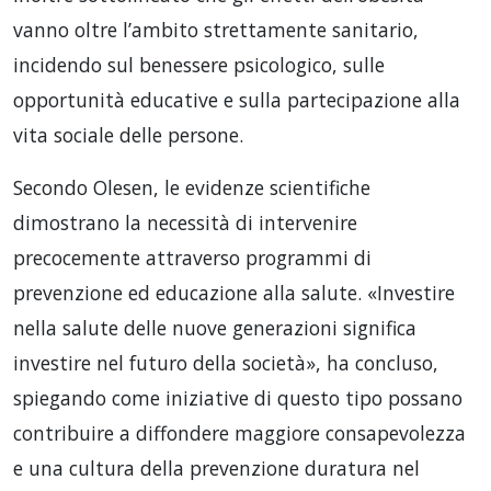
vanno oltre l’ambito strettamente sanitario,
incidendo sul benessere psicologico, sulle
opportunità educative e sulla partecipazione alla
vita sociale delle persone.
Secondo Olesen, le evidenze scientifiche
dimostrano la necessità di intervenire
precocemente attraverso programmi di
prevenzione ed educazione alla salute. «Investire
nella salute delle nuove generazioni significa
investire nel futuro della società», ha concluso,
spiegando come iniziative di questo tipo possano
contribuire a diffondere maggiore consapevolezza
e una cultura della prevenzione duratura nel