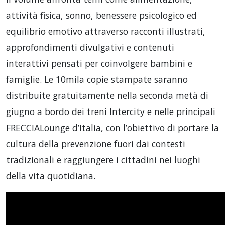
attività fisica, sonno, benessere psicologico ed
equilibrio emotivo attraverso racconti illustrati,
approfondimenti divulgativi e contenuti
interattivi pensati per coinvolgere bambini e
famiglie. Le 10mila copie stampate saranno
distribuite gratuitamente nella seconda metà di
giugno a bordo dei treni Intercity e nelle principali
FRECCIALounge d’Italia, con l’obiettivo di portare la
cultura della prevenzione fuori dai contesti
tradizionali e raggiungere i cittadini nei luoghi
della vita quotidiana.