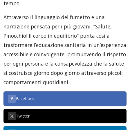
tempo.
Attraverso il linguaggio del fumetto e una
narrazione pensata per i più giovani, “Salute,
Pinocchio! Il corpo in equilibrio” punta così a
trasformare l’educazione sanitaria in un’esperienza
accessibile e coinvolgente, promuovendo il rispetto
per ogni persona e la consapevolezza che la salute
si costruisce giorno dopo giorno attraverso piccoli
comportamenti quotidiani.
Facebook
Twitter