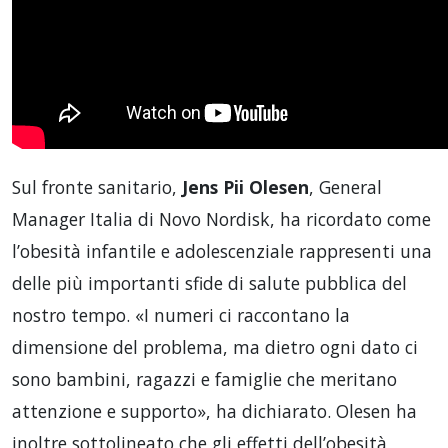
Sul fronte sanitario,
Jens Pii Olesen
, General
Manager Italia di Novo Nordisk, ha ricordato come
l’obesità infantile e adolescenziale rappresenti una
delle più importanti sfide di salute pubblica del
nostro tempo. «I numeri ci raccontano la
dimensione del problema, ma dietro ogni dato ci
sono bambini, ragazzi e famiglie che meritano
attenzione e supporto», ha dichiarato. Olesen ha
inoltre sottolineato che gli effetti dell’obesità