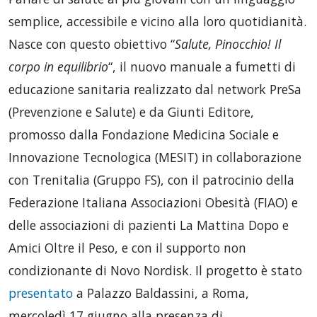
semplice, accessibile e vicino alla loro quotidianità.
Nasce con questo obiettivo “
Salute, Pinocchio! Il
corpo in equilibrio
“, il nuovo manuale a fumetti di
educazione sanitaria realizzato dal network PreSa
(Prevenzione e Salute) e da Giunti Editore,
promosso dalla Fondazione Medicina Sociale e
Innovazione Tecnologica (MESIT) in collaborazione
con Trenitalia (Gruppo FS), con il patrocinio della
Federazione Italiana Associazioni Obesità (FIAO) e
delle associazioni di pazienti La Mattina Dopo e
Amici Oltre il Peso, e con il supporto non
condizionante di Novo Nordisk. Il progetto è stato
presentato
a Palazzo Baldassini, a Roma,
mercoledì 17 giugno alla presenza di