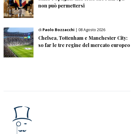
non può permettersi
di
Paolo Bozzacchi
| 08 Agosto 2026
Chelsea, Tottenham e Manchester City:
so far le tre regine del mercato europeo