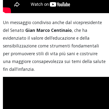
Un messaggio condiviso anche dal vicepresidente
del Senato
Gian Marco Centinaio
, che ha
evidenziato il valore dell’educazione e della
sensibilizzazione come strumenti fondamentali
per promuovere stili di vita più sani e costruire
una maggiore consapevolezza sui temi della salute
fin dall’infanzia.