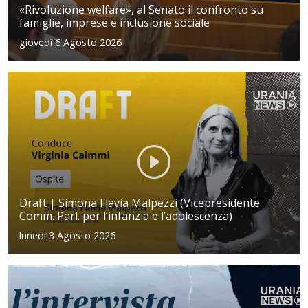
«Rivoluzione welfare», al Senato il confronto su
famiglie, imprese e inclusione sociale
giovedì 6 Agosto 2026
Draft | Simona Flavia Malpezzi (Vicepresidente
Comm. Parl. per l’infanzia e l’adolescenza)
lunedì 3 Agosto 2026