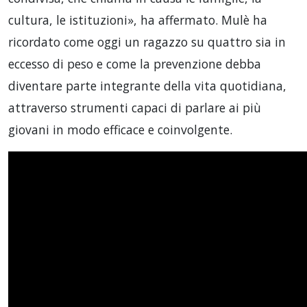
cultura, le istituzioni», ha affermato. Mulè ha
ricordato come oggi un ragazzo su quattro sia in
eccesso di peso e come la prevenzione debba
diventare parte integrante della vita quotidiana,
attraverso strumenti capaci di parlare ai più
giovani in modo efficace e coinvolgente.