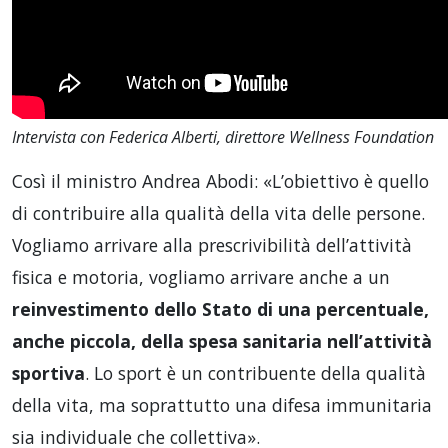
Intervista con Federica Alberti, direttore Wellness Foundation
Così il ministro Andrea Abodi: «L’obiettivo è quello
di contribuire alla qualità della vita delle persone.
Vogliamo arrivare alla prescrivibilità dell’attività
fisica e motoria, vogliamo arrivare anche a un
reinvestimento dello Stato di una percentuale,
anche piccola, della spesa sanitaria nell’attività
sportiva
. Lo sport è un contribuente della qualità
della vita, ma soprattutto una difesa immunitaria
sia individuale che collettiva».