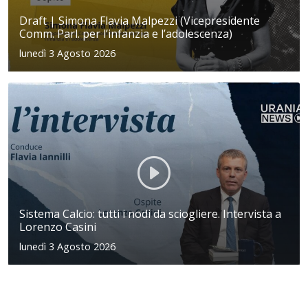
Draft | Simona Flavia Malpezzi (Vicepresidente
Comm. Parl. per l’infanzia e l’adolescenza)
lunedì 3 Agosto 2026
Sistema Calcio: tutti i nodi da sciogliere. Intervista a
Lorenzo Casini
lunedì 3 Agosto 2026