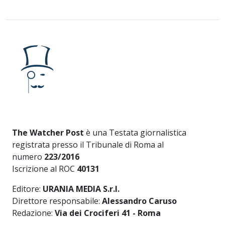
The Watcher Post
è una Testata giornalistica
registrata presso il Tribunale di Roma al
numero
223/2016
Iscrizione al ROC
40131
Editore:
URANIA MEDIA S.r.l.
Direttore responsabile:
Alessandro Caruso
Redazione:
Via dei Crociferi 41 - Roma