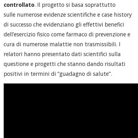
controllato
. Il progetto si basa soprattutto
sulle numerose evidenze scientifiche e case history
di successo che evidenziano gli effettivi benefici
dell’esercizio fisico come farmaco di prevenzione e
cura di numerose malattie non trasmissibili. I
relatori hanno presentato dati scientifici sulla
questione e progetti che stanno dando risultati
positivi in termini di “guadagno di salute”.