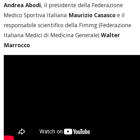
Andrea Abodi
, il presidente della Federazione
Medico Sportiva Italiana
Maurizio Casasco
e il
responsabile scientifico della Fimmg (Federazione
Italiana Medici di Medicina Generale)
Walter
Marrocco
.