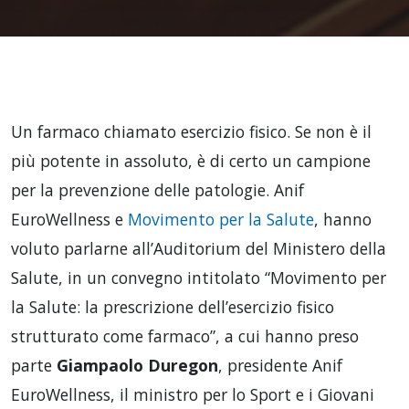
Un farmaco chiamato esercizio fisico. Se non è il
più potente in assoluto, è di certo un campione
per la prevenzione delle patologie. Anif
EuroWellness e
Movimento per la Salute
, hanno
voluto parlarne all’Auditorium del Ministero della
Salute, in un convegno intitolato “Movimento per
la Salute: la prescrizione dell’esercizio fisico
strutturato come farmaco”, a cui hanno preso
parte
Giampaolo Duregon
, presidente Anif
EuroWellness, il ministro per lo Sport e i Giovani