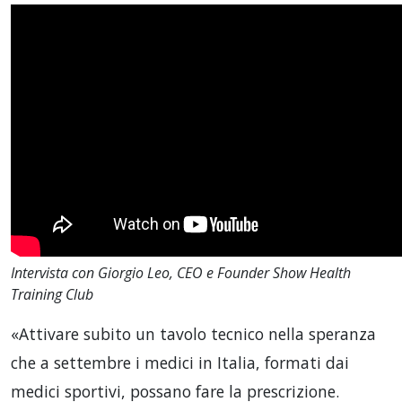
Intervista con Giorgio Leo, CEO e Founder Show Health
Training Club
«Attivare subito un tavolo tecnico nella speranza
che a settembre i medici in Italia, formati dai
medici sportivi, possano fare la prescrizione.