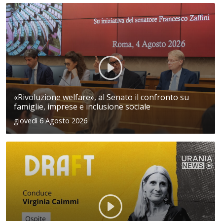
«Rivoluzione welfare», al Senato il confronto su
famiglie, imprese e inclusione sociale
giovedì 6 Agosto 2026