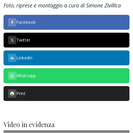
Foto, riprese e montaggio a cura di Simone Zivillica
Facebook
Twitter
Linkedin
Whatsapp
Print
Video in evidenza