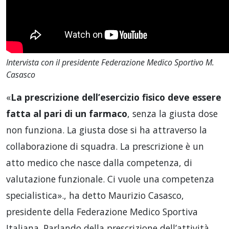
Intervista con il presidente Federazione Medico Sportivo M.
Casasco
«
La prescrizione dell’esercizio fisico deve essere
fatta al pari di un farmaco
, senza la giusta dose
non funziona. La giusta dose si ha attraverso la
collaborazione di squadra. La prescrizione è un
atto medico che nasce dalla competenza, di
valutazione funzionale. Ci vuole una competenza
specialistica»., ha detto Maurizio Casasco,
presidente della Federazione Medico Sportiva
Italiana. Parlando della prescrizione dell’attività