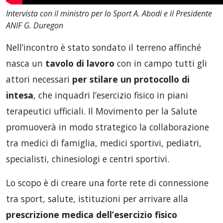
Intervista con il ministro per lo Sport A. Abodi e il Presidente
ANIF G. Duregon
Nell’incontro è stato sondato il terreno affinché
nasca un
tavolo di lavoro
con in campo tutti gli
attori necessari
per stilare un protocollo di
intesa
, che inquadri l’esercizio fisico in piani
terapeutici ufficiali. Il Movimento per la Salute
promuoverà in modo strategico la collaborazione
tra medici di famiglia, medici sportivi, pediatri,
specialisti, chinesiologi e centri sportivi.
Lo scopo è di creare una forte rete di connessione
tra sport, salute, istituzioni per arrivare alla
prescrizione medica dell’esercizio fisico