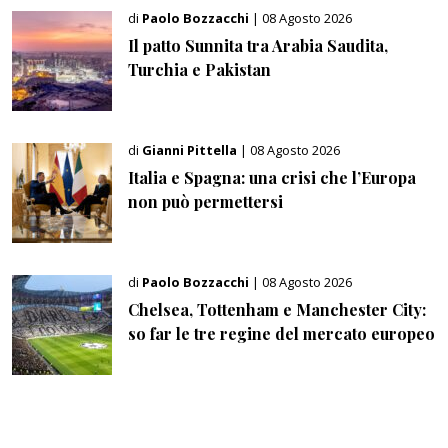
di
Paolo Bozzacchi
| 08 Agosto 2026
Il patto Sunnita tra Arabia Saudita,
Turchia e Pakistan
di
Gianni Pittella
| 08 Agosto 2026
Italia e Spagna: una crisi che l’Europa
non può permettersi
di
Paolo Bozzacchi
| 08 Agosto 2026
Chelsea, Tottenham e Manchester City:
so far le tre regine del mercato europeo