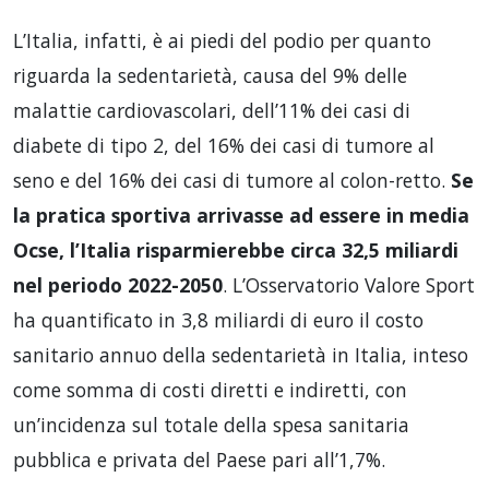
L’Italia, infatti, è ai piedi del podio per quanto
riguarda la sedentarietà, causa del 9% delle
malattie cardiovascolari, dell’11% dei casi di
diabete di tipo 2, del 16% dei casi di tumore al
seno e del 16% dei casi di tumore al colon-retto.
Se
la pratica sportiva arrivasse ad essere in media
Ocse, l’Italia risparmierebbe circa 32,5 miliardi
nel periodo 2022-2050
. L’Osservatorio Valore Sport
ha quantificato in 3,8 miliardi di euro il costo
sanitario annuo della sedentarietà in Italia, inteso
come somma di costi diretti e indiretti, con
un’incidenza sul totale della spesa sanitaria
pubblica e privata del Paese pari all’1,7%.