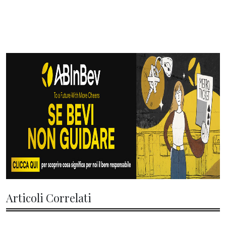
Articoli Correlati