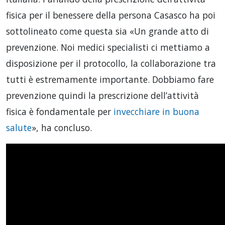
fisica per il benessere della persona Casasco ha poi
sottolineato come questa sia «Un grande atto di
prevenzione. Noi medici specialisti ci mettiamo a
disposizione per il protocollo, la collaborazione tra
tutti è estremamente importante. Dobbiamo fare
prevenzione quindi la prescrizione dell’attività
fisica è fondamentale per
invecchiare in buona
salute
», ha concluso.