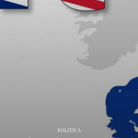
POLITICA