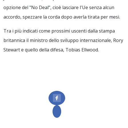
opzione del "No Deal", cioè lasciare l'Ue senza alcun
accordo, spezzare la corda dopo averla tirata per mesi.
Tra i più indicati come prossimi uscenti dalla stampa
britannica il ministro dello sviluppo internazionale, Rory
Stewart e quello della difesa, Tobias Ellwood.