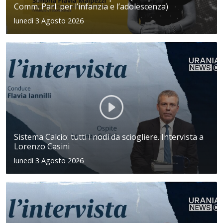
Comm. Parl. per l’infanzia e l’adolescenza)
lunedì 3 Agosto 2026
Sistema Calcio: tutti i nodi da sciogliere. Intervista a
Lorenzo Casini
lunedì 3 Agosto 2026