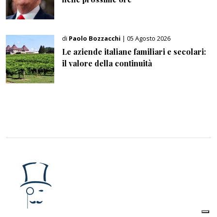
di
Paolo Bozzacchi
| 05 Agosto 2026
Le aziende italiane familiari e secolari:
il valore della continuità