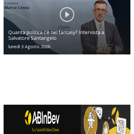
Quanta politica c’è nel fantasy? Intervista a
Salvatore Santangelo
lunedì 3 Agosto 2026