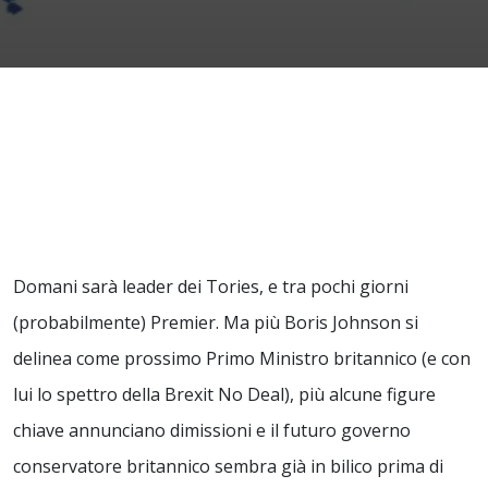
Domani sarà leader dei Tories, e tra pochi giorni
(probabilmente) Premier. Ma più Boris Johnson si
delinea come prossimo Primo Ministro britannico (e con
lui lo spettro della Brexit No Deal), più alcune figure
chiave annunciano dimissioni e il futuro governo
conservatore britannico sembra già in bilico prima di