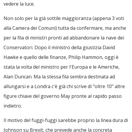
vedere la luce.
Non solo per la già sottile maggioranza (appena 3 voti
alla Camera dei Comuni) tutta da confermare, ma anche
per la fila di ministri pronti ad abbandonare la nave dei
Conservatori. Dopo il ministro della giustizia David
Hawke e quello delle finanze, Philip Hammon, oggi è
stata la volta del ministro per l'Europa e le Americhe,
Alan Duncan. Ma la stessa fila sembra destinata ad
allungarsi e a Londra c'è già chi scrive di "oltre 10" altre
figure chiave del governo May pronte al rapido passo
indietro.
Il motivo del fuggi-fuggi sarebbe proprio la linea dura di
Johnson su Brexit, che prevede anche la concreta