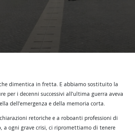
che dimentica in fretta. E abbiamo sostituito la
 per i decenni successivi all’ultima guerra aveva
uella dell’emergenza e della memoria corta.
ichiarazioni retoriche e a roboanti professioni di
 a ogni grave crisi, ci ripromettiamo di tenere