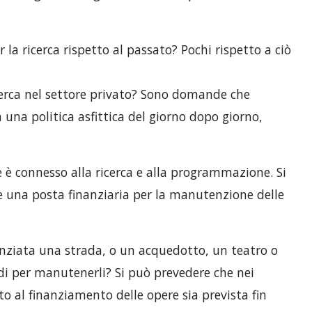
la ricerca rispetto al passato? Pochi rispetto a ciò
cerca nel settore privato? Sono domande che
una politica asfittica del giorno dopo giorno,
è connesso alla ricerca e alla programmazione. Si
e una posta finanziaria per la manutenzione delle
nziata una strada, o un acquedotto, un teatro o
ldi per manutenerli? Si può prevedere che nei
 al finanziamento delle opere sia prevista fin