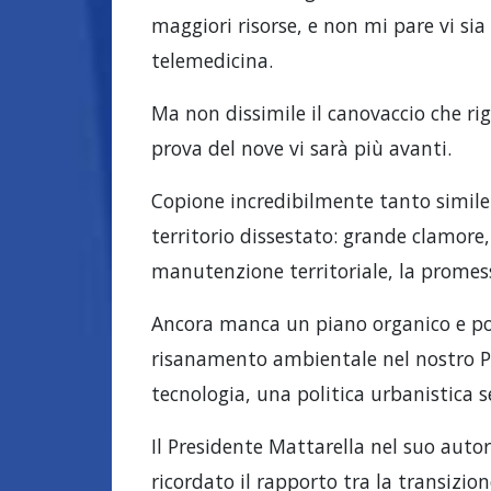
maggiori risorse, e non mi pare vi sia
telemedicina.
Ma non dissimile il canovaccio che rig
prova del nove vi sarà più avanti.
Copione incredibilmente tanto simile 
territorio dissestato: grande clamore,
manutenzione territoriale, la promess
Ancora manca un piano organico e pos
risanamento ambientale nel nostro Pa
tecnologia, una politica urbanistica s
Il Presidente Mattarella nel suo autor
ricordato il rapporto tra la transizione