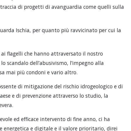
 traccia di progetti di avanguardia come quelli sulla
uarda Ischia, per quanto più ravvicinato per cui la
ai flagelli che hanno attraversato il nostro
 lo scandalo dell’abusivismo, l’impegno alla
a mai più condoni e vario altro.
sente di mitigazione del rischio idrogeologico e di
ese e di prevenzione attraverso lo studio, la
evera.
evole ed efficace intervento di fine anno, ci ha
 energetica e digitale e il valore prioritario, direi