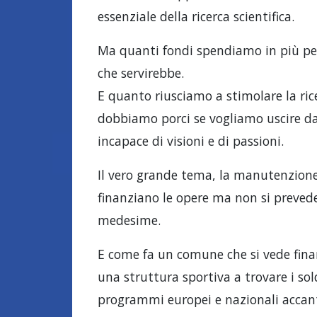
essenziale della ricerca scientifica.
Ma quanti fondi spendiamo in più per 
che servirebbe.
E quanto riusciamo a stimolare la ri
dobbiamo porci se vogliamo uscire da 
incapace di visioni e di passioni.
Il vero grande tema, la manutenzione 
finanziano le opere ma non si preved
medesime.
E come fa un comune che si vede fina
una struttura sportiva a trovare i so
programmi europei e nazionali accanto