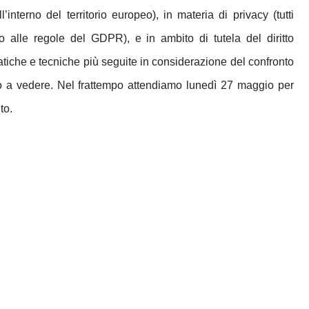
l’interno del territorio europeo), in materia di privacy (tutti
 alle regole del GDPR), e in ambito di tutela del diritto
iatiche e tecniche più seguite in considerazione del confronto
a vedere. Nel frattempo attendiamo lunedì 27 maggio per
to.