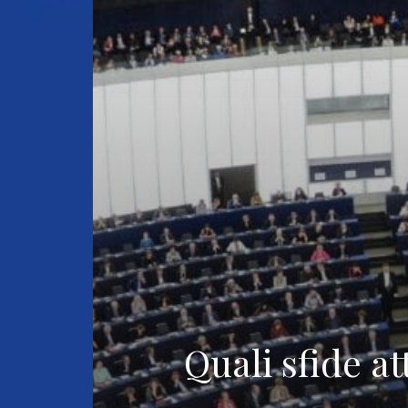
Quali sfide a