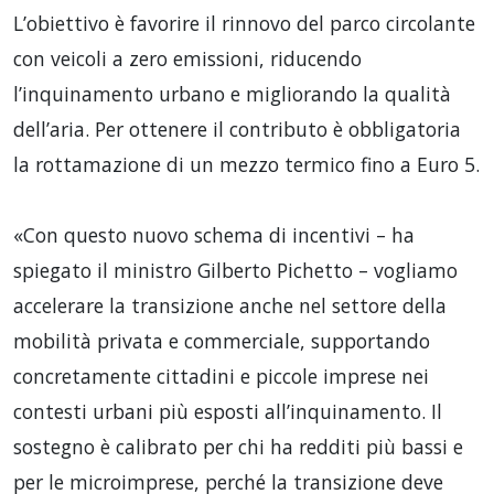
L’obiettivo è favorire il rinnovo del parco circolante
con veicoli a zero emissioni, riducendo
l’inquinamento urbano e migliorando la qualità
dell’aria. Per ottenere il contributo è obbligatoria
la rottamazione di un mezzo termico fino a Euro 5.
«Con questo nuovo schema di incentivi – ha
spiegato il ministro Gilberto Pichetto – vogliamo
accelerare la transizione anche nel settore della
mobilità privata e commerciale, supportando
concretamente cittadini e piccole imprese nei
contesti urbani più esposti all’inquinamento. Il
sostegno è calibrato per chi ha redditi più bassi e
per le microimprese, perché la transizione deve