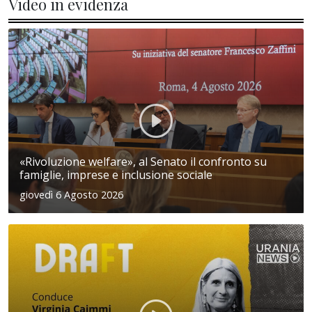
Video in evidenza
«Rivoluzione welfare», al Senato il confronto su
famiglie, imprese e inclusione sociale
giovedì 6 Agosto 2026