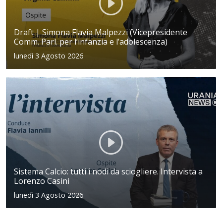
Draft | Simona Flavia Malpezzi (Vicepresidente
Comm. Parl. per l’infanzia e l’adolescenza)
lunedì 3 Agosto 2026
Sistema Calcio: tutti i nodi da sciogliere. Intervista a
Lorenzo Casini
lunedì 3 Agosto 2026