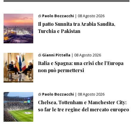
di
Paolo Bozzacchi
| 08 Agosto 2026
Il patto Sunnita tra Arabia Saudita,
Turchia e Pakistan
di
Gianni Pittella
| 08 Agosto 2026
Italia e Spagna: una crisi che l’Europa
non può permettersi
di
Paolo Bozzacchi
| 08 Agosto 2026
Chelsea, Tottenham e Manchester City:
so far le tre regine del mercato europeo