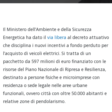
Il Ministero dell’Ambiente e della Sicurezza
Energetica ha dato il
via libera
al decreto attuativo
che disciplina i nuovi incentivi a fondo perduto per
l’acquisto di veicoli elettrici. Si tratta di un
pacchetto da 597 milioni di euro finanziato con le
risorse del Piano Nazionale di Ripresa e Resilienza,
destinato a persone fisiche e microimprese con
residenza o sede legale nelle aree urbane
funzionali, ovvero città con oltre 50.000 abitanti e
relative zone di pendolarismo.