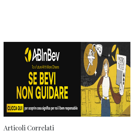
Articoli Correlati