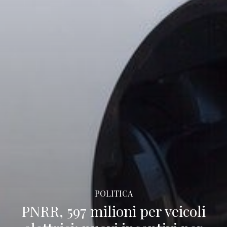
POLITICA
PNRR, 597 milioni per veicoli