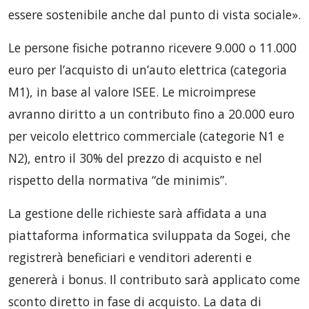
essere sostenibile anche dal punto di vista sociale».
Le persone fisiche potranno ricevere 9.000 o 11.000
euro per l’acquisto di un’auto elettrica (categoria
M1), in base al valore ISEE. Le microimprese
avranno diritto a un contributo fino a 20.000 euro
per veicolo elettrico commerciale (categorie N1 e
N2), entro il 30% del prezzo di acquisto e nel
rispetto della normativa “de minimis”.
La gestione delle richieste sarà affidata a una
piattaforma informatica sviluppata da Sogei, che
registrerà beneficiari e venditori aderenti e
genererà i bonus. Il contributo sarà applicato come
sconto diretto in fase di acquisto. La data di