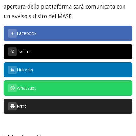
apertura della piattaforma sarà comunicata con
un avviso sul sito del MASE.
Facebook
Twitter
Linkedin
Whatsapp
Print