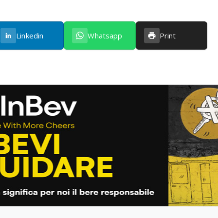
Linkedin
Whatsapp
Print