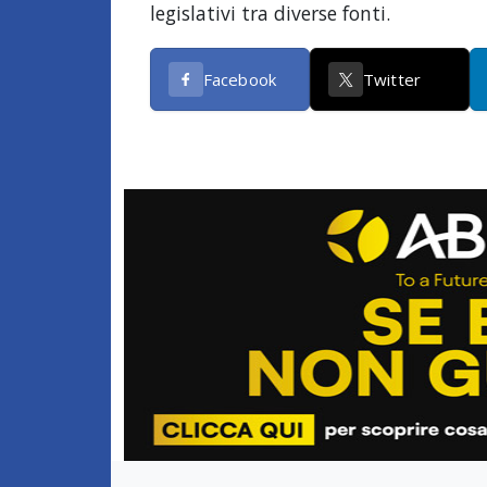
legislativi tra diverse fonti.
Facebook
Twitter