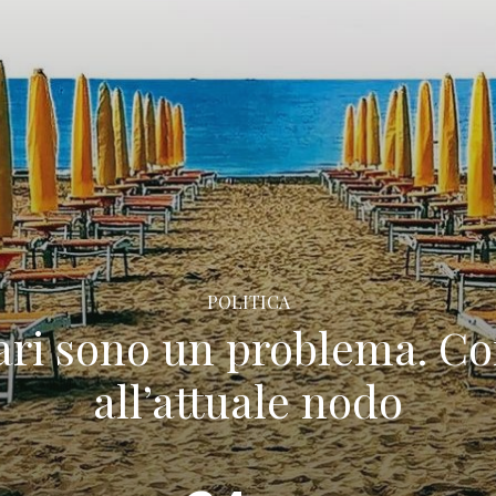
POLITICA
ari sono un problema. Com
all’attuale nodo