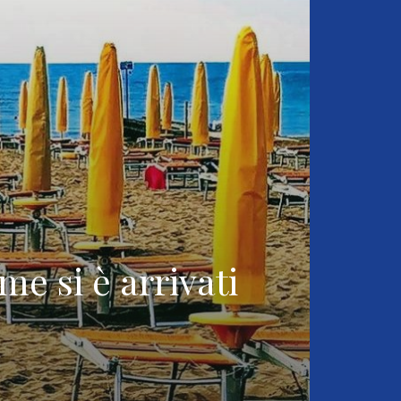
e si è arrivati