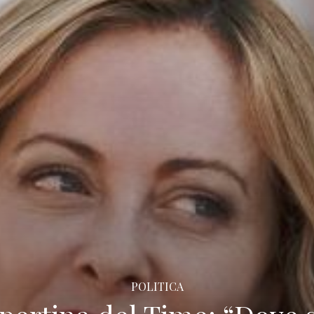
POLITICA