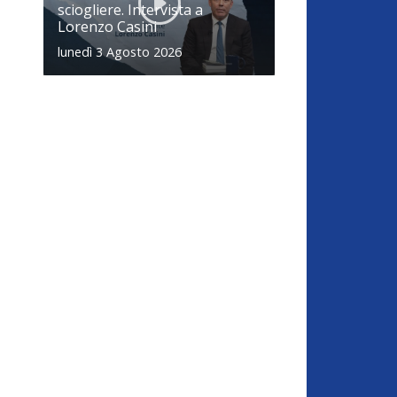
sciogliere. Intervista a
Lorenzo Casini
lunedì 3 Agosto 2026