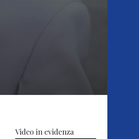
Video in evidenza