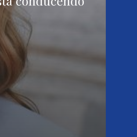
 sta conducendo