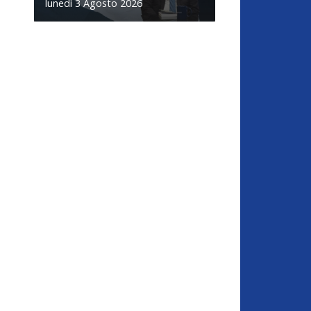
lunedì 3 Agosto 2026