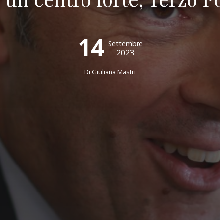
14
Settembre
2023
Di Giuliana Mastri