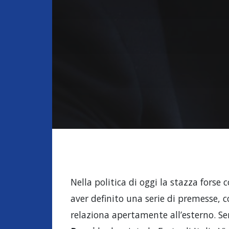
Nella politica di oggi la stazza forse
aver definito una serie di premesse, 
relaziona apertamente all’esterno. S