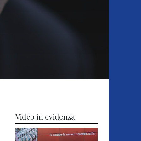
Video in evidenza