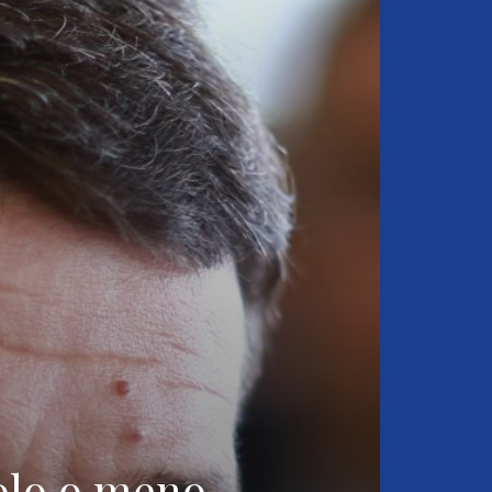
Polo o meno