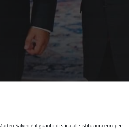
tteo Salvini è il guanto di sfida alle istituzioni europee