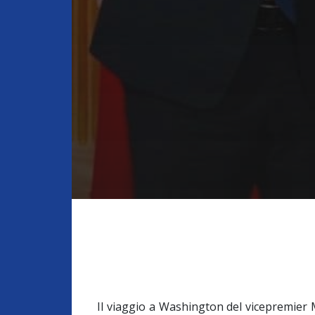
Il viaggio a Washington del vicepremier Ma