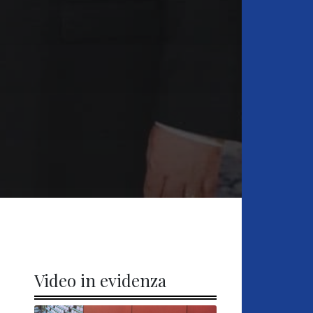
Video in evidenza