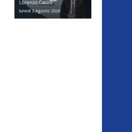
Lorenzo Casini
lunedì 3 Agosto 2026