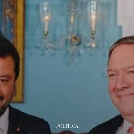
POLITICA