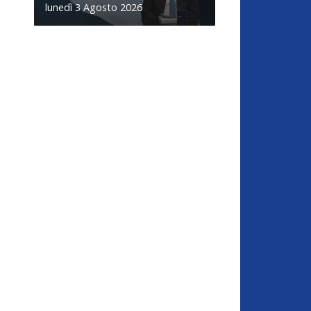
lunedì 3 Agosto 2026