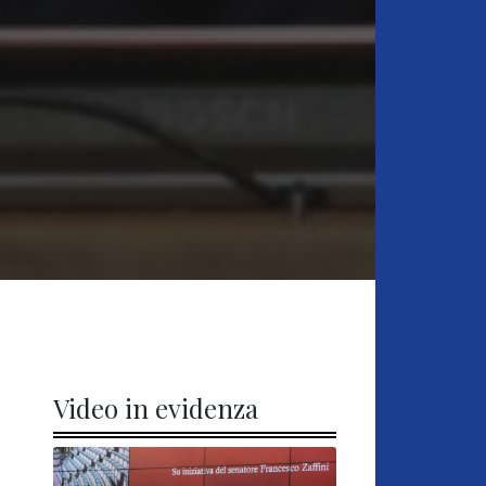
Video in evidenza