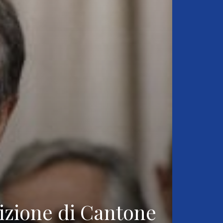
dizione di Cantone