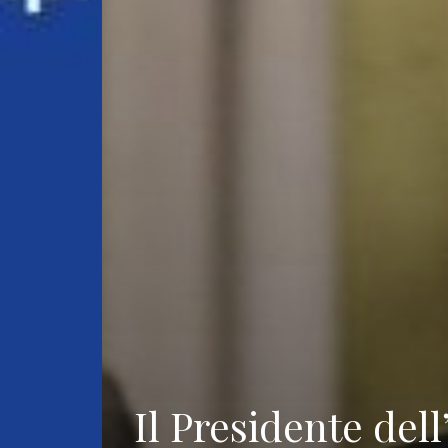
Il Presidente del