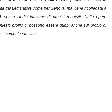
ta dal Legislatore come per Genova, ma viene ricollegata a
senza l'individuazione di precisi requisiti. Nelle opere
u questo profilo ci possono essere dubbi anche sul profilo di
cessivamente elastico”.