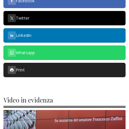
Facebook
Twitter
Linkedin
Whatsapp
Print
Video in evidenza