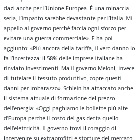
dazi anche per l’Unione Europea. È una minaccia
seria, l’impatto sarebbe devastante per l’Italia. Mi
appello al governo perché faccia ogni sforzo per
evitare una guerra commerciale». E ha poi
aggiunto: «Più ancora della tariffa, il vero danno lo
fa l’incertezza: il 58% delle imprese italiane ha
rinviato investimenti. Ma il governo Meloni, invece
di tutelare il tessuto produttivo, copre questi
danni per imbarazzo». Schlein ha attaccato anche
il sistema attuale di formazione del prezzo
dell’energia: «Oggi paghiamo le bollette più alte
d’Europa perché il costo del gas detta quello
dell’elettricità. Il governo trovi il coraggio di
intervenire su extraprofitti e storture del mercato,