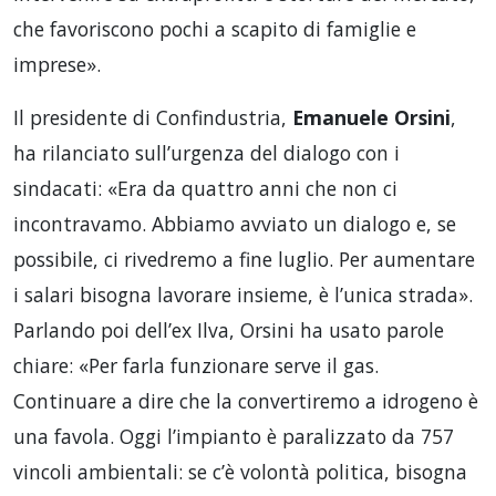
che favoriscono pochi a scapito di famiglie e
imprese».
Il presidente di Confindustria,
Emanuele Orsini
,
ha rilanciato sull’urgenza del dialogo con i
sindacati: «Era da quattro anni che non ci
incontravamo. Abbiamo avviato un dialogo e, se
possibile, ci rivedremo a fine luglio. Per aumentare
i salari bisogna lavorare insieme, è l’unica strada».
Parlando poi dell’ex Ilva, Orsini ha usato parole
chiare: «Per farla funzionare serve il gas.
Continuare a dire che la convertiremo a idrogeno è
una favola. Oggi l’impianto è paralizzato da 757
vincoli ambientali: se c’è volontà politica, bisogna