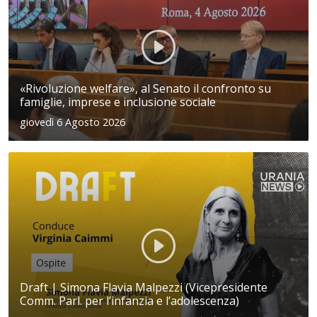
«Rivoluzione welfare», al Senato il confronto su
famiglie, imprese e inclusione sociale
giovedì 6 Agosto 2026
Draft | Simona Flavia Malpezzi (Vicepresidente
Comm. Parl. per l’infanzia e l’adolescenza)