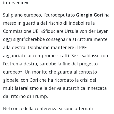
intervenire».
Sul piano europeo, l’eurodeputato
Giorgio Gori
ha
messo in guardia dal rischio di indebolire la
Commissione UE: «Sfiduciare Ursula von der Leyen
oggi significherebbe consegnarla strutturalmente
alla destra. Dobbiamo mantenere il PPE
agganciato ai compromessi alti. Se si saldasse con
l’estrema destra, sarebbe la fine del progetto
europeo». Un monito che guarda al contesto
globale, con Gori che ha ricordato la crisi del
multilateralismo e la deriva autarchica innescata
dal ritorno di Trump.
Nel corso della conferenza si sono alternati