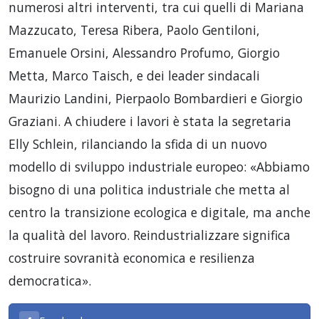
numerosi altri interventi, tra cui quelli di Mariana
Mazzucato, Teresa Ribera, Paolo Gentiloni,
Emanuele Orsini, Alessandro Profumo, Giorgio
Metta, Marco Taisch, e dei leader sindacali
Maurizio Landini, Pierpaolo Bombardieri e Giorgio
Graziani. A chiudere i lavori è stata la segretaria
Elly Schlein, rilanciando la sfida di un nuovo
modello di sviluppo industriale europeo: «Abbiamo
bisogno di una politica industriale che metta al
centro la transizione ecologica e digitale, ma anche
la qualità del lavoro. Reindustrializzare significa
costruire sovranità economica e resilienza
democratica».