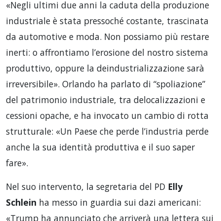
«Negli ultimi due anni la caduta della produzione
industriale è stata pressoché costante, trascinata
da automotive e moda. Non possiamo più restare
inerti: o affrontiamo l’erosione del nostro sistema
produttivo, oppure la deindustrializzazione sarà
irreversibile». Orlando ha parlato di “spoliazione”
del patrimonio industriale, tra delocalizzazioni e
cessioni opache, e ha invocato un cambio di rotta
strutturale: «Un Paese che perde l’industria perde
anche la sua identità produttiva e il suo saper
fare».
Nel suo intervento, la segretaria del PD
Elly
Schlein
ha messo in guardia sui dazi americani:
«Trump ha annunciato che arriverà una lettera sui