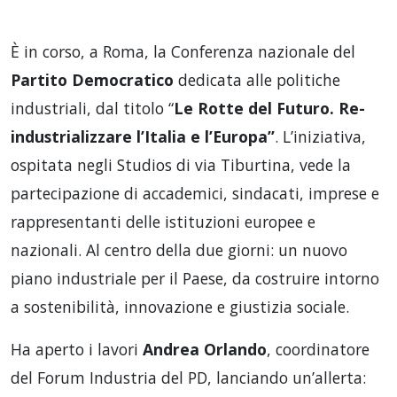
È in corso, a Roma, la Conferenza nazionale del
Partito Democratico
dedicata alle politiche
industriali, dal titolo “
Le Rotte del Futuro. Re-
industrializzare l’Italia e l’Europa”
. L’iniziativa,
ospitata negli Studios di via Tiburtina, vede la
partecipazione di accademici, sindacati, imprese e
rappresentanti delle istituzioni europee e
nazionali. Al centro della due giorni: un nuovo
piano industriale per il Paese, da costruire intorno
a sostenibilità, innovazione e giustizia sociale.
Ha aperto i lavori
Andrea Orlando
, coordinatore
del Forum Industria del PD, lanciando un’allerta: