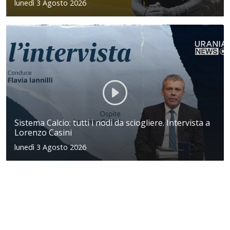
lunedì 3 Agosto 2026
Sistema Calcio: tutti i nodi da sciogliere. Intervista a
Lorenzo Casini
lunedì 3 Agosto 2026