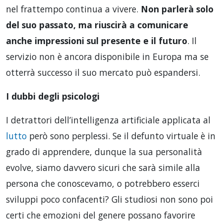
nel frattempo continua a vivere.
Non parlerà solo
del suo passato, ma riuscirà a comunicare
anche impressioni sul presente e il futuro
. Il
servizio non è ancora disponibile in Europa ma se
otterrà successo il suo mercato può espandersi.
I dubbi degli psicologi
I detrattori dell’intelligenza artificiale applicata al
lutto
però sono perplessi. Se il defunto virtuale è in
grado di apprendere, dunque la sua personalità
evolve, siamo davvero sicuri che sarà simile alla
persona che conoscevamo, o potrebbero esserci
sviluppi poco confacenti? Gli studiosi non sono poi
certi che emozioni del genere possano favorire