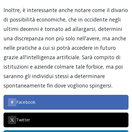
Inoltre, è interessante anche notare come il divario
di possibilità economiche, che in occidente negli
ultimi decenni è tornato ad allargarsi, determini
una discrepanza non più solo nell’avere, ma anche
nelle pratiche a cui si potrà accedere in futuro
grazie all’intelligenza artificiale. Sarà compito di
istituzioni e aziende colmare tale forbice, ma poi
saranno gli individui stessi a determinare
spontaneamente fin dove vogliono spingersi.
Facebook
Twitter