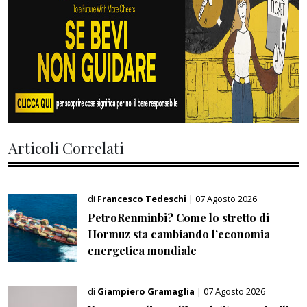
Articoli Correlati
di
Francesco Tedeschi
| 07 Agosto 2026
PetroRenminbi? Come lo stretto di
Hormuz sta cambiando l’economia
energetica mondiale
di
Giampiero Gramaglia
| 07 Agosto 2026