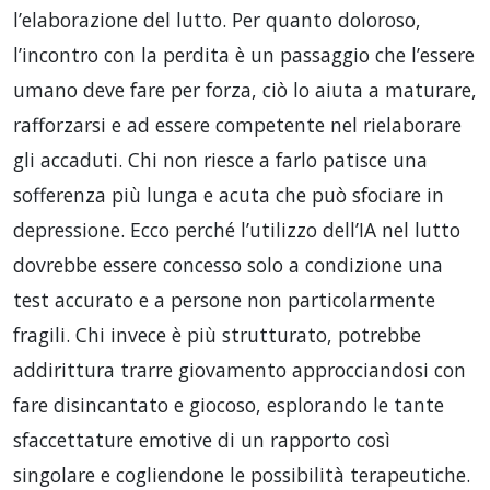
l’elaborazione del lutto. Per quanto doloroso,
l’incontro con la perdita è un passaggio che l’essere
umano deve fare per forza, ciò lo aiuta a maturare,
rafforzarsi e ad essere competente nel rielaborare
gli accaduti. Chi non riesce a farlo patisce una
sofferenza più lunga e acuta che può sfociare in
depressione. Ecco perché l’utilizzo dell’IA nel lutto
dovrebbe essere concesso solo a condizione una
test accurato e a persone non particolarmente
fragili. Chi invece è più strutturato, potrebbe
addirittura trarre giovamento approcciandosi con
fare disincantato e giocoso, esplorando le tante
sfaccettature emotive di un rapporto così
singolare e cogliendone le possibilità terapeutiche.