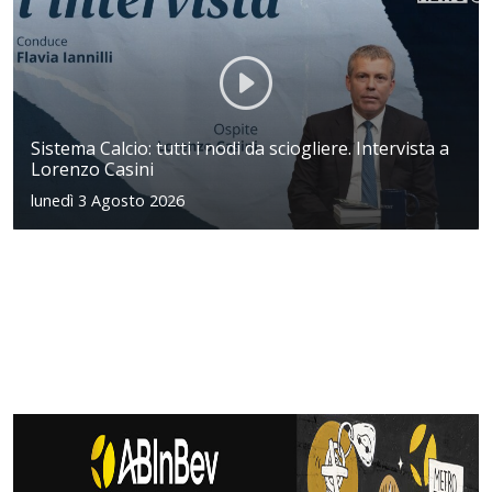
Sistema Calcio: tutti i nodi da sciogliere. Intervista a
Lorenzo Casini
lunedì 3 Agosto 2026