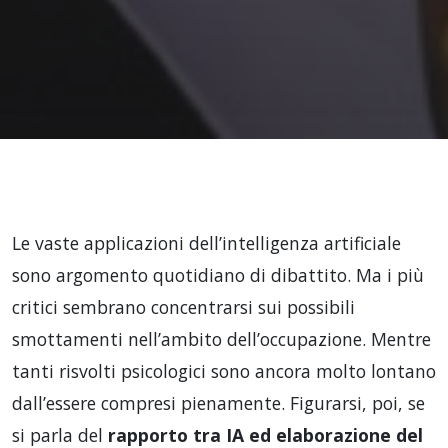
Le vaste applicazioni dell’intelligenza artificiale
sono argomento quotidiano di dibattito. Ma i più
critici sembrano concentrarsi sui possibili
smottamenti nell’ambito dell’occupazione. Mentre
tanti risvolti psicologici sono ancora molto lontano
dall’essere compresi pienamente. Figurarsi, poi, se
si parla del
rapporto tra IA ed elaborazione del