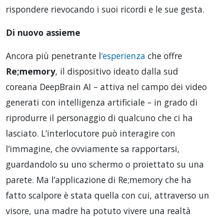
rispondere rievocando i suoi ricordi e le sue gesta.
Di nuovo assieme
Ancora più penetrante l
‘esperienza
che offre
Re;memory
, il dispositivo ideato dalla sud
coreana DeepBrain AI – attiva nel campo dei video
generati con intelligenza artificiale – in grado di
riprodurre il personaggio di qualcuno che ci ha
lasciato. L’interlocutore può interagire con
l’immagine, che ovviamente sa rapportarsi,
guardandolo su uno schermo o proiettato su una
parete. Ma l’applicazione di Re;memory che ha
fatto scalpore è stata quella con cui, attraverso un
visore, una madre ha potuto vivere una realtà