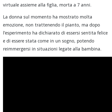
virtuale assieme alla figlia, morta a 7 anni.
La donna sul momento ha mostrato molta
emozione, non trattenendo il pianto, ma dopo
l’esperimento ha dichiarato di essersi sentita felice
e di essere stata come in un sogno, potendo
reimmergersi in situazioni legate alla bambina.