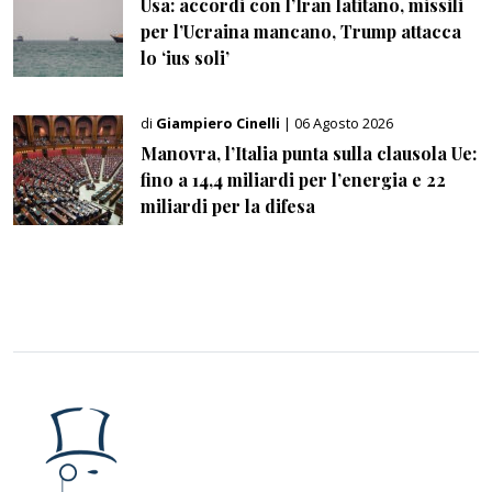
Usa: accordi con l’Iran latitano, missili
per l’Ucraina mancano, Trump attacca
lo ‘ius soli’
di
Giampiero Cinelli
| 06 Agosto 2026
Manovra, l’Italia punta sulla clausola Ue:
fino a 14,4 miliardi per l’energia e 22
miliardi per la difesa