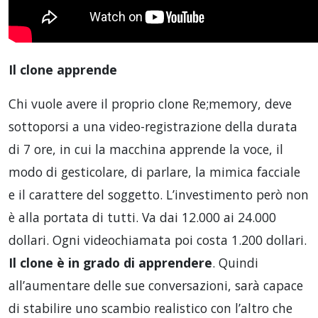
Il clone apprende
Chi vuole avere il proprio clone Re;memory, deve
sottoporsi a una video-registrazione della durata
di 7 ore, in cui la macchina apprende la voce, il
modo di gesticolare, di parlare, la mimica facciale
e il carattere del soggetto. L’investimento però non
è alla portata di tutti. Va dai 12.000 ai 24.000
dollari. Ogni videochiamata poi costa 1.200 dollari.
Il clone è in grado di apprendere
. Quindi
all’aumentare delle sue conversazioni, sarà capace
di stabilire uno scambio realistico con l’altro che