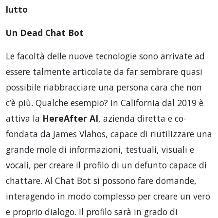
lutto
.
Un Dead Chat Bot
Le facoltà delle nuove tecnologie sono arrivate ad
essere talmente articolate da far sembrare quasi
possibile riabbracciare una persona cara che non
c’è più. Qualche esempio? In California dal 2019 è
attiva la
HereAfter AI
, azienda diretta e co-
fondata da James Vlahos, capace di riutilizzare una
grande mole di informazioni, testuali, visuali e
vocali, per creare il profilo di un defunto capace di
chattare. Al Chat Bot si possono fare domande,
interagendo in modo complesso per creare un vero
e proprio dialogo. Il profilo sarà in grado di