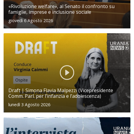
«Rivoluzione welfare», al Senato il confronto su
famiglie, imprese e inclusione sociale
giovedì 6 Agosto 2026
Draft | Simona Flavia Malpezzi (Vicepresidente
Comm. Parl. per l’infanzia e l’adolescenza)
lunedì 3 Agosto 2026