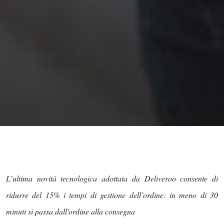
L’ultima novità tecnologica adottata da Deliveroo consente di
ridurre del 15% i tempi di gestione dell’ordine: in meno di 30
minuti si passa dall'ordine alla consegna