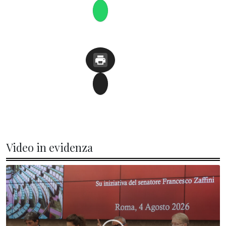
Video in evidenza