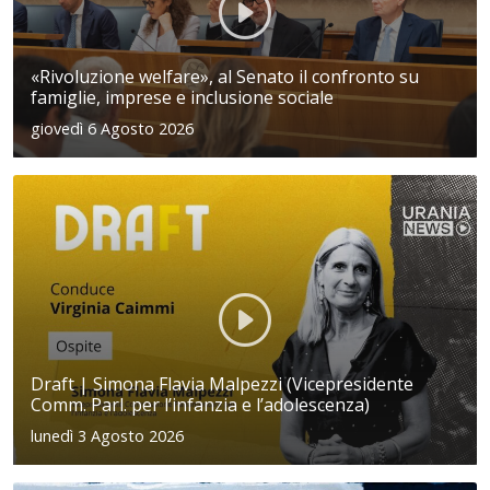
«Rivoluzione welfare», al Senato il confronto su
famiglie, imprese e inclusione sociale
giovedì 6 Agosto 2026
Draft | Simona Flavia Malpezzi (Vicepresidente
Comm. Parl. per l’infanzia e l’adolescenza)
lunedì 3 Agosto 2026