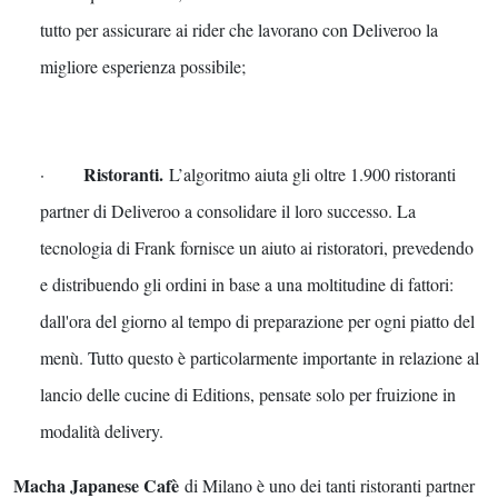
tutto per assicurare ai rider che lavorano con Deliveroo la
migliore esperienza possibile;
Ristoranti.
·
L’algoritm
o aiuta gli oltre 1.900 ristoranti
partner di Deliveroo a consolidare il loro successo. La
tecnologia di Frank fornisce un aiuto ai ristoratori, prevedendo
e distribuendo gli ordini in base a una moltitudine di fattori:
dall'ora del giorno al tempo di preparazione per ogni piatto del
menù. Tutto questo è particolarmente importante in relazione al
lancio delle cucine di Editions, pensate solo per fruizione in
modalità delivery.
Macha Japanese Cafè
di Milano è uno dei tanti ristoranti partner