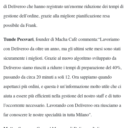
di Deliveroo che hanno registrato un'enorme riduzione dei tempi di
gestione dell’ordine, grazie alla migliore pianificazione resa
possibile da Frank.
Tunde Pecsvari
, founder di Macha Cafè commenta:“Lavoriamo
con Deliveroo da oltre un anno, ma gli ultimi sette mesi sono stati
sicuramente i migliori. Grazie al nuovo algoritmo sviluppato da
Deliveroo siamo riusciti a ridurre i tempi di preparazione del 40%,
passando da circa 20 minuti a soli 12. Ora sappiamo quando
aspettarci più ordini, e questa è un’informazione molto utile che ci
aiuta a essere più efficienti nella gestione del nostro staff e di tutto
l’occorrente necessario. Lavorando con Deliveroo ora riusciamo a
far conoscere le nostre specialità in tutta Milano"
.