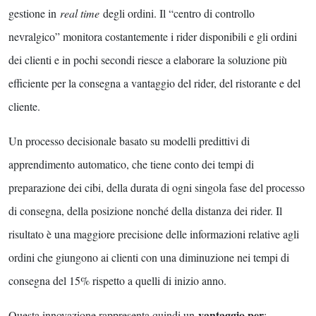
gestione in
real time
degli ordini. Il “centro di controllo
nevralgico” monitora costantemente i rider disponibili e gli ordini
dei clienti e in pochi secondi riesce a elaborare la soluzione più
efficiente per la consegna a vantaggio del rider, del ristorante e del
cliente.
Un processo decisionale basato su modelli predittivi di
apprendimento automatico, che tiene conto dei tempi di
preparazione dei cibi, della durata di ogni singola fase del processo
di consegna, della posizione nonché della distanza dei rider. Il
risultato è una maggiore precisione delle informazioni relative agli
ordini che giungono ai clienti con una diminuzione nei tempi di
consegna del 15% rispetto a quelli di inizio anno.
vantaggio per
Questa innovazione rappresenta quindi un
: