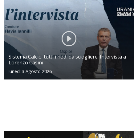
Sistema Calcio: tutti i nodi da sciogliere. Intervista a
Lorenzo Casini
lunedì 3 Agosto 2026