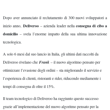
Dopo aver annunciato il reclutamento di 300 nuovi sviluppatori a
Deliveroo
consegna di cibo a
inizio anno,
– azienda leader nella
domicilio
– svela l’enorme impatto della sua ultima innovazione
tecnologica.
A solo 6 mesi dal suo lancio in Italia, gli ultimi dati raccolti da
Deliveroo rivelano che
Frank
– il nuovo algoritmo pensato per
ottimizzare l’evasione degli ordini – sta migliorando il servizio e
l’esperienza di clienti, ristoranti e rider, riducendo mediamente i
tempi di consegna di oltre il 15%.
Il team tecnologico di Deliveroo ha raggiunto questo successo
grazie all’implementazione del nuovo algoritmo pensato per la