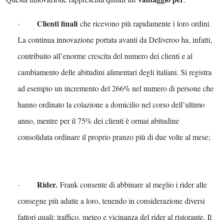
Clienti finali
·
che ricevono più rapidamente i loro ordini.
La continua innovazione portata avanti da Deliveroo ha, infatti,
contribuito all’enorme crescita del numero dei clienti e al
cambiamento delle abitudini alimentari degli italiani. Si registra
ad esempio un incremento del 266% nel numero di persone che
hanno ordinato la colazione a domicilio nel corso dell’ultimo
anno, mentre per il 75% dei clienti è ormai abitudine
consolidata ordinare il proprio pranzo più di due volte al mese;
Rider.
·
Frank consente di abbinare al meglio i rider alle
consegne più adatte a loro, tenendo in considerazione diversi
fattori quali: traffico, meteo e vicinanza del rider al ristorante. Il