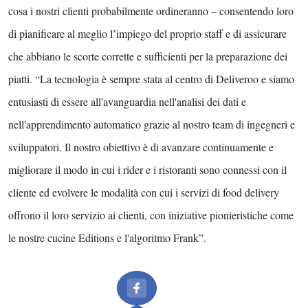
cosa i nostri clienti probabilmente ordineranno – consentendo loro
di pianificare al meglio l’impiego del proprio staff e di assicurare
che abbiano le scorte corrette e sufficienti per la preparazione dei
piatti. “La tecnologia è sempre stata al centro di Deliveroo e siamo
entusiasti di essere all'avanguardia nell'analisi dei dati e
nell'apprendimento automatico grazie al nostro team di ingegneri e
sviluppatori. Il nostro obiettivo è di avanzare continuamente e
migliorare il modo in cui i rider e i ristoranti sono connessi con il
cliente ed evolvere le modalità con cui i servizi di food delivery
offrono il loro servizio ai clienti, con iniziative pionieristiche come
le nostre cucine Editions e l'algoritmo Frank”.