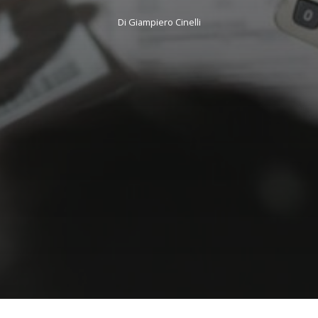
Di
Giampiero Cinelli