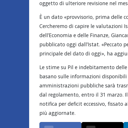
oggetto di ulteriore revisione nel mese
È un dato «provvisorio, prima delle co
Cercheremo di capire le valutazioni Is
dell’Economia e delle Finanze, Gianca
pubblicato oggi dall’Istat. «Peccato 
principale del dato di oggi», ha aggiu
Le stime su Pil e indebitamento delle 
basano sulle informazioni disponibili 
amministrazioni pubbliche sarà trasm
dal regolamento, entro il 31 marzo. Il
notifica per deficit eccessivo, fissat
più aggiornate.