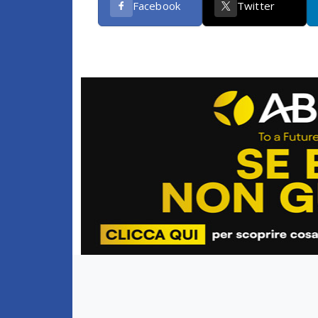
Facebook
Twitter