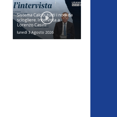
Sistema Calcio: tutti i nodi da
sciogliere. Intervista a
Lorenzo Casini
lunedì 3 Agosto 2026