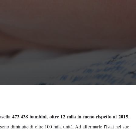
nascita 473.438 bambini, oltre 12 mila in meno rispetto al 2015
.
sono diminuite di oltre 100 mila unità. Ad affermarlo l'Istat nel suo