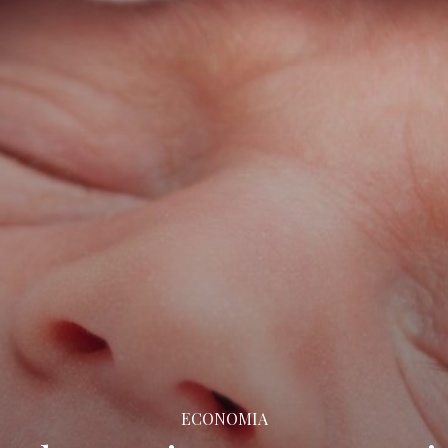
ECONOMIA