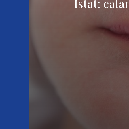
Istat: cal