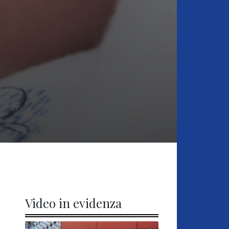
Video in evidenza