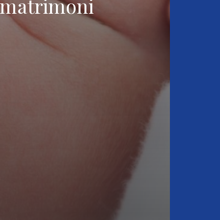
i matrimoni