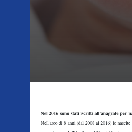
Nel 2016 sono stati iscritti all’anagrafe per 
Nell'arco di 8 anni (dal 2008 al 2016) le nascite 