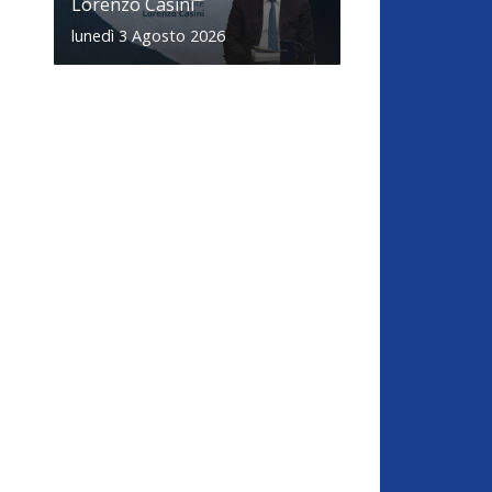
Lorenzo Casini
lunedì 3 Agosto 2026