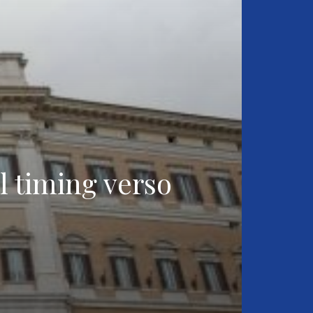
Il timing verso