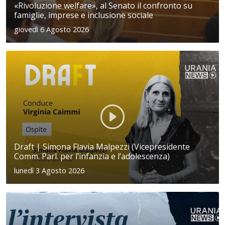
«Rivoluzione welfare», al Senato il confronto su
famiglie, imprese e inclusione sociale
giovedì 6 Agosto 2026
Draft | Simona Flavia Malpezzi (Vicepresidente
Comm. Parl. per l’infanzia e l’adolescenza)
lunedì 3 Agosto 2026