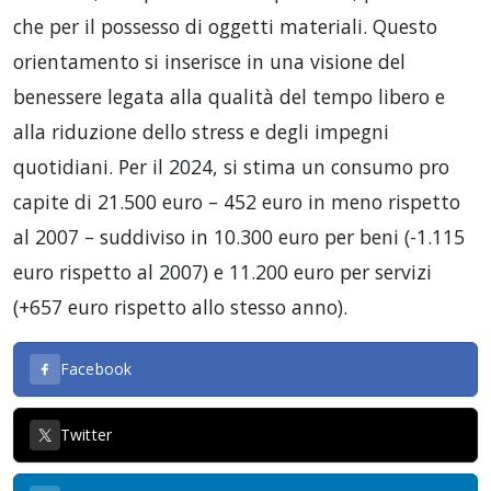
che per il possesso di oggetti materiali. Questo
orientamento si inserisce in una visione del
benessere legata alla qualità del tempo libero e
alla riduzione dello stress e degli impegni
quotidiani. Per il 2024, si stima un consumo pro
capite di 21.500 euro – 452 euro in meno rispetto
al 2007 – suddiviso in 10.300 euro per beni (-1.115
euro rispetto al 2007) e 11.200 euro per servizi
(+657 euro rispetto allo stesso anno).
Facebook
Twitter