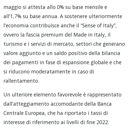
maggio si attesta allo 0% su base mensile e
all’1,7% su base annua. A sostenere ulteriormente
l’economia contribuisce anche il “Sense of Italy”,
ovvero la fascia premium del Made in Italy, il
turismo e i servizi di mercato, settori che generano
valore aggiunto e un saldo positivo della bilancia
dei pagamenti in fase di espansione globale e che
si riducono moderatamente in caso di
rallentamento.
Un ulteriore elemento favorevole è rappresentato
dall’atteggiamento accomodante della Banca
Centrale Europea, che ha riportato i tassi di
interesse di riferimento ai livelli di fine 2022.