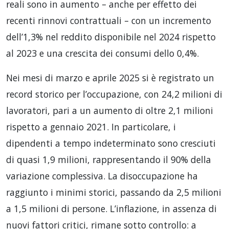
reali sono in aumento – anche per effetto dei
recenti rinnovi contrattuali – con un incremento
dell’1,3% nel reddito disponibile nel 2024 rispetto
al 2023 e una crescita dei consumi dello 0,4%.
Nei mesi di marzo e aprile 2025 si è registrato un
record storico per l’occupazione, con 24,2 milioni di
lavoratori, pari a un aumento di oltre 2,1 milioni
rispetto a gennaio 2021. In particolare, i
dipendenti a tempo indeterminato sono cresciuti
di quasi 1,9 milioni, rappresentando il 90% della
variazione complessiva. La disoccupazione ha
raggiunto i minimi storici, passando da 2,5 milioni
a 1,5 milioni di persone. L’inflazione, in assenza di
nuovi fattori critici, rimane sotto controllo: a