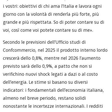
i vostri: obiettivi di chi ama l’Italia e lavora ogni
giorno con la volontà di renderla più forte, più
grande e più rispettata. So di poter contare su di
voi, così come voi potete contare su di me».
Secondo le previsioni dell’Ufficio studi di
Confcommercio, nel 2025 il prodotto interno lordo
crescerà dello 0,8%, mentre nel 2026 l’aumento
previsto sarà dello 0,9%, a patto che non si
verifichino nuovi shock legati a dazi o al costo
dell’energia. Le stime si basano su diversi
indicatori: i fondamentali dell’economia italiana,
almeno nel breve periodo, restano solidi
nonostante le incertezze internazionali. I redditi