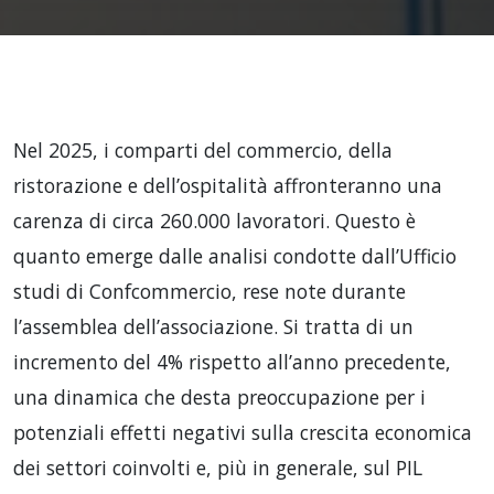
Nel 2025, i comparti del commercio, della
ristorazione e dell’ospitalità affronteranno una
carenza di circa 260.000 lavoratori. Questo è
quanto emerge dalle analisi condotte dall’Ufficio
studi di Confcommercio, rese note durante
l’assemblea dell’associazione. Si tratta di un
incremento del 4% rispetto all’anno precedente,
una dinamica che desta preoccupazione per i
potenziali effetti negativi sulla crescita economica
dei settori coinvolti e, più in generale, sul PIL