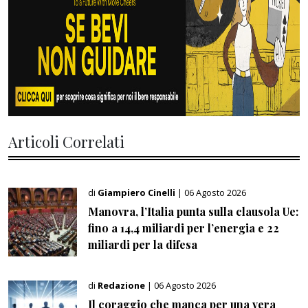
Articoli Correlati
di
Giampiero Cinelli
| 06 Agosto 2026
Manovra, l’Italia punta sulla clausola Ue:
fino a 14,4 miliardi per l’energia e 22
miliardi per la difesa
di
Redazione
| 06 Agosto 2026
Il coraggio che manca per una vera