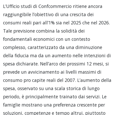
L’Ufficio studi di Confcommercio ritiene ancora
raggiungibile l’obiettivo di una crescita dei
consumi reali pari all’1% sia nel 2025 che nel 2026.
Tale previsione combina la solidità dei
fondamentali economici con un contesto
complesso, caratterizzato da una diminuzione
della fiducia ma da un aumento nelle intenzioni di
spesa dichiarate. Nell’arco dei prossimi 12 mesi, si
prevede un avvicinamento ai livelli massimi di
consumo pro capite reali del 2007. L’aumento della
spesa, osservato su una scala storica di lungo
periodo, è principalmente trainato dai servizi. Le
famiglie mostrano una preferenza crescente per
soluzioni, competenze e tempo altrui, piuttosto