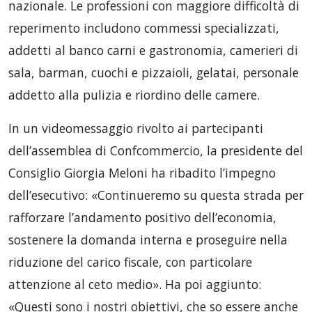
nazionale. Le professioni con maggiore difficoltà di
reperimento includono commessi specializzati,
addetti al banco carni e gastronomia, camerieri di
sala, barman, cuochi e pizzaioli, gelatai, personale
addetto alla pulizia e riordino delle camere.
In un videomessaggio rivolto ai partecipanti
dell’assemblea di Confcommercio, la presidente del
Consiglio Giorgia Meloni ha ribadito l’impegno
dell’esecutivo: «Continueremo su questa strada per
rafforzare l’andamento positivo dell’economia,
sostenere la domanda interna e proseguire nella
riduzione del carico fiscale, con particolare
attenzione al ceto medio». Ha poi aggiunto:
«Questi sono i nostri obiettivi, che so essere anche