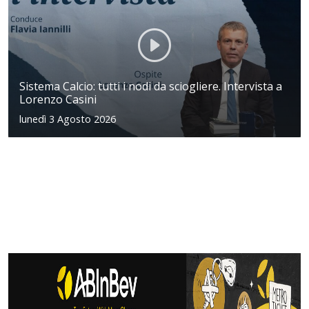
Sistema Calcio: tutti i nodi da sciogliere. Intervista a
Lorenzo Casini
lunedì 3 Agosto 2026