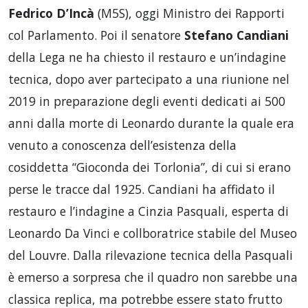
Fedrico D’Incà
(M5S), oggi Ministro dei Rapporti
col Parlamento. Poi il senatore
Stefano Candiani
della Lega ne ha chiesto il restauro e un’indagine
tecnica, dopo aver partecipato a una riunione nel
2019 in preparazione degli eventi dedicati ai 500
anni dalla morte di Leonardo durante la quale era
venuto a conoscenza dell’esistenza della
cosiddetta “Gioconda dei Torlonia”, di cui si erano
perse le tracce dal 1925. Candiani ha affidato il
restauro e l’indagine a Cinzia Pasquali, esperta di
Leonardo Da Vinci e collboratrice stabile del Museo
del Louvre. Dalla rilevazione tecnica della Pasquali
è emerso a sorpresa che il quadro non sarebbe una
classica replica, ma potrebbe essere stato frutto