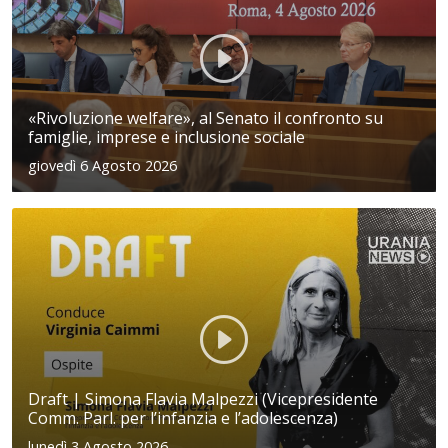
«Rivoluzione welfare», al Senato il confronto su
famiglie, imprese e inclusione sociale
giovedì 6 Agosto 2026
Draft | Simona Flavia Malpezzi (Vicepresidente
Comm. Parl. per l’infanzia e l’adolescenza)
lunedì 3 Agosto 2026