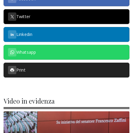
Twitter
Linkedin
Whatsapp
Print
Video in evidenza