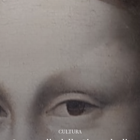
CULTURA