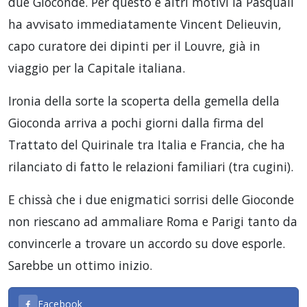
due Gioconde. Per questo e altri motivi la Pasquali
ha avvisato immediatamente Vincent Delieuvin,
capo curatore dei dipinti per il Louvre, già in
viaggio per la Capitale italiana.
Ironia della sorte la scoperta della gemella della
Gioconda arriva a pochi giorni dalla firma del
Trattato del Quirinale tra Italia e Francia, che ha
rilanciato di fatto le relazioni familiari (tra cugini).
E chissà che i due enigmatici sorrisi delle Gioconde
non riescano ad ammaliare Roma e Parigi tanto da
convincerle a trovare un accordo su dove esporle.
Sarebbe un ottimo inizio.
Facebook