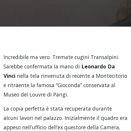
Incredibile ma vero. Tremate cugini Transalpini.
Sarebbe confermata la mano di
Leonardo Da
Vinci
nella tela rinvenuta di recente a Montecitorio
e ritraente la famosa “Gioconda” conservata al
Museo del Louvre di Parigi.
La copia perfetta è stata recuperata durante
alcuni lavori nel palazzo. Inizialmente il quadro era
appeso nell’ufficio dell’ex questore della Camera,