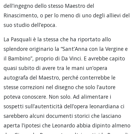
dell’ingegno dello stesso Maestro del
Rinascimento, o per lo meno di uno degli allievi del
suo studio dell’epoca.
La Pasquali è la stessa che ha riportato allo
splendore originario la “Sant’Anna con la Vergine e
il Bambino”, proprio di Da Vinci. E avrebbe capito
quasi subito di avere tra le mani un’opera
autografa del Maestro, perché conterrebbe le
stesse correzioni nel disegno che solo l’autore
poteva conoscere. Non solo. Ad alimentare i
sospetti sull’autenticità dell’opera leonardiana ci
sarebbero alcuni documenti storici che lasciano
aperta l’ipotesi che Leonardo abbia dipinto almeno