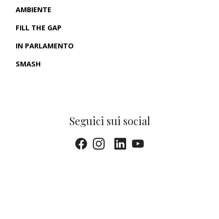
AMBIENTE
FILL THE GAP
IN PARLAMENTO
SMASH
CRONACHE USA
Seguici sui social