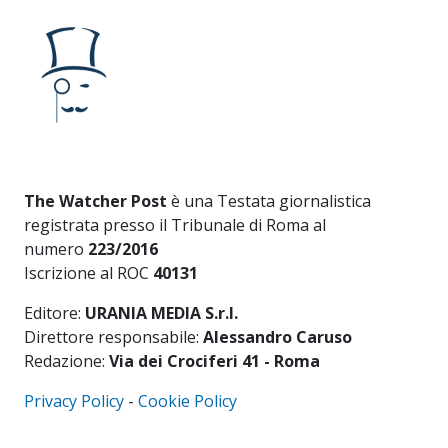
The Watcher Post
è una Testata giornalistica
registrata presso il Tribunale di Roma al
numero
223/2016
Iscrizione al ROC
40131
Editore:
URANIA MEDIA S.r.l.
Direttore responsabile:
Alessandro Caruso
Redazione:
Via dei Crociferi 41 - Roma
Privacy Policy
-
Cookie Policy