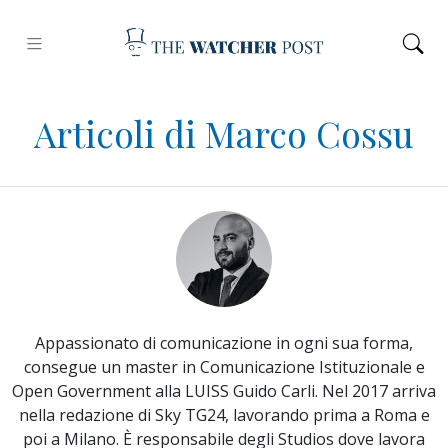
Articoli di Marco Cossu
Appassionato di comunicazione in ogni sua forma,
consegue un master in Comunicazione Istituzionale e
Open Government alla LUISS Guido Carli. Nel 2017 arriva
nella redazione di Sky TG24, lavorando prima a Roma e
poi a Milano. È responsabile degli Studios dove lavora