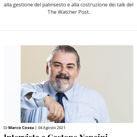
alla gestione del palinsesto e alla costruzione dei talk del
The Watcher Post.
Di
Marco Cossu
| 04 Agosto 2021