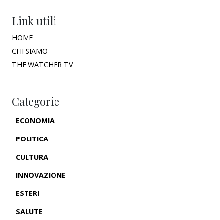
Link utili
HOME
CHI SIAMO
THE WATCHER TV
Categorie
ECONOMIA
POLITICA
CULTURA
INNOVAZIONE
ESTERI
SALUTE