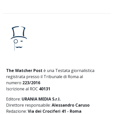
The Watcher Post
è una Testata giornalistica
registrata presso il Tribunale di Roma al
numero
223/2016
Iscrizione al ROC
40131
Editore:
URANIA MEDIA S.r.l.
Direttore responsabile:
Alessandro Caruso
Redazione:
Via dei Crociferi 41 - Roma