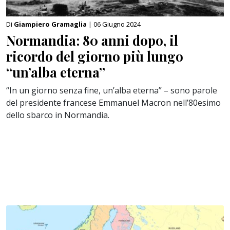
Di
Giampiero Gramaglia
| 06 Giugno 2024
Normandia: 80 anni dopo, il
ricordo del giorno più lungo
“un’alba eterna”
“In un giorno senza fine, un’alba eterna” – sono parole
del presidente francese Emmanuel Macron nell’80esimo
dello sbarco in Normandia.