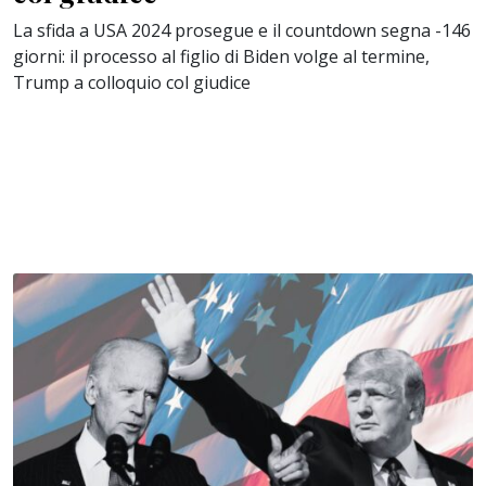
La sfida a USA 2024 prosegue e il countdown segna -146
giorni: il processo al figlio di Biden volge al termine,
Trump a colloquio col giudice