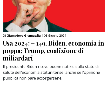
Di
Giampiero Gramaglia
| 08 Giugno 2024
Usa 2024: – 149, Biden, economia in
poppa; Trump, coalizione di
miliardari
Il presidente Biden riceve buone notizie sullo stato di
salute dell’economia statunitense, anche se l’opinione
pubblica non pare accorgersene.