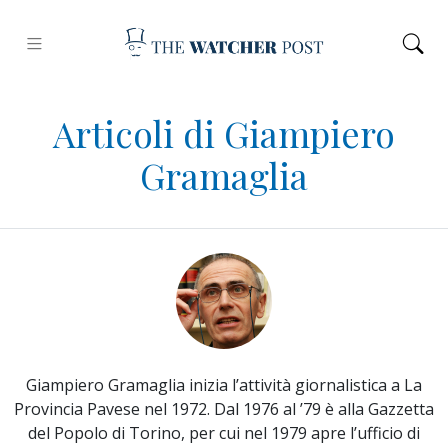
Articoli di Giampiero
Gramaglia
Giampiero Gramaglia inizia l’attività giornalistica a La
Provincia Pavese nel 1972. Dal 1976 al ’79 è alla Gazzetta
del Popolo di Torino, per cui nel 1979 apre l’ufficio di