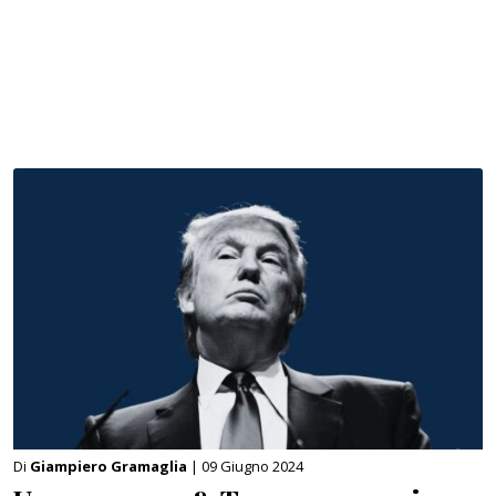
Di
Giampiero Gramaglia
| 09 Giugno 2024