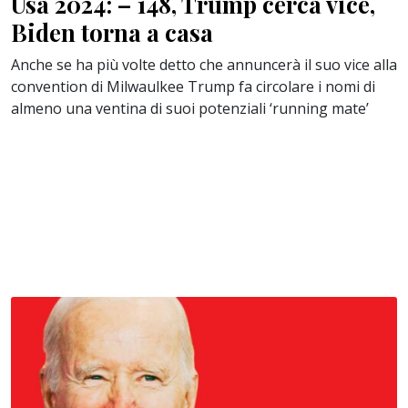
Usa 2024: – 148, Trump cerca vice,
Biden torna a casa
Anche se ha più volte detto che annuncerà il suo vice alla
convention di Milwaulkee Trump fa circolare i nomi di
almeno una ventina di suoi potenziali ‘running mate’