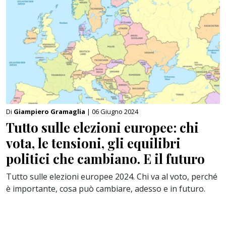
Di
Giampiero Gramaglia
| 06 Giugno 2024
Tutto sulle elezioni europee: chi
vota, le tensioni, gli equilibri
politici che cambiano. E il futuro
Tutto sulle elezioni europee 2024. Chi va al voto, perché
è importante, cosa può cambiare, adesso e in futuro.