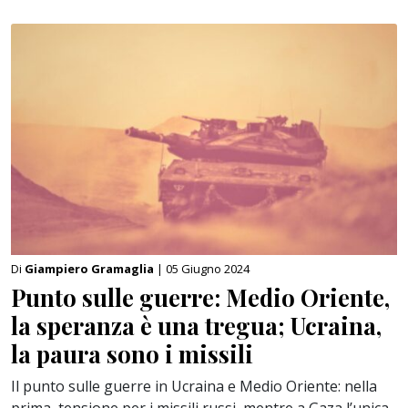
Di
Giampiero Gramaglia
| 05 Giugno 2024
Punto sulle guerre: Medio Oriente,
la speranza è una tregua; Ucraina,
la paura sono i missili
Il punto sulle guerre in Ucraina e Medio Oriente: nella