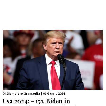
Di
Giampiero Gramaglia
| 06 Giugno 2024
Usa 2024: – 151, Biden in