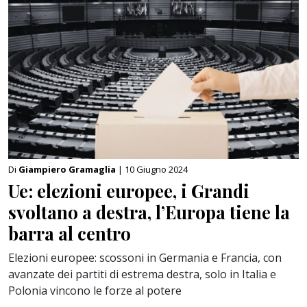
Di
Giampiero Gramaglia
| 10 Giugno 2024
Ue: elezioni europee, i Grandi
svoltano a destra, l’Europa tiene la
barra al centro
Elezioni europee: scossoni in Germania e Francia, con
avanzate dei partiti di estrema destra, solo in Italia e
Polonia vincono le forze al potere