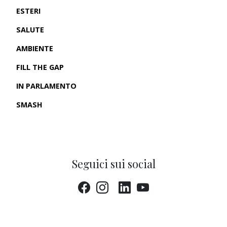
ESTERI
SALUTE
AMBIENTE
FILL THE GAP
IN PARLAMENTO
SMASH
CRONACHE USA
Seguici sui social