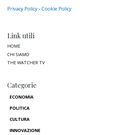
Privacy Policy
-
Cookie Policy
Link utili
HOME
CHI SIAMO
THE WATCHER TV
Categorie
ECONOMIA
POLITICA
CULTURA
INNOVAZIONE