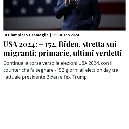
Di
Giampiero Gramaglia
| 05 Giugno 2024
USA 2024: – 152, Biden, stretta sui
migranti; primarie, ultimi verdetti
Continua la corsa verso le elezioni USA 2024, con il
counter che fa segnare -152 giorni all’election day tra
l’attuale presidente Biden e l’ex Trump