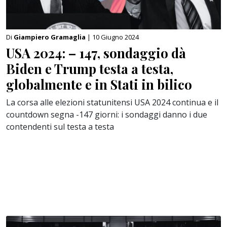
Di
Giampiero Gramaglia
| 10 Giugno 2024
USA 2024: – 147, sondaggio dà
Biden e Trump testa a testa,
globalmente e in Stati in bilico
La corsa alle elezioni statunitensi USA 2024 continua e il
countdown segna -147 giorni: i sondaggi danno i due
contendenti sul testa a testa