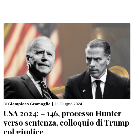
Di
Giampiero Gramaglia
| 11 Giugno 2024
USA 2024: – 146, processo Hunter
verso sentenza, colloquio di Trump
col giudice