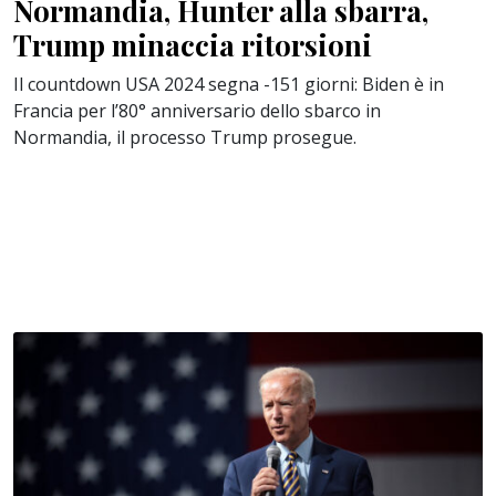
Normandia, Hunter alla sbarra,
Trump minaccia ritorsioni
Il countdown USA 2024 segna -151 giorni: Biden è in
Francia per l’80° anniversario dello sbarco in
Normandia, il processo Trump prosegue.