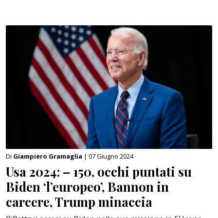
Di
Giampiero Gramaglia
| 07 Giugno 2024
Usa 2024: – 150, occhi puntati su
Biden ‘l’europeo’, Bannon in
carcere, Trump minaccia