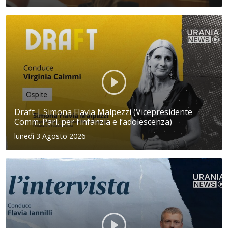
Draft | Simona Flavia Malpezzi (Vicepresidente
Comm. Parl. per l’infanzia e l’adolescenza)
lunedì 3 Agosto 2026