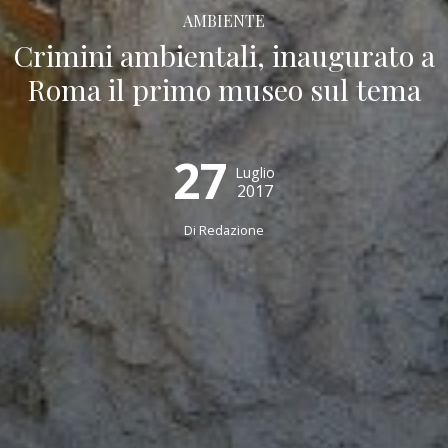
AMBIENTE
Crimini ambientali, inaugurato a
Roma il primo museo sul tema
27
Luglio
2017
Di
Redazione