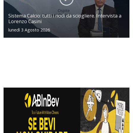
Sistema Calcio: tutti i nodi da sciogliere. Intervista a
Lorenzo Casini
lunedì 3 Agosto 2026