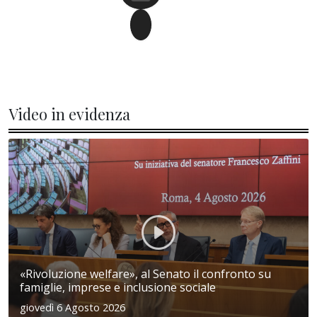
Video in evidenza
«Rivoluzione welfare», al Senato il confronto su
famiglie, imprese e inclusione sociale
giovedì 6 Agosto 2026