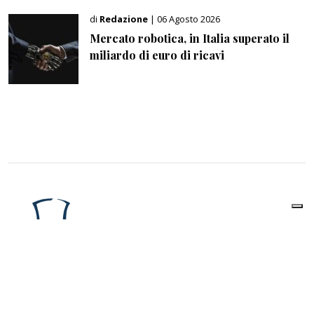
di
Redazione
| 06 Agosto 2026
Mercato robotica, in Italia superato il
miliardo di euro di ricavi