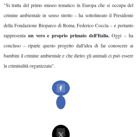
"Si tratta del primo museo tematico in Europa che si occupa del
crimine ambientale in senso stretto – ha sottolineato il Presidente
della Fondazione Bioparco di Roma, Federico Coccìa – e pertanto
un vero e proprio primato dell'Italia.
rappresenta
Oggi – ha
concluso – riparte questo progetto dall'idea di far conoscere ai
bambini il crimine ambientale e che dietro gli animali ci può essere
la criminalità organizzata".