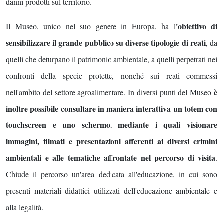
danni prodotti sul territorio.
'obiettivo di
Il Museo, unico nel suo genere in Europa, ha l
sensibilizzare il grande pubblico su diverse tipologie di reati
, da
quelli che deturpano il patrimonio ambientale, a quelli perpetrati nei
confronti della specie protette, nonché sui reati commessi
è
nell'ambito del settore agroalimentare. In diversi punti del Museo
inoltre possibile consultare in maniera interattiva un totem con
touchscreen e uno schermo, mediante i quali visionare
immagini, filmati e presentazioni afferenti ai diversi crimini
ambientali e alle tematiche affrontate nel percorso di visita
.
Chiude il percorso un'area dedicata all'educazione, in cui sono
presenti materiali didattici utilizzati dell'educazione ambientale e
alla legalità.