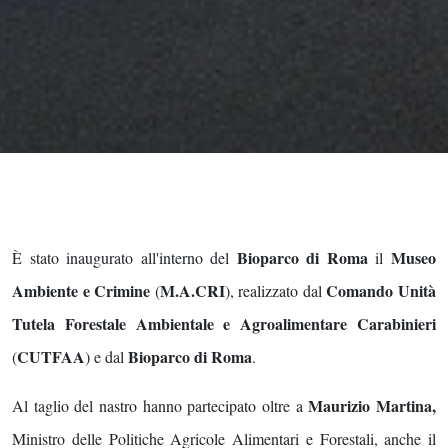
Bioparco di Roma
Museo
È stato inaugurato all'interno del
il
Ambiente e Crimine
M.A.CRI
Comando Unità
(
), realizzato dal
Tutela Forestale Ambientale e Agroalimentare Carabinieri
CUTFAA
Bioparco di Roma
(
) e dal
.
Maurizio Martina,
Al taglio del nastro hanno partecipato oltre a
Ministro delle Politiche Agricole Alimentari e Forestali, anche il