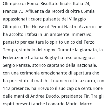
Olimpico di Roma. Risultato finale: Italia 24,
Francia 73. Affluenza da record di oltre 65mila
appassionati: cuore pulsante del Villaggio
Olimpico, The House of Peroni Nastro Azzurro che
ha accolto i tifosi in un ambiente immersivo,
pensato per esaltare lo spirito unico del Terzo
Tempo, simbolo del rugby. Durante la giornata, la
Federazione Italiana Rugby ha reso omaggio a
Sergio Parisse, storico capitano della nazionale,
con una cerimonia emozionante di apertura che
ha preceduto il match: il numero otto azzurro, con
142 presenze, ha ricevuto il suo cap da centurione
dalle mani di Andrea Duodo, presidente Fir. Tra gli
ospiti presenti anche Leonardo Marin, Marco