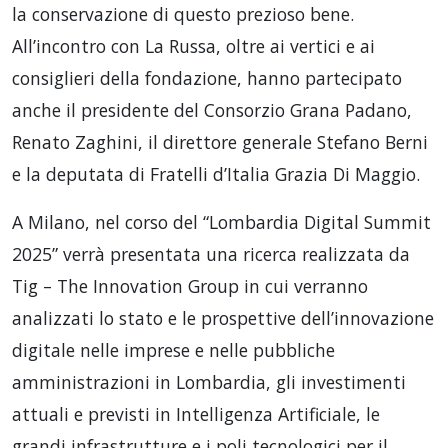
la conservazione di questo prezioso bene.
All’incontro con La Russa, oltre ai vertici e ai
consiglieri della fondazione, hanno partecipato
anche il presidente del Consorzio Grana Padano,
Renato Zaghini, il direttore generale Stefano Berni
e la deputata di Fratelli d’Italia Grazia Di Maggio.
A Milano, nel corso del “Lombardia Digital Summit
2025” verrà presentata una ricerca realizzata da
Tig – The Innovation Group in cui verranno
analizzati lo stato e le prospettive dell’innovazione
digitale nelle imprese e nelle pubbliche
amministrazioni in Lombardia, gli investimenti
attuali e previsti in Intelligenza Artificiale, le
grandi infrastrutture e i poli tecnologici per il