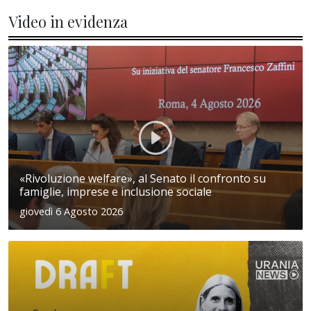
Video in evidenza
«Rivoluzione welfare», al Senato il confronto su
famiglie, imprese e inclusione sociale
giovedì 6 Agosto 2026