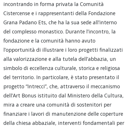
incontrando in forma privata la Comunità
Cistercense e i rappresentanti della Fondazione
Grana Padano Ets, che ha la sua sede all’interno
del complesso monastico. Durante l’incontro, la
fondazione e la comunità hanno avuto
l’opportunità di illustrare i loro progetti finalizzati
alla valorizzazione e alla tutela dell’abbazia, un
simbolo di eccellenza culturale, storica e religiosa
del territorio. In particolare, è stato presentato il
progetto “Intrecci”, che, attraverso il meccanismo
dell’Art Bonus istituito dal Ministero della Cultura,
mira a creare una comunità di sostenitori per
finanziare i lavori di manutenzione delle coperture
della chiesa abbaziale, interventi fondamentali per