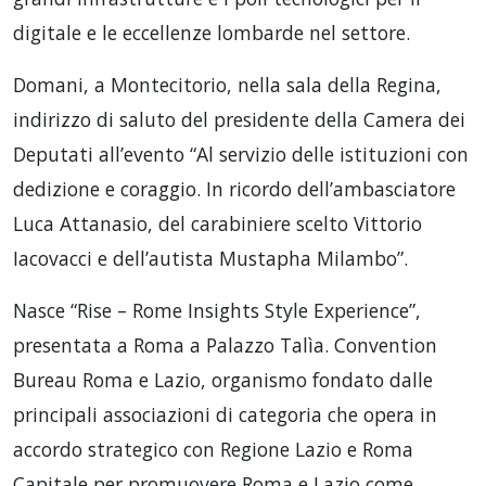
digitale e le eccellenze lombarde nel settore.
Domani, a Montecitorio, nella sala della Regina,
indirizzo di saluto del presidente della Camera dei
Deputati all’evento “Al servizio delle istituzioni con
dedizione e coraggio. In ricordo dell’ambasciatore
Luca Attanasio, del carabiniere scelto Vittorio
Iacovacci e dell’autista Mustapha Milambo”.
Nasce “Rise – Rome Insights Style Experience”,
presentata a Roma a Palazzo Talìa. Convention
Bureau Roma e Lazio, organismo fondato dalle
principali associazioni di categoria che opera in
accordo strategico con Regione Lazio e Roma
Capitale per promuovere Roma e Lazio come