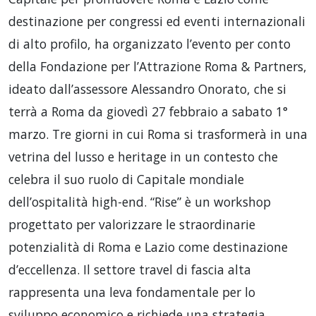
destinazione per congressi ed eventi internazionali
di alto profilo, ha organizzato l’evento per conto
della Fondazione per l’Attrazione Roma & Partners,
ideato dall’assessore Alessandro Onorato, che si
terrà a Roma da giovedì 27 febbraio a sabato 1°
marzo. Tre giorni in cui Roma si trasformerà in una
vetrina del lusso e heritage in un contesto che
celebra il suo ruolo di Capitale mondiale
dell’ospitalità high-end. “Rise” è un workshop
progettato per valorizzare le straordinarie
potenzialità di Roma e Lazio come destinazione
d’eccellenza. Il settore travel di fascia alta
rappresenta una leva fondamentale per lo
sviluppo economico e richiede una strategia