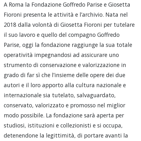
A Roma la Fondazione Goffredo Parise e Giosetta
Fioroni presenta le attività e l’archivio. Nata nel
2018 dalla volontà di Giosetta Fioroni per tutelare
il suo lavoro e quello del compagno Goffredo
Parise, oggi la fondazione raggiunge la sua totale
operatività impegnandosi ad assicurare uno
strumento di conservazione e valorizzazione in
grado di far sì che l’insieme delle opere dei due
autori e il loro apporto alla cultura nazionale e
internazionale sia tutelato, salvaguardato,
conservato, valorizzato e promosso nel miglior
modo possibile. La fondazione sarà aperta per
studiosi, istituzioni e collezionisti e si occupa,
detenendone la legittimità, di portare avanti la