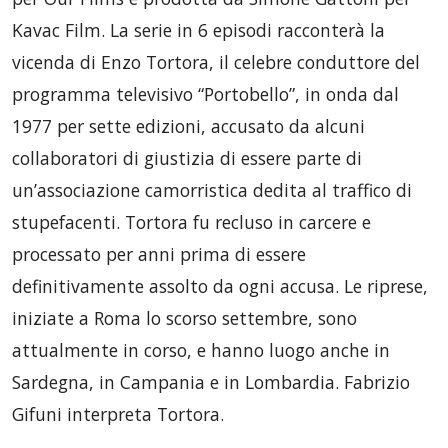
Kavac Film. La serie in 6 episodi racconterà la
vicenda di Enzo Tortora, il celebre conduttore del
programma televisivo “Portobello”, in onda dal
1977 per sette edizioni, accusato da alcuni
collaboratori di giustizia di essere parte di
un’associazione camorristica dedita al traffico di
stupefacenti. Tortora fu recluso in carcere e
processato per anni prima di essere
definitivamente assolto da ogni accusa. Le riprese,
iniziate a Roma lo scorso settembre, sono
attualmente in corso, e hanno luogo anche in
Sardegna, in Campania e in Lombardia. Fabrizio
Gifuni interpreta Tortora.