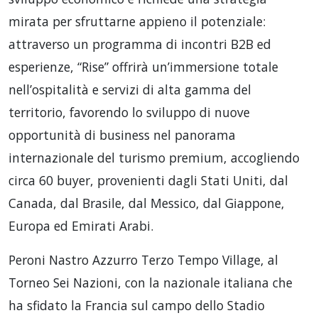
mirata per sfruttarne appieno il potenziale:
attraverso un programma di incontri B2B ed
esperienze, “Rise” offrirà un’immersione totale
nell’ospitalità e servizi di alta gamma del
territorio, favorendo lo sviluppo di nuove
opportunità di business nel panorama
internazionale del turismo premium, accogliendo
circa 60 buyer, provenienti dagli Stati Uniti, dal
Canada, dal Brasile, dal Messico, dal Giappone,
Europa ed Emirati Arabi.
Peroni Nastro Azzurro Terzo Tempo Village, al
Torneo Sei Nazioni, con la nazionale italiana che
ha sfidato la Francia sul campo dello Stadio