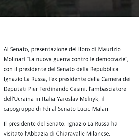
Al Senato, presentazione del libro di Maurizio
Molinari “La nuova guerra contro le democrazie”,
con il presidente del Senato della Repubblica
Ignazio La Russa, l’ex presidente della Camera dei
Deputati Pier Ferdinando Casini, l’ambasciatore
dell’Ucraina in Italia Yaroslav Melnyk, il
capogruppo di Fdi al Senato Lucio Malan.
Il presidente del Senato, Ignazio La Russa ha
visitato l’Abbazia di Chiaravalle Milanese,