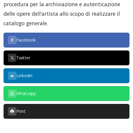
procedura per la archiviazione e autenticazione
delle opere dell’artista allo scopo di realizzare il
catalogo generale.
Facebook
Twitter
Linkedin
Whatsapp
Print