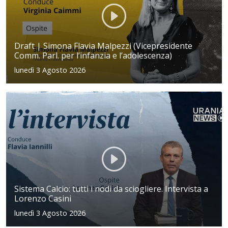
Draft | Simona Flavia Malpezzi (Vicepresidente
Comm. Parl. per l’infanzia e l’adolescenza)
lunedì 3 Agosto 2026
Sistema Calcio: tutti i nodi da sciogliere. Intervista a
Lorenzo Casini
lunedì 3 Agosto 2026