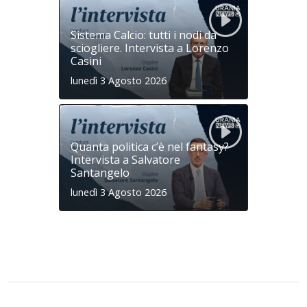
Sistema Calcio: tutti i nodi da
sciogliere. Intervista a Lorenzo
Casini
lunedì 3 Agosto 2026
Quanta politica c’è nel fantasy?
Intervista a Salvatore
Santangelo
lunedì 3 Agosto 2026