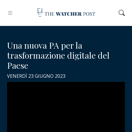
Una nuova PA per la
trasformazione digitale del
Paese
VENERDÌ 23 GIUGNO 2023