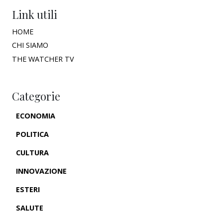
Link utili
HOME
CHI SIAMO
THE WATCHER TV
Categorie
ECONOMIA
POLITICA
CULTURA
INNOVAZIONE
ESTERI
SALUTE