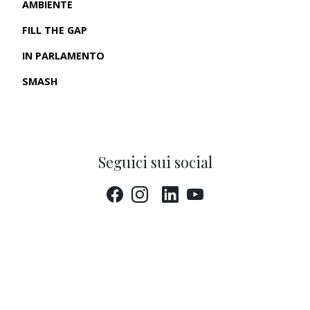
AMBIENTE
FILL THE GAP
IN PARLAMENTO
SMASH
CRONACHE USA
Seguici sui social