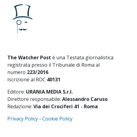
The Watcher Post
è una Testata giornalistica
registrata presso il Tribunale di Roma al
numero
223/2016
Iscrizione al ROC
40131
Editore:
URANIA MEDIA S.r.l.
Direttore responsabile:
Alessandro Caruso
Redazione:
Via dei Crociferi 41 - Roma
Privacy Policy
-
Cookie Policy