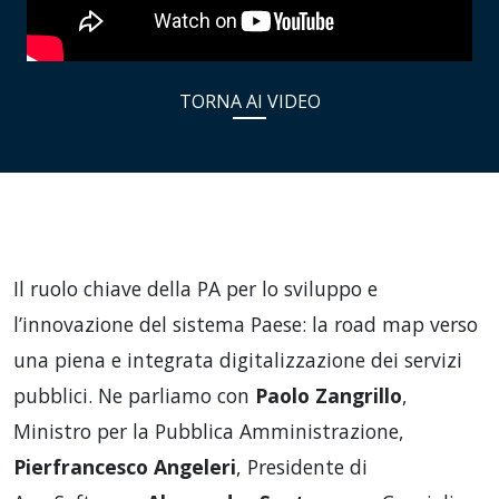
TORNA AI VIDEO
Il ruolo chiave della PA per lo sviluppo e
l’innovazione del sistema Paese: la road map verso
una piena e integrata digitalizzazione dei servizi
pubblici. Ne parliamo con
Paolo Zangrillo
,
Ministro per la Pubblica Amministrazione,
Pierfrancesco Angeleri
, Presidente di