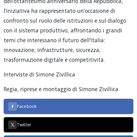
dell’ottantesimo anniversario della Repubblica,
l’iniziativa ha rappresentato un’occasione di
confronto sul ruolo delle istituzioni e sul dialogo
con il sistema produttivo, affrontando i grandi
temi che interessano il futuro dell’Italia:
innovazione, infrastrutture, sicurezza,
trasformazione digitale e competitività.
Interviste di Simone Zivillica
Regia, riprese e montaggio di Simone Zivillica
Facebook
Twitter