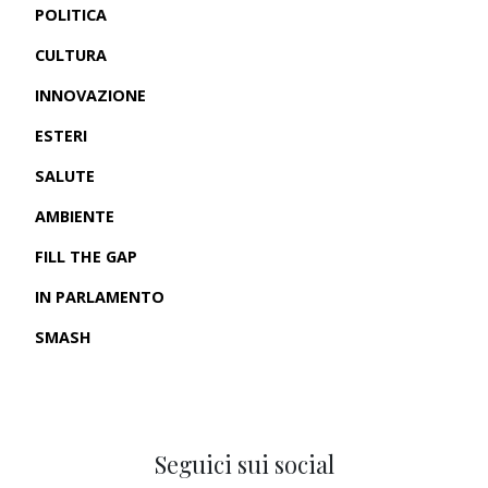
POLITICA
CULTURA
INNOVAZIONE
ESTERI
SALUTE
AMBIENTE
FILL THE GAP
IN PARLAMENTO
SMASH
CRONACHE USA
Seguici sui social