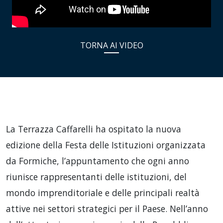
TORNA AI VIDEO
La Terrazza Caffarelli ha ospitato la nuova
edizione della Festa delle Istituzioni organizzata
da Formiche, l’appuntamento che ogni anno
riunisce rappresentanti delle istituzioni, del
mondo imprenditoriale e delle principali realtà
attive nei settori strategici per il Paese. Nell’anno