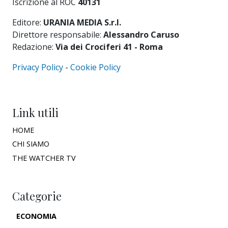
Iscrizione al ROC
40131
Editore:
URANIA MEDIA S.r.l.
Direttore responsabile:
Alessandro Caruso
Redazione:
Via dei Crociferi 41 - Roma
Privacy Policy
-
Cookie Policy
Link utili
HOME
CHI SIAMO
THE WATCHER TV
Categorie
ECONOMIA