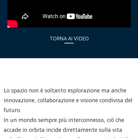
TORNA AI VIDEO
Lo spazio non è soltanto esplorazione ma anche
innovazione, collaborazione e visione condivisa del
futuro.
In un mondo sempre più interconnesso, ciò che
accade in orbita incide direttamente sulla vita