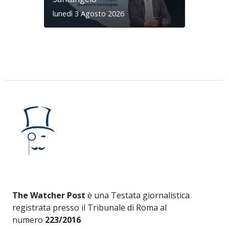
lunedì 3 Agosto 2026
The Watcher Post
è una Testata giornalistica
registrata presso il Tribunale di Roma al
numero
223/2016