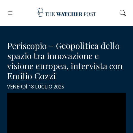
Periscopio – Geopolitica dello
spazio tra innovazione e
visione europea, intervista con
Emilio Cozzi
VENERDÌ 18 LUGLIO 2025