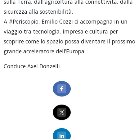
sulla Terra, dall’agricoltura alla connettività, dalla
sicurezza alla sostenibilità.
A #Periscopio, Emilio Cozzi ci accompagna in un
viaggio tra tecnologia, impresa e cultura per
scoprire come lo spazio possa diventare il prossimo
grande acceleratore dell’Europa.
Conduce Axel Donzelli.