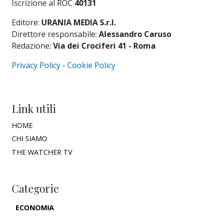
Iscrizione al ROC
40131
Editore:
URANIA MEDIA S.r.l.
Direttore responsabile:
Alessandro Caruso
Redazione:
Via dei Crociferi 41 - Roma
Privacy Policy
-
Cookie Policy
Link utili
HOME
CHI SIAMO
THE WATCHER TV
Categorie
ECONOMIA