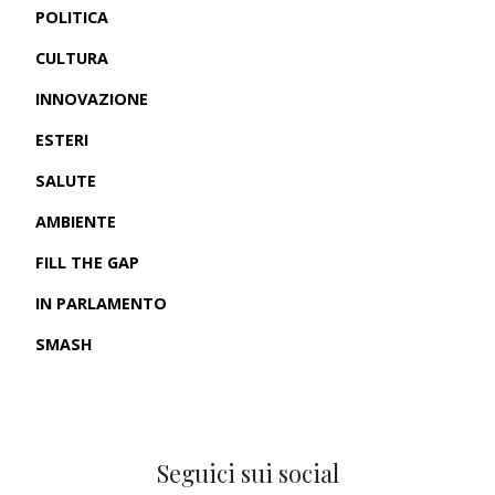
POLITICA
CULTURA
INNOVAZIONE
ESTERI
SALUTE
AMBIENTE
FILL THE GAP
IN PARLAMENTO
SMASH
CRONACHE USA
Seguici sui social