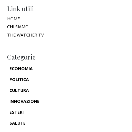
Link utili
HOME
CHI SIAMO
THE WATCHER TV
Categorie
ECONOMIA
POLITICA
CULTURA
INNOVAZIONE
ESTERI
SALUTE