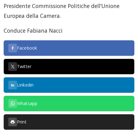
Presidente Commissione Politiche dell’Unione
Europea della Camera.
Conduce Fabiana Nacci
Facebook
Twitter
Linkedin
Whatsapp
Print