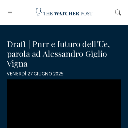
Draft | Pnrr e futuro dell’Ue,
parola ad Alessandro Giglio
Vigna
VENERDÌ 27 GIUGNO 2025