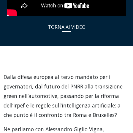
TORNA AI VIDEO
Dalla difesa europea al terzo mandato per i
governatori, dal futuro del PNRR alla transizione
green nell’automotive, passando per la riforma
dell’Irpef e le regole sull’intelligenza artificiale: a
che punto è il confronto tra Roma e Bruxelles?
Ne parliamo con Alessandro Giglio Vigna,