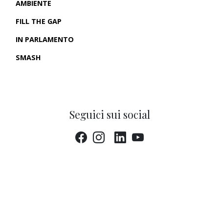
AMBIENTE
FILL THE GAP
IN PARLAMENTO
SMASH
CRONACHE USA
Seguici sui social