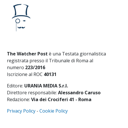
The Watcher Post
è una Testata giornalistica
registrata presso il Tribunale di Roma al
numero
223/2016
Iscrizione al ROC
40131
Editore:
URANIA MEDIA S.r.l.
Direttore responsabile:
Alessandro Caruso
Redazione:
Via dei Crociferi 41 - Roma
Privacy Policy
-
Cookie Policy