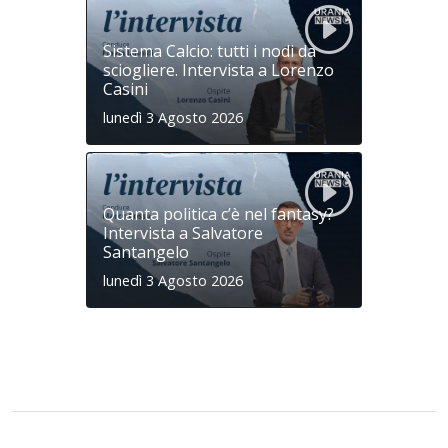
Sistema Calcio: tutti i nodi da
sciogliere. Intervista a Lorenzo
Casini
lunedì 3 Agosto 2026
Quanta politica c’è nel fantasy?
Intervista a Salvatore
Santangelo
lunedì 3 Agosto 2026