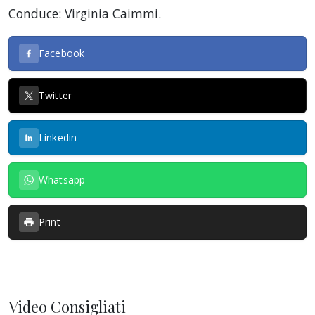
Conduce: Virginia Caimmi.
Facebook
Twitter
Linkedin
Whatsapp
Print
Video Consigliati