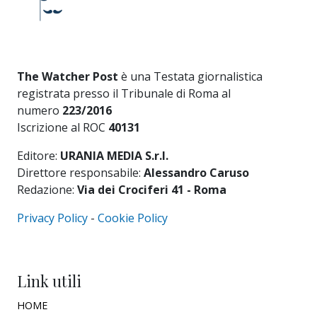
The Watcher Post
è una Testata giornalistica
registrata presso il Tribunale di Roma al
numero
223/2016
Iscrizione al ROC
40131
Editore:
URANIA MEDIA S.r.l.
Direttore responsabile:
Alessandro Caruso
Redazione:
Via dei Crociferi 41 - Roma
Privacy Policy
-
Cookie Policy
Link utili
HOME