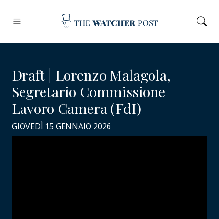
Draft | Lorenzo Malagola,
Segretario Commissione
Lavoro Camera (FdI)
GIOVEDÌ 15 GENNAIO 2026