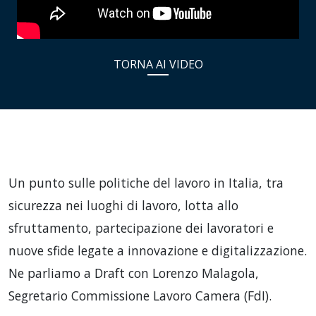
TORNA AI VIDEO
Un punto sulle politiche del lavoro in Italia, tra
sicurezza nei luoghi di lavoro, lotta allo
sfruttamento, partecipazione dei lavoratori e
nuove sfide legate a innovazione e digitalizzazione.
Ne parliamo a Draft con Lorenzo Malagola,
Segretario Commissione Lavoro Camera (FdI).