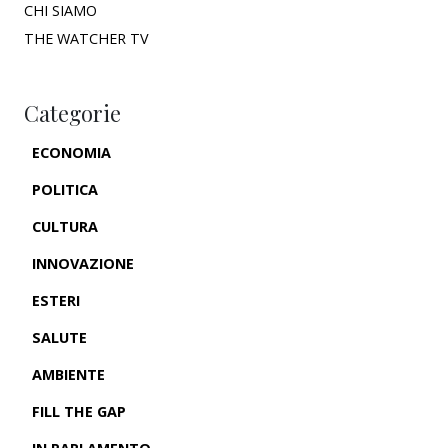
CHI SIAMO
THE WATCHER TV
Categorie
ECONOMIA
POLITICA
CULTURA
INNOVAZIONE
ESTERI
SALUTE
AMBIENTE
FILL THE GAP