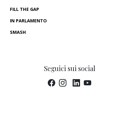
FILL THE GAP
IN PARLAMENTO
SMASH
CRONACHE USA
Seguici sui social