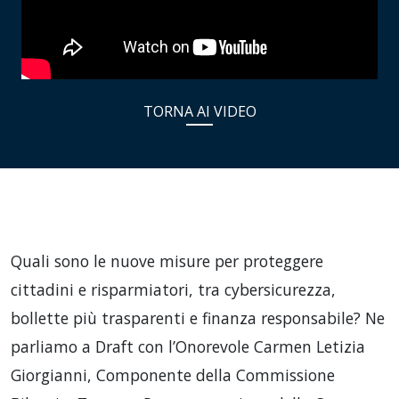
TORNA AI VIDEO
Quali sono le nuove misure per proteggere
cittadini e risparmiatori, tra cybersicurezza,
bollette più trasparenti e finanza responsabile? Ne
parliamo a Draft con l’Onorevole Carmen Letizia
Giorgianni, Componente della Commissione