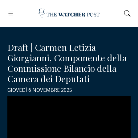
Draft | Carmen Letizia
Giorgianni, Componente della
Commissione Bilancio della
Camera dei Deputati
GIOVEDÌ 6 NOVEMBRE 2025