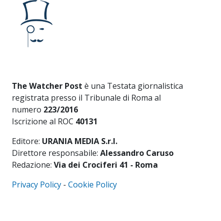
The Watcher Post
è una Testata giornalistica
registrata presso il Tribunale di Roma al
numero
223/2016
Iscrizione al ROC
40131
Editore:
URANIA MEDIA S.r.l.
Direttore responsabile:
Alessandro Caruso
Redazione:
Via dei Crociferi 41 - Roma
Privacy Policy
-
Cookie Policy