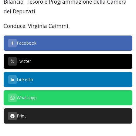
Bilancio, Tesoro e Programmazione della Camera
dei Deputati.
Conduce: Virginia Caimmi.
Facebook
Twitter
Linkedin
Whatsapp
Print