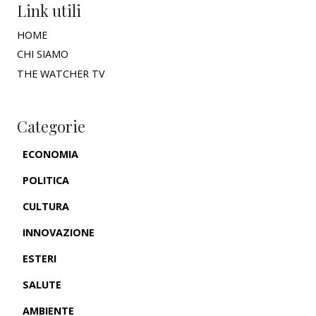
Link utili
HOME
CHI SIAMO
THE WATCHER TV
Categorie
ECONOMIA
POLITICA
CULTURA
INNOVAZIONE
ESTERI
SALUTE
AMBIENTE