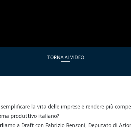
TORNA AI VIDEO
semplificare la vita delle imprese e rendere più compe
tema produttivo italiano?
rliamo a Draft con Fabrizio Benzoni, Deputato di Azio