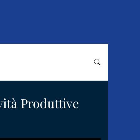
vità Produttive