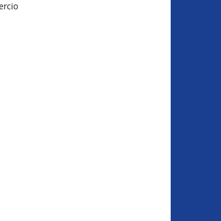
ercio