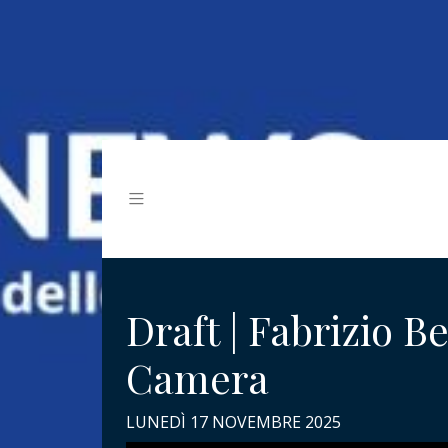
Draft | Fabrizio 
Camera
LUNEDÌ 17 NOVEMBRE 2025