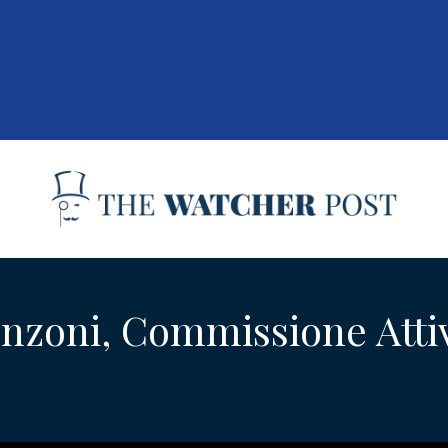
Benzoni, Commissione Atti