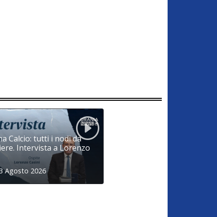
a Calcio: tutti i nodi da
iere. Intervista a Lorenzo
 3 Agosto 2026