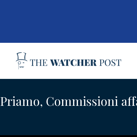
 Priamo, Commissioni affa