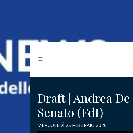
Draft | Andrea De
Senato (FdI)
MERCOLEDÌ 25 FEBBRAIO 2026