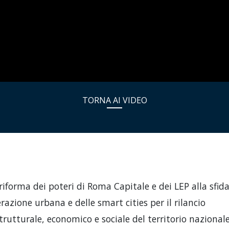
TORNA AI VIDEO
riforma dei poteri di Roma Capitale e dei LEP alla sfida
razione urbana e delle smart cities per il rilancio
trutturale, economico e sociale del territorio nazionale