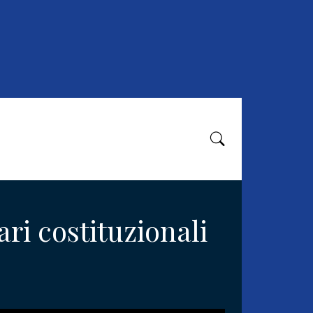
ri costituzionali