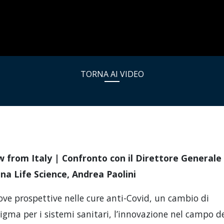
TORNA AI VIDEO
w from Italy | Confronto con il Direttore Generale 
na Life Science, Andrea Paolini
ove prospettive nelle cure anti-Covid, un cambio di
igma per i sistemi sanitari, l’innovazione nel campo de