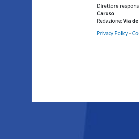
Direttore respons
Caruso
Redazione:
Via de
Privacy Policy
-
Co