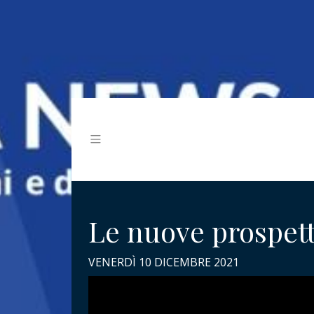
Le nuove prospett
VENERDÌ 10 DICEMBRE 2021