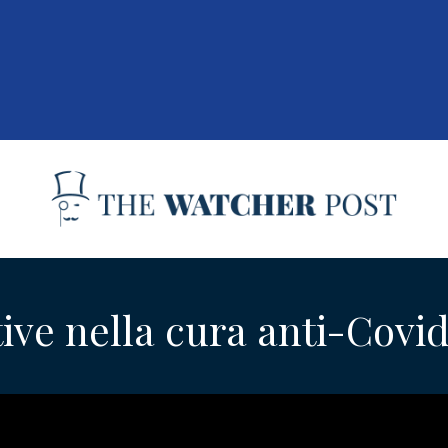
ive nella cura anti-Covi