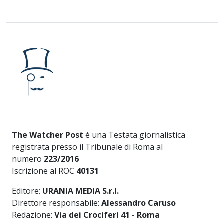
The Watcher Post
è una Testata giornalistica
registrata presso il Tribunale di Roma al
numero
223/2016
Iscrizione al ROC
40131
Editore:
URANIA MEDIA S.r.l.
Direttore responsabile:
Alessandro Caruso
Redazione:
Via dei Crociferi 41 - Roma