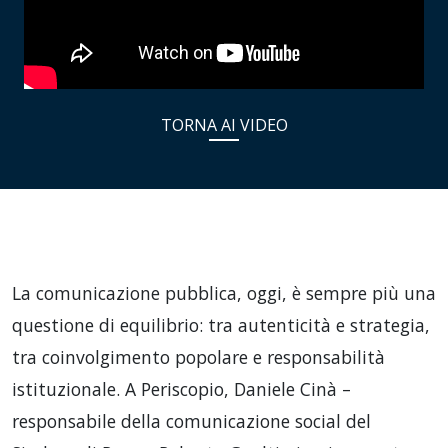
TORNA AI VIDEO
La comunicazione pubblica, oggi, è sempre più una
questione di equilibrio: tra autenticità e strategia,
tra coinvolgimento popolare e responsabilità
istituzionale. A Periscopio, Daniele Cinà –
responsabile della comunicazione social del