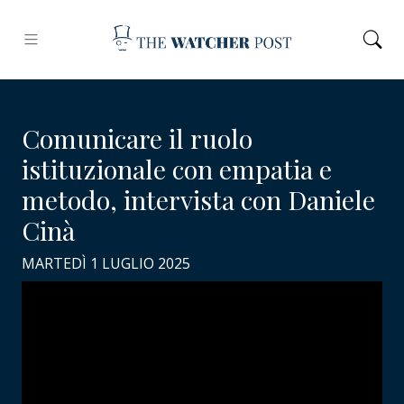
Comunicare il ruolo
istituzionale con empatia e
metodo, intervista con Daniele
Cinà
MARTEDÌ 1 LUGLIO 2025