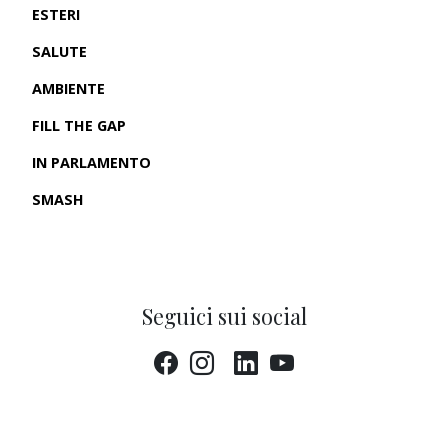
ESTERI
SALUTE
AMBIENTE
FILL THE GAP
IN PARLAMENTO
SMASH
CRONACHE USA
Seguici sui social