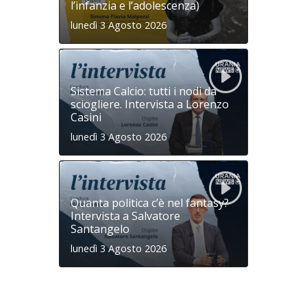
l’infanzia e l’adolescenza)
lunedì 3 Agosto 2026
Sistema Calcio: tutti i nodi da
sciogliere. Intervista a Lorenzo
Casini
lunedì 3 Agosto 2026
Quanta politica c’è nel fantasy?
Intervista a Salvatore
Santangelo
lunedì 3 Agosto 2026