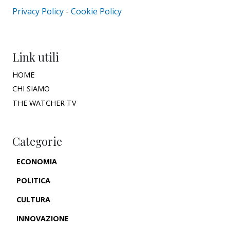
Privacy Policy
-
Cookie Policy
Link utili
HOME
CHI SIAMO
THE WATCHER TV
Categorie
ECONOMIA
POLITICA
CULTURA
INNOVAZIONE