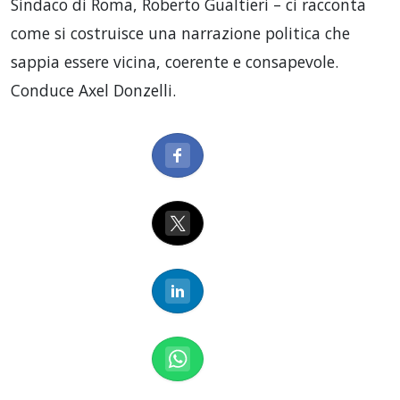
Sindaco di Roma, Roberto Gualtieri – ci racconta
come si costruisce una narrazione politica che
sappia essere vicina, coerente e consapevole.
Conduce Axel Donzelli.