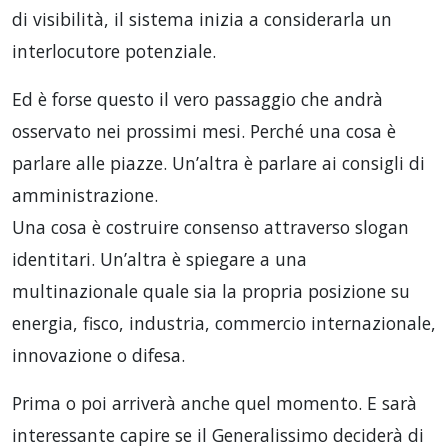
di visibilità, il sistema inizia a considerarla un
interlocutore potenziale.
Ed è forse questo il vero passaggio che andrà
osservato nei prossimi mesi. Perché una cosa è
parlare alle piazze. Un’altra è parlare ai consigli di
amministrazione.
Una cosa è costruire consenso attraverso slogan
identitari. Un’altra è spiegare a una
multinazionale quale sia la propria posizione su
energia, fisco, industria, commercio internazionale,
innovazione o difesa.
Prima o poi arriverà anche quel momento. E sarà
interessante capire se il Generalissimo deciderà di