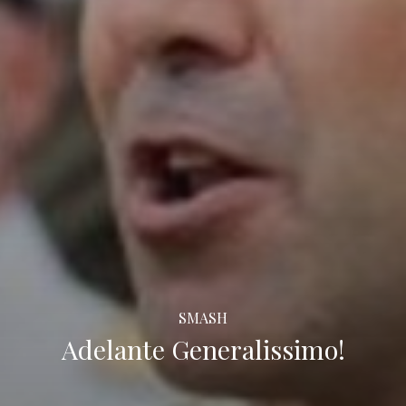
SMASH
Adelante Generalissimo!