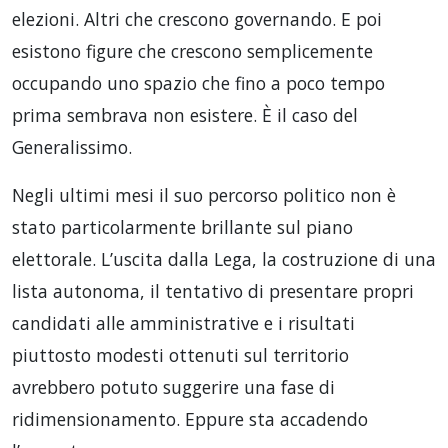
elezioni. Altri che crescono governando. E poi
esistono figure che crescono semplicemente
occupando uno spazio che fino a poco tempo
prima sembrava non esistere. È il caso del
Generalissimo.
Negli ultimi mesi il suo percorso politico non è
stato particolarmente brillante sul piano
elettorale. L’uscita dalla Lega, la costruzione di una
lista autonoma, il tentativo di presentare propri
candidati alle amministrative e i risultati
piuttosto modesti ottenuti sul territorio
avrebbero potuto suggerire una fase di
ridimensionamento. Eppure sta accadendo