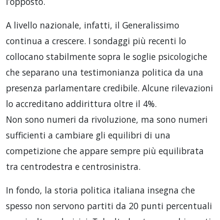
l’opposto.
A livello nazionale, infatti, il Generalissimo
continua a crescere. I sondaggi più recenti lo
collocano stabilmente sopra le soglie psicologiche
che separano una testimonianza politica da una
presenza parlamentare credibile. Alcune rilevazioni
lo accreditano addirittura oltre il 4%.
Non sono numeri da rivoluzione, ma sono numeri
sufficienti a cambiare gli equilibri di una
competizione che appare sempre più equilibrata
tra centrodestra e centrosinistra.
In fondo, la storia politica italiana insegna che
spesso non servono partiti da 20 punti percentuali