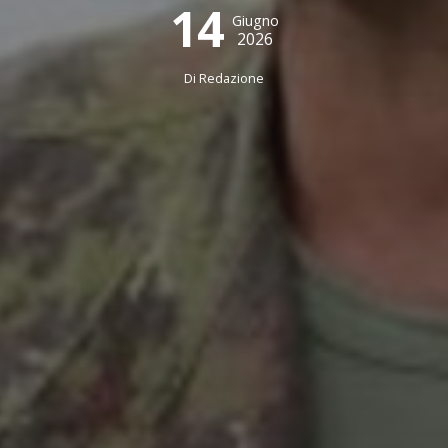
14
Giugno
2026
Di
Redazione