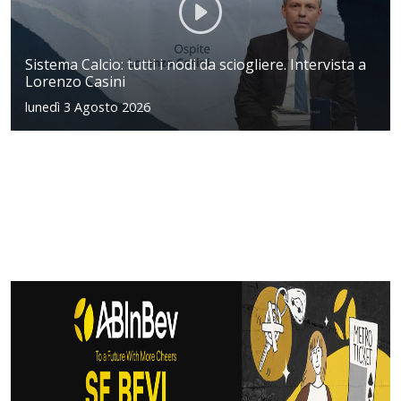
Sistema Calcio: tutti i nodi da sciogliere. Intervista a
Lorenzo Casini
lunedì 3 Agosto 2026