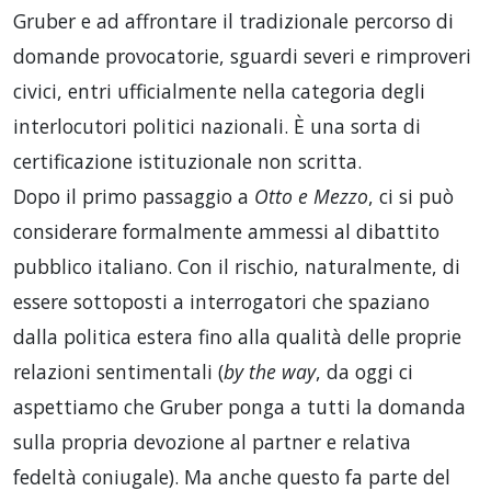
Gruber e ad affrontare il tradizionale percorso di
domande provocatorie, sguardi severi e rimproveri
civici, entri ufficialmente nella categoria degli
interlocutori politici nazionali. È una sorta di
certificazione istituzionale non scritta.
Dopo il primo passaggio a
Otto e Mezzo
, ci si può
considerare formalmente ammessi al dibattito
pubblico italiano. Con il rischio, naturalmente, di
essere sottoposti a interrogatori che spaziano
dalla politica estera fino alla qualità delle proprie
relazioni sentimentali (
by the way
, da oggi ci
aspettiamo che Gruber ponga a tutti la domanda
sulla propria devozione al partner e relativa
fedeltà coniugale). Ma anche questo fa parte del