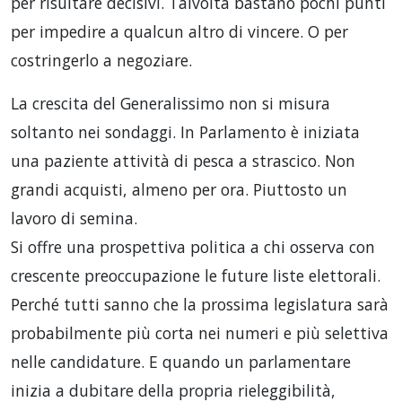
per risultare decisivi. Talvolta bastano pochi punti
per impedire a qualcun altro di vincere. O per
costringerlo a negoziare.
La crescita del Generalissimo non si misura
soltanto nei sondaggi. In Parlamento è iniziata
una paziente attività di pesca a strascico. Non
grandi acquisti, almeno per ora. Piuttosto un
lavoro di semina.
Si offre una prospettiva politica a chi osserva con
crescente preoccupazione le future liste elettorali.
Perché tutti sanno che la prossima legislatura sarà
probabilmente più corta nei numeri e più selettiva
nelle candidature. E quando un parlamentare
inizia a dubitare della propria rieleggibilità,