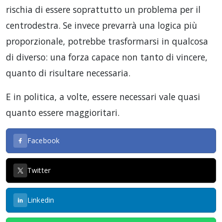
rischia di essere soprattutto un problema per il
centrodestra. Se invece prevarrà una logica più
proporzionale, potrebbe trasformarsi in qualcosa
di diverso: una forza capace non tanto di vincere,
quanto di risultare necessaria.
E in politica, a volte, essere necessari vale quasi
quanto essere maggioritari.
Facebook
Twitter
Linkedin