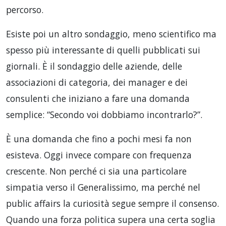
percorso.
Esiste poi un altro sondaggio, meno scientifico ma
spesso più interessante di quelli pubblicati sui
giornali. È il sondaggio delle aziende, delle
associazioni di categoria, dei manager e dei
consulenti che iniziano a fare una domanda
semplice: “Secondo voi dobbiamo incontrarlo?”.
È una domanda che fino a pochi mesi fa non
esisteva. Oggi invece compare con frequenza
crescente. Non perché ci sia una particolare
simpatia verso il Generalissimo, ma perché nel
public affairs la curiosità segue sempre il consenso.
Quando una forza politica supera una certa soglia