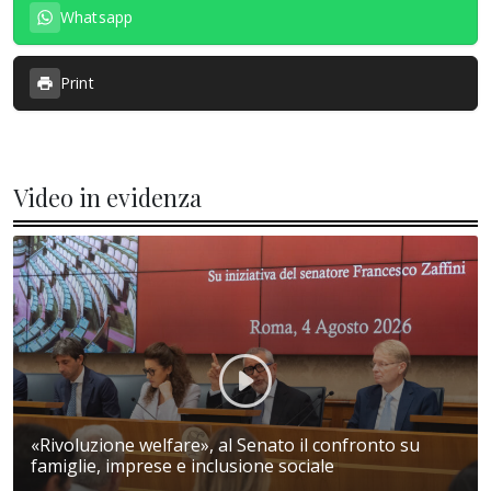
Whatsapp
Print
Video in evidenza
«Rivoluzione welfare», al Senato il confronto su
famiglie, imprese e inclusione sociale