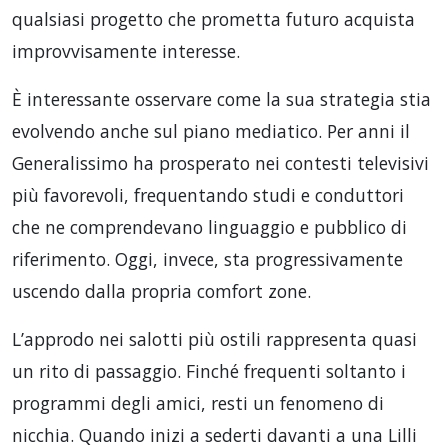
qualsiasi progetto che prometta futuro acquista
improvvisamente interesse.
È interessante osservare come la sua strategia stia
evolvendo anche sul piano mediatico. Per anni il
Generalissimo ha prosperato nei contesti televisivi
più favorevoli, frequentando studi e conduttori
che ne comprendevano linguaggio e pubblico di
riferimento. Oggi, invece, sta progressivamente
uscendo dalla propria comfort zone.
L’approdo nei salotti più ostili rappresenta quasi
un rito di passaggio. Finché frequenti soltanto i
programmi degli amici, resti un fenomeno di
nicchia. Quando inizi a sederti davanti a una Lilli