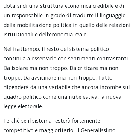
dotarsi di una struttura economica credibile e di
un responsabile in grado di tradurre il linguaggio
della mobilitazione politica in quello delle relazioni
istituzionali e dell’economia reale.
Nel frattempo, il resto del sistema politico
continua a osservarlo con sentimenti contrastanti.
Da isolare ma non troppo. Da criticare ma non
troppo. Da avvicinare ma non troppo. Tutto
dipenderà da una variabile che ancora incombe sul
quadro politico come una nube estiva: la nuova
legge elettorale.
Perché se il sistema resterà fortemente
competitivo e maggioritario, il Generalissimo