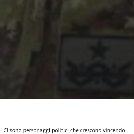
Ci sono personaggi politici che crescono vincendo