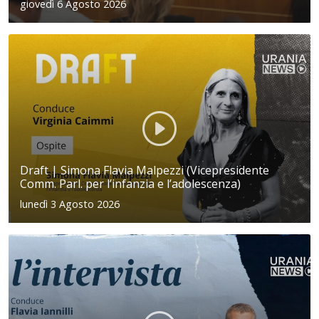
giovedì 6 Agosto 2026
Draft | Simona Flavia Malpezzi (Vicepresidente
Comm. Parl. per l’infanzia e l’adolescenza)
lunedì 3 Agosto 2026