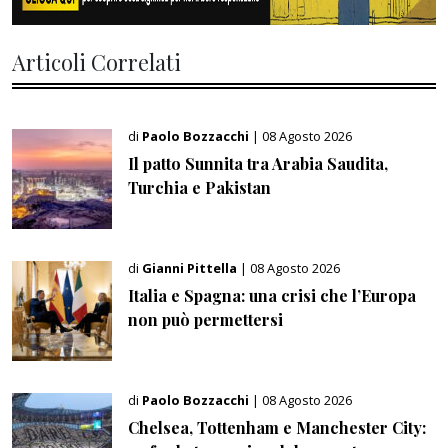
Articoli Correlati
di
Paolo Bozzacchi
| 08 Agosto 2026
Il patto Sunnita tra Arabia Saudita,
Turchia e Pakistan
di
Gianni Pittella
| 08 Agosto 2026
Italia e Spagna: una crisi che l’Europa
non può permettersi
di
Paolo Bozzacchi
| 08 Agosto 2026
Chelsea, Tottenham e Manchester City: