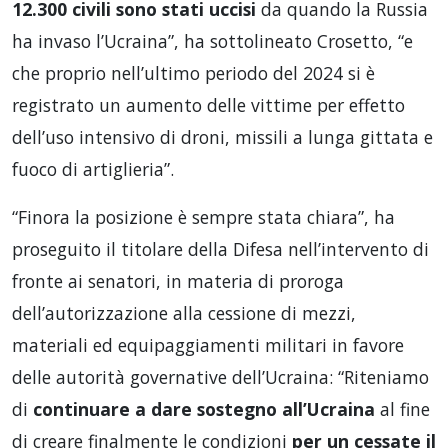
12.300 civili sono stati uccisi
da quando la Russia
ha invaso l’Ucraina”, ha sottolineato Crosetto, “e
che proprio nell’ultimo periodo del 2024 si è
registrato un aumento delle vittime per effetto
dell’uso intensivo di droni, missili a lunga gittata e
fuoco di artiglieria”.
“Finora la posizione è sempre stata chiara”, ha
proseguito il titolare della Difesa nell’intervento di
fronte ai senatori, in materia di proroga
dell’autorizzazione alla cessione di mezzi,
materiali ed equipaggiamenti militari in favore
delle autorità governative dell’Ucraina: “Riteniamo
di
continuare a dare sostegno all’Ucraina
al fine
di creare finalmente le condizioni
per un cessate il