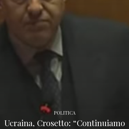
POLITICA
Ucraina, Crosetto: “Continuiamo