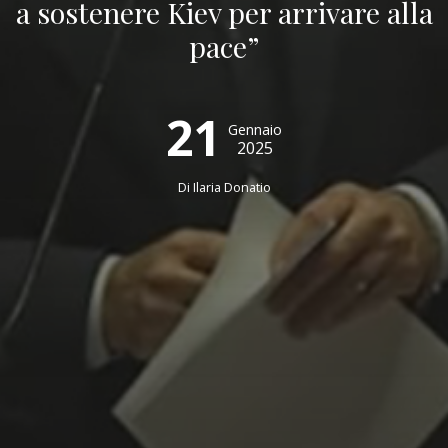
a sostenere Kiev per arrivare alla
pace”
21
Gennaio
2025
Di
Ilaria Donatio