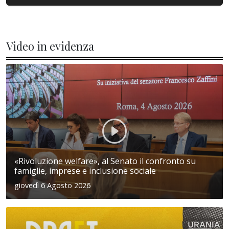
Video in evidenza
«Rivoluzione welfare», al Senato il confronto su
famiglie, imprese e inclusione sociale
giovedì 6 Agosto 2026