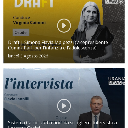
Draft | Simona Flavia Malpezzi (Vicepresidente
Comm. Parl. per l’infanzia e l’adolescenza)
lunedì 3 Agosto 2026
Sistema Calcio: tutti i nodi da sciogliere. Intervista a