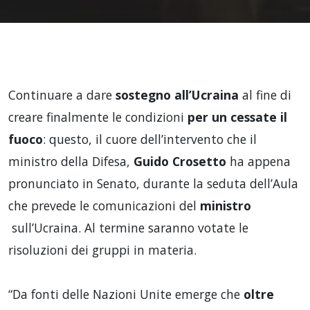
Continuare a dare
sostegno all’Ucraina
al fine di
creare finalmente le condizioni
per un cessate il
fuoco
: questo, il cuore dell’intervento che il
ministro della Difesa,
Guido Crosetto
ha appena
pronunciato in Senato, durante la seduta dell’Aula
che prevede le comunicazioni del
ministro
sull’Ucraina. Al termine saranno votate le
risoluzioni dei gruppi in materia.
“Da fonti delle Nazioni Unite emerge che
oltre