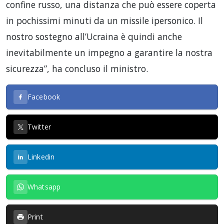
confine russo, una distanza che può essere coperta
in pochissimi minuti da un missile ipersonico. Il
nostro sostegno all’Ucraina è quindi anche
inevitabilmente un impegno a garantire la nostra
sicurezza”, ha concluso il ministro.
Facebook
Twitter
Linkedin
Whatsapp
Print