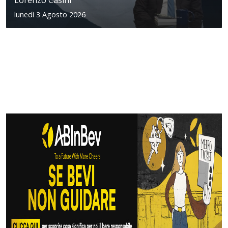
Lorenzo Casini
lunedì 3 Agosto 2026