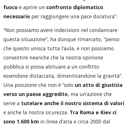
fuoco
e aprire un
confronto diplomatico
necessario
per raggiungere una pace duratura”.
“Non possiamo avere indecisioni nel condannare
questa situazione”, ha dunque rimarcato, “penso
che questo unisca tutta l’aula, e non possiamo
consentire neanche che la nostra opinione
pubblica si possa abituare a un conflitto
essendone distaccata, dimenticandone la gravità”.
Una posizione che non è “solo
un atto di giustizia
verso un paese aggredito
, ma un’azione che
serve a
tutelare anche il nostro sistema di valori
e anche la nostra sicurezza.
Tra Roma e Kiev ci
sono 1.600 km
in linea d’aria e circa 2000 dal