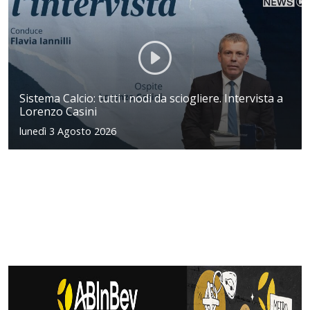
Sistema Calcio: tutti i nodi da sciogliere. Intervista a
Lorenzo Casini
lunedì 3 Agosto 2026