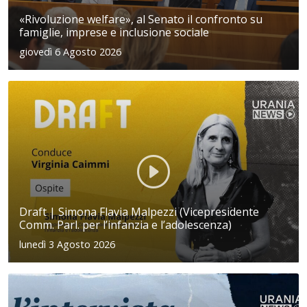
«Rivoluzione welfare», al Senato il confronto su
famiglie, imprese e inclusione sociale
giovedì 6 Agosto 2026
Draft | Simona Flavia Malpezzi (Vicepresidente
Comm. Parl. per l’infanzia e l’adolescenza)
lunedì 3 Agosto 2026