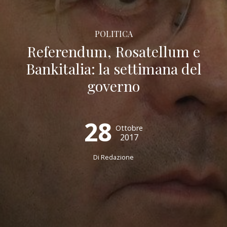
POLITICA
Referendum, Rosatellum e
Bankitalia: la settimana del
governo
28
Ottobre
2017
Di
Redazione