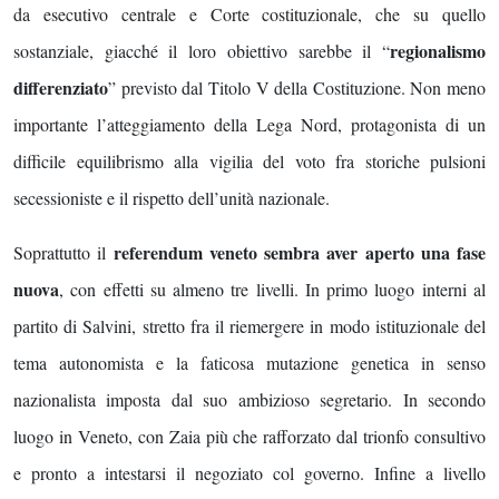
da esecutivo centrale e Corte costituzionale, che su quello
regionalismo
sostanziale, giacché il loro obiettivo sarebbe il “
differenziato
” previsto dal Titolo V della Costituzione. Non meno
importante l’atteggiamento della Lega Nord, protagonista di un
difficile equilibrismo alla vigilia del voto fra storiche pulsioni
secessioniste e il rispetto dell’unità nazionale.
referendum veneto sembra aver aperto una fase
Soprattutto il
nuova
, con effetti su almeno tre livelli. In primo luogo interni al
partito di Salvini, stretto fra il riemergere in modo istituzionale del
tema autonomista e la faticosa mutazione genetica in senso
nazionalista imposta dal suo ambizioso segretario. In secondo
luogo in Veneto, con Zaia più che rafforzato dal trionfo consultivo
e pronto a intestarsi il negoziato col governo. Infine a livello