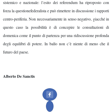
sistemico e nazionale: l’esito dei referendum ha riproposto con
forza la questionefederalista e può rimettere in discussione i rapporti
centro-periferia. Non necessariamente in senso negativo, giacché in
questo caso la possibilità è di concepire le consultazioni di
domenica come il punto di partenza per una ridiscussione profonda
degli equilibri di potere. In ballo non c’è niente di meno che il
futuro del paese.
Alberto De Sanctis