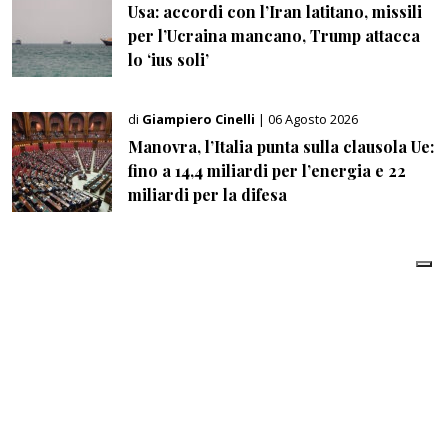
Usa: accordi con l’Iran latitano, missili
per l’Ucraina mancano, Trump attacca
lo ‘ius soli’
di
Giampiero Cinelli
| 06 Agosto 2026
Manovra, l’Italia punta sulla clausola Ue:
fino a 14,4 miliardi per l’energia e 22
miliardi per la difesa