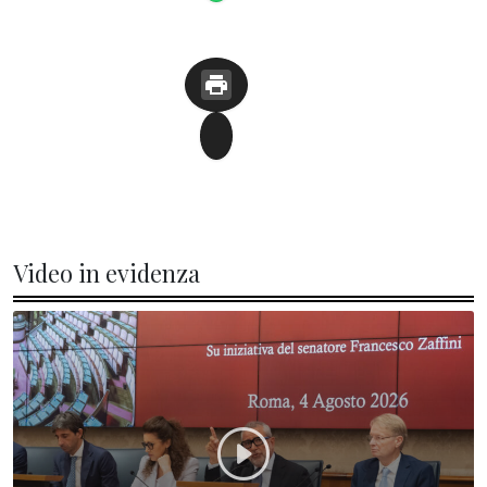
Video in evidenza