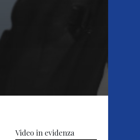
Video in evidenza