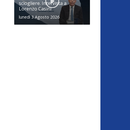
sciogliere. Intervista a
Lorenzo Casini
lunedì 3 Agosto 2026