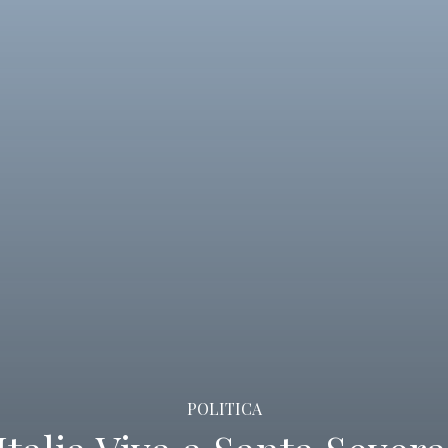
POLITICA