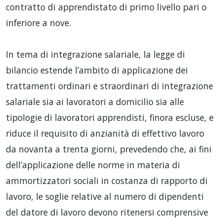
contratto di apprendistato di primo livello pari o
inferiore a nove.
In tema di integrazione salariale, la legge di
bilancio estende l’ambito di applicazione dei
trattamenti ordinari e straordinari di integrazione
salariale sia ai lavoratori a domicilio sia alle
tipologie di lavoratori apprendisti, finora escluse, e
riduce il requisito di anzianità di effettivo lavoro
da novanta a trenta giorni, prevedendo che, ai fini
dell’applicazione delle norme in materia di
ammortizzatori sociali in costanza di rapporto di
lavoro, le soglie relative al numero di dipendenti
del datore di lavoro devono ritenersi comprensive