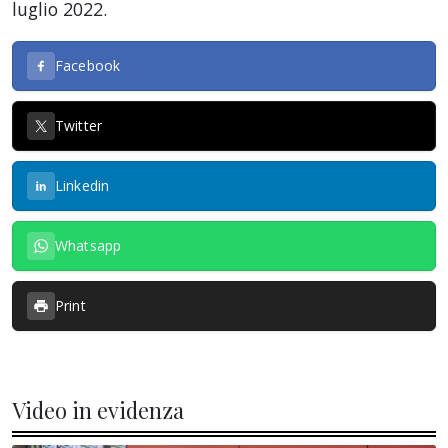
luglio 2022.
Facebook
Twitter
Linkedin
Whatsapp
Print
Video in evidenza