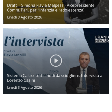
Draft | Simona Flavia Malpezzi (Vicepresidente
Comm. Parl. per l’infanzia e l’adolescenza)
lunedì 3 Agosto 2026
Sistema Calcio: tutti i nodi da sciogliere. Intervista a
Lorenzo Casini
lunedì 3 Agosto 2026