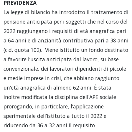
PREVIDENZA
La legge di bilancio ha introdotto il trattamento di
pensione anticipata per i soggetti che nel corso del
2022 raggiungano i requisiti di età anagrafica pari
a 64 anni e di anzianità contributiva pari a 38 anni
(c.d. quota 102). Viene istituito un fondo destinato
a favorire l’uscita anticipata dal lavoro, su base
convenzionale, dei lavoratori dipendenti di piccole
e medie imprese in crisi, che abbiano raggiunto
un’età anagrafica di almeno 62 anni. È stata
inoltre modificata la disciplina dell’APE sociale
prorogando, in particolare, l’applicazione
sperimentale dell’istituto a tutto il 2022 e
riducendo da 36 a 32 anni il requisito