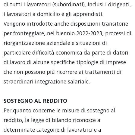
di tutti i lavoratori (subordinati), inclusi i dirigenti,
i lavoratori a domicilio e gli apprendisti.
Vengono introdotte anche disposizioni transitorie
per fronteggiare, nel biennio 2022-2023, processi di
riorganizzazione aziendale e situazioni di
particolare difficoltà economica da parte di datori
di lavoro di alcune specifiche tipologie di imprese
che non possono più ricorrere ai trattamenti di
straordinari integrazione salariale.
SOSTEGNO AL REDDITO
Per quanto concerne le misure di sostegno al
reddito, la legge di bilancio riconosce a
determinate categorie di lavoratrici e a