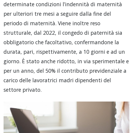
determinate condizioni l’indennità di maternità
per ulteriori tre mesi a seguire dalla fine del
periodo di maternità. Viene inoltre reso
strutturale, dal 2022, il congedo di paternità sia
obbligatorio che facoltativo, confermandone la
durata, pari, rispettivamente, a 10 giorni e ad un
giorno. È stato anche ridotto, in via sperimentale e
per un anno, del 50% il contributo previdenziale a
carico delle lavoratrici madri dipendenti del
settore privato.