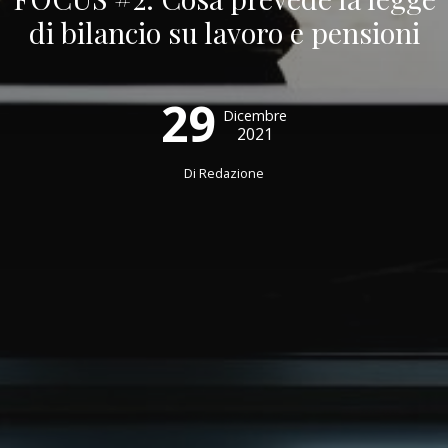
di bilancio su lavoro e pensioni
29
Dicembre
2021
Di
Redazione