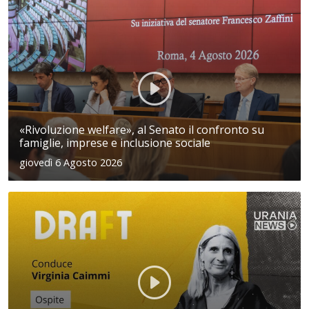
«Rivoluzione welfare», al Senato il confronto su
famiglie, imprese e inclusione sociale
giovedì 6 Agosto 2026