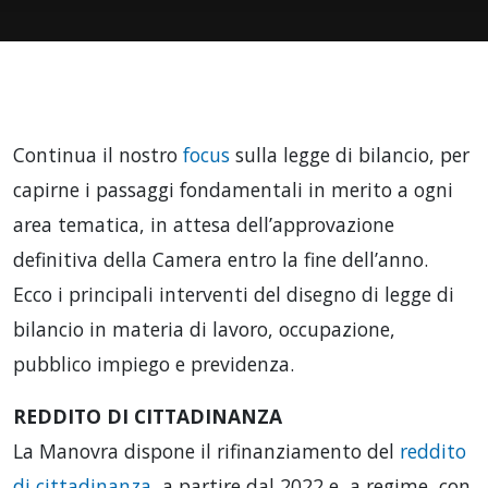
Continua il nostro
focus
sulla legge di bilancio, per
capirne i passaggi fondamentali in merito a ogni
area tematica, in attesa dell’approvazione
definitiva della Camera entro la fine dell’anno.
Ecco i principali interventi del disegno di legge di
bilancio in materia di lavoro, occupazione,
pubblico impiego e previdenza.
REDDITO DI CITTADINANZA
La Manovra dispone il rifinanziamento del
reddito
di cittadinanza
, a partire dal 2022 e, a regime, con