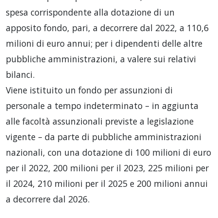
spesa corrispondente alla dotazione di un
apposito fondo, pari, a decorrere dal 2022, a 110,6
milioni di euro annui; per i dipendenti delle altre
pubbliche amministrazioni, a valere sui relativi
bilanci.
Viene istituito un fondo per assunzioni di
personale a tempo indeterminato – in aggiunta
alle facoltà assunzionali previste a legislazione
vigente – da parte di pubbliche amministrazioni
nazionali, con una dotazione di 100 milioni di euro
per il 2022, 200 milioni per il 2023, 225 milioni per
il 2024, 210 milioni per il 2025 e 200 milioni annui
a decorrere dal 2026.