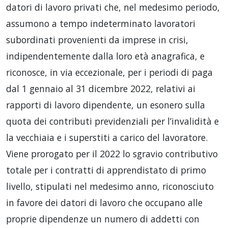
datori di lavoro privati che, nel medesimo periodo,
assumono a tempo indeterminato lavoratori
subordinati provenienti da imprese in crisi,
indipendentemente dalla loro età anagrafica, e
riconosce, in via eccezionale, per i periodi di paga
dal 1 gennaio al 31 dicembre 2022, relativi ai
rapporti di lavoro dipendente, un esonero sulla
quota dei contributi previdenziali per l’invalidità e
la vecchiaia e i superstiti a carico del lavoratore.
Viene prorogato per il 2022 lo sgravio contributivo
totale per i contratti di apprendistato di primo
livello, stipulati nel medesimo anno, riconosciuto
in favore dei datori di lavoro che occupano alle
proprie dipendenze un numero di addetti con