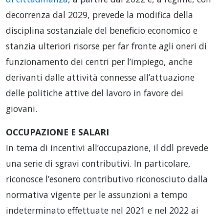
decorrenza dal 2029, prevede la modifica della
disciplina sostanziale del beneficio economico e
stanzia ulteriori risorse per far fronte agli oneri di
funzionamento dei centri per l’impiego, anche
derivanti dalle attività connesse all’attuazione
delle politiche attive del lavoro in favore dei
giovani.
OCCUPAZIONE E SALARI
In tema di incentivi all’occupazione, il ddl prevede
una serie di sgravi contributivi. In particolare,
riconosce l’esonero contributivo riconosciuto dalla
normativa vigente per le assunzioni a tempo
indeterminato effettuate nel 2021 e nel 2022 ai