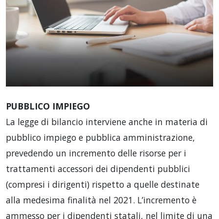
PUBBLICO IMPIEGO
La legge di bilancio interviene anche in materia di
pubblico impiego e pubblica amministrazione,
prevedendo un incremento delle risorse per i
trattamenti accessori dei dipendenti pubblici
(compresi i dirigenti) rispetto a quelle destinate
alla medesima finalità nel 2021. L’incremento è
ammesso per i dipendenti statali, nel limite di una