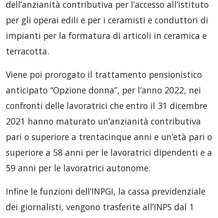
dell’anzianità contributiva per l’accesso all’istituto
per gli operai edili e per i ceramisti e conduttori di
impianti per la formatura di articoli in ceramica e
terracotta.
Viene poi prorogato il trattamento pensionistico
anticipato “Opzione donna”, per l’anno 2022, nei
confronti delle lavoratrici che entro il 31 dicembre
2021 hanno maturato un’anzianità contributiva
pari o superiore a trentacinque anni e un’età pari o
superiore a 58 anni per le lavoratrici dipendenti e a
59 anni per le lavoratrici autonome.
Infine le funzioni dell’INPGI, la cassa previdenziale
dei giornalisti, vengono trasferite all’INPS dal 1