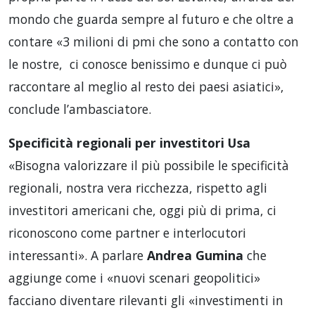
mondo che guarda sempre al futuro e che oltre a
contare «3 milioni di pmi che sono a contatto con
le nostre, ci conosce benissimo e dunque ci può
raccontare al meglio al resto dei paesi asiatici»,
conclude l’ambasciatore.
Specificità regionali per investitori Usa
«Bisogna valorizzare il più possibile le specificità
regionali, nostra vera ricchezza, rispetto agli
investitori americani che, oggi più di prima, ci
riconoscono come partner e interlocutori
interessanti». A parlare
Andrea
Gumina
che
aggiunge come i «nuovi scenari geopolitici»
facciano diventare rilevanti gli «investimenti in