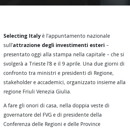
Selecting Italy
è l’appuntamento nazionale
sull’
attrazione degli investimenti esteri
–
presentato oggi alla stampa nella capitale – che si
svolgerà a Trieste l’8 e il 9 aprile. Una due giorni di
confronto tra ministri e presidenti di Regione,
stakeholder e accademici, organizzato insieme alla
regione Friuli Venezia Giulia.
A fare gli onori di casa, nella doppia veste di
governatore del FVG e di presidente della
Conferenza delle Regioni e delle Province