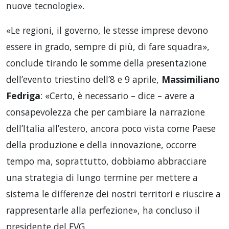
nuove tecnologie».
«Le regioni, il governo, le stesse imprese devono
essere in grado, sempre di più, di fare squadra»,
conclude tirando le somme della presentazione
dell’evento triestino dell’8 e 9 aprile,
Massimiliano
Fedriga
: «Certo, è necessario – dice – avere a
consapevolezza che per cambiare la narrazione
dell’Italia all’estero, ancora poco vista come Paese
della produzione e della innovazione, occorre
tempo ma, soprattutto, dobbiamo abbracciare
una strategia di lungo termine per mettere a
sistema le differenze dei nostri territori e riuscire a
rappresentarle alla perfezione», ha concluso il
presidente del FVG.