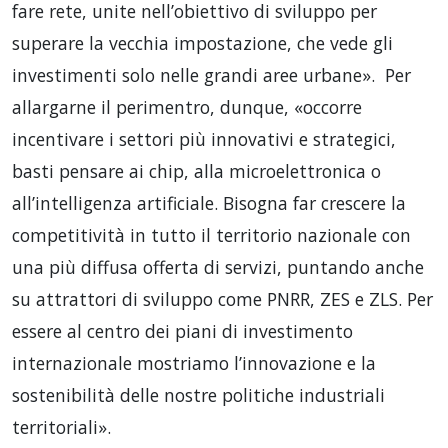
fare rete, unite nell’obiettivo di sviluppo per
superare la vecchia impostazione, che vede gli
investimenti solo nelle grandi aree urbane». Per
allargarne il perimentro, dunque, «occorre
incentivare i settori più innovativi e strategici,
basti pensare ai chip, alla microelettronica o
all’intelligenza artificiale. Bisogna far crescere la
competitività in tutto il territorio nazionale con
una più diffusa offerta di servizi, puntando anche
su attrattori di sviluppo come PNRR, ZES e ZLS. Per
essere al centro dei piani di investimento
internazionale mostriamo l’innovazione e la
sostenibilità delle nostre politiche industriali
territoriali».