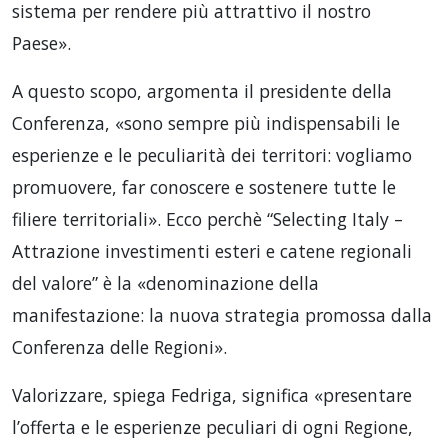
sistema per rendere più attrattivo il nostro
Paese».
A questo scopo, argomenta il presidente della
Conferenza, «sono sempre più indispensabili le
esperienze e le peculiarità dei territori: vogliamo
promuovere, far conoscere e sostenere tutte le
filiere territoriali». Ecco perchè “Selecting Italy –
Attrazione investimenti esteri e catene regionali
del valore” è la «denominazione della
manifestazione: la nuova strategia promossa dalla
Conferenza delle Regioni».
Valorizzare, spiega Fedriga, significa «presentare
l’offerta e le esperienze peculiari di ogni Regione,