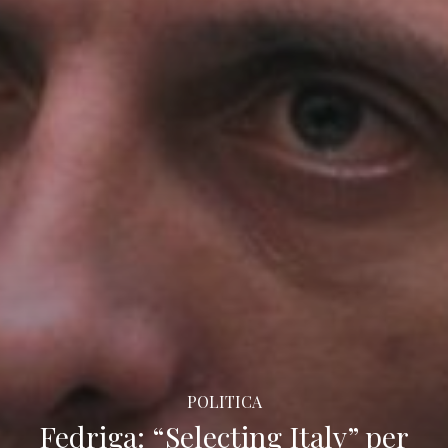
POLITICA
Fedriga: “Selecting Italy” per