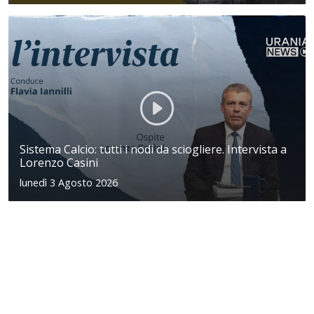
Sistema Calcio: tutti i nodi da sciogliere. Intervista a
Lorenzo Casini
lunedì 3 Agosto 2026