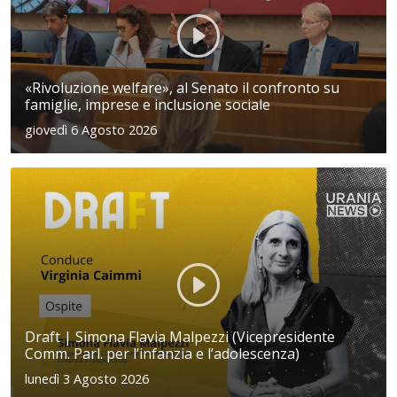
«Rivoluzione welfare», al Senato il confronto su
famiglie, imprese e inclusione sociale
giovedì 6 Agosto 2026
Draft | Simona Flavia Malpezzi (Vicepresidente
Comm. Parl. per l’infanzia e l’adolescenza)
lunedì 3 Agosto 2026