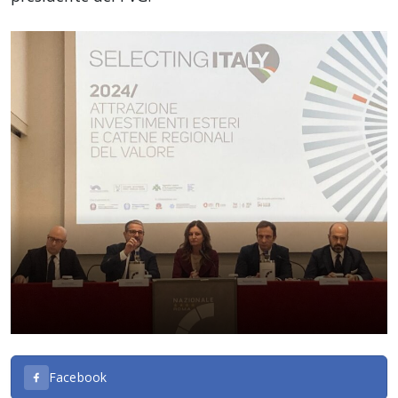
Facebook