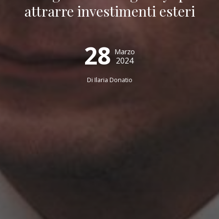
attrarre investimenti esteri
28
Marzo
2024
Di
Ilaria Donatio