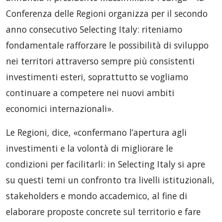
Conferenza delle Regioni organizza per il secondo
anno consecutivo Selecting Italy: riteniamo
fondamentale rafforzare le possibilità di sviluppo
nei territori attraverso sempre più consistenti
investimenti esteri, soprattutto se vogliamo
continuare a competere nei nuovi ambiti
economici internazionali».
Le Regioni, dice, «confermano l’apertura agli
investimenti e la volontà di migliorare le
condizioni per facilitarli: in Selecting Italy si apre
su questi temi un confronto tra livelli istituzionali,
stakeholders e mondo accademico, al fine di
elaborare proposte concrete sul territorio e fare