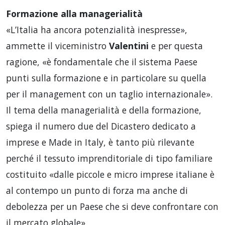
Formazione alla managerialità
«L’Italia ha ancora potenzialità inespresse»,
ammette il viceministro
Valentini
e per questa
ragione, «è fondamentale che il sistema Paese
punti sulla formazione e in particolare su quella
per il management con un taglio internazionale».
Il tema della managerialità e della formazione,
spiega il numero due del Dicastero dedicato a
imprese e Made in Italy, è tanto più rilevante
perché il tessuto imprenditoriale di tipo familiare
costituito «dalle piccole e micro imprese italiane è
al contempo un punto di forza ma anche di
debolezza per un Paese che si deve confrontare con
il mercato globale».