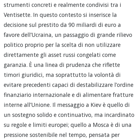
strumenti concreti e realmente condivisi tra i
Ventisette. In questo contesto si inserisce la
decisione sul prestito da 90 miliardi di euro a
favore dell’Ucraina, un passaggio di grande rilievo
politico proprio per la scelta di non utilizzare
direttamente gli asset russi congelati come
garanzia. È una linea di prudenza che riflette
timori giuridici, ma soprattutto la volontà di
evitare precedenti capaci di destabilizzare l’ordine
finanziario internazionale e di alimentare fratture
interne all’Unione. Il messaggio a Kiev è quello di
un sostegno solido e continuativo, ma incardinato
su regole e limiti europei; quello a Mosca è di una
pressione sostenibile nel tempo, pensata per