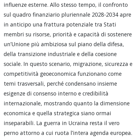
influenze esterne. Allo stesso tempo, il confronto
sul quadro finanziario pluriennale 2028-2034 apre
in anticipo una frattura potenziale tra Stati
membri su risorse, priorità e capacità di sostenere
un’Unione più ambiziosa sul piano della difesa,
della transizione industriale e della coesione
sociale. In questo scenario, migrazione, sicurezza e
competitività geoeconomica funzionano come
temi trasversali, perché condensano insieme
esigenze di consenso interno e credibilità
internazionale, mostrando quanto la dimensione
economica e quella strategica siano ormai
inseparabili. La guerra in Ucraina resta il vero
perno attorno a cui ruota l’intera agenda europea.