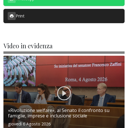
Print
Video in evidenza
«Rivoluzione welfare», al Senato il confronto su
famiglie, imprese e inclusione sociale
giovedì 6 Agosto 2026