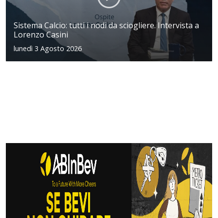
Sistema Calcio: tutti i nodi da sciogliere. Intervista a
Lorenzo Casini
lunedì 3 Agosto 2026