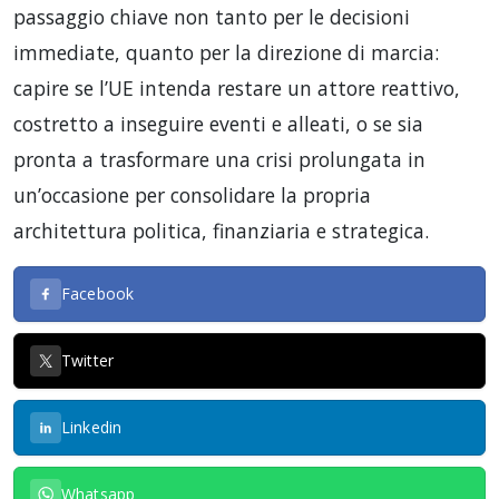
passaggio chiave non tanto per le decisioni
immediate, quanto per la direzione di marcia:
capire se l’UE intenda restare un attore reattivo,
costretto a inseguire eventi e alleati, o se sia
pronta a trasformare una crisi prolungata in
un’occasione per consolidare la propria
architettura politica, finanziaria e strategica.
Facebook
Twitter
Linkedin
Whatsapp