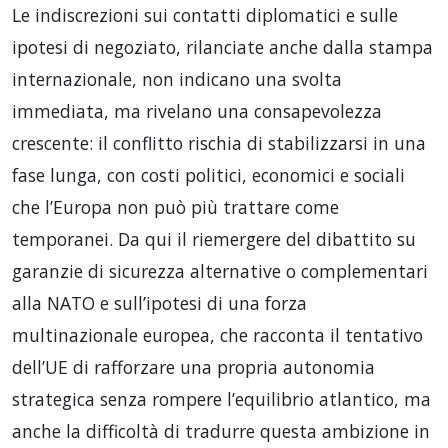
Le indiscrezioni sui contatti diplomatici e sulle
ipotesi di negoziato, rilanciate anche dalla stampa
internazionale, non indicano una svolta
immediata, ma rivelano una consapevolezza
crescente: il conflitto rischia di stabilizzarsi in una
fase lunga, con costi politici, economici e sociali
che l’Europa non può più trattare come
temporanei. Da qui il riemergere del dibattito su
garanzie di sicurezza alternative o complementari
alla NATO e sull’ipotesi di una forza
multinazionale europea, che racconta il tentativo
dell’UE di rafforzare una propria autonomia
strategica senza rompere l’equilibrio atlantico, ma
anche la difficoltà di tradurre questa ambizione in