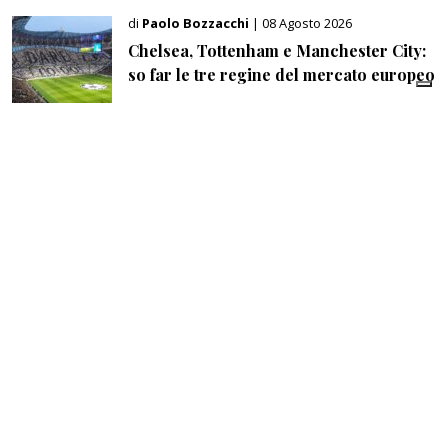
di
Paolo Bozzacchi
| 08 Agosto 2026
Chelsea, Tottenham e Manchester City:
so far le tre regine del mercato europeo