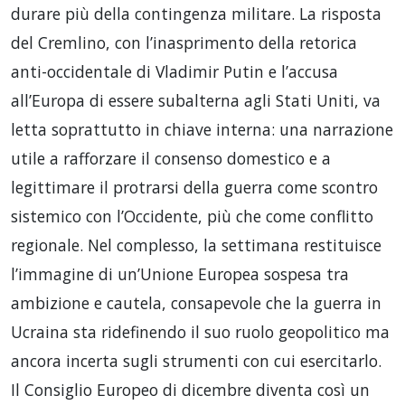
durare più della contingenza militare. La risposta
del Cremlino, con l’inasprimento della retorica
anti-occidentale di Vladimir Putin e l’accusa
all’Europa di essere subalterna agli Stati Uniti, va
letta soprattutto in chiave interna: una narrazione
utile a rafforzare il consenso domestico e a
legittimare il protrarsi della guerra come scontro
sistemico con l’Occidente, più che come conflitto
regionale. Nel complesso, la settimana restituisce
l’immagine di un’Unione Europea sospesa tra
ambizione e cautela, consapevole che la guerra in
Ucraina sta ridefinendo il suo ruolo geopolitico ma
ancora incerta sugli strumenti con cui esercitarlo.
Il Consiglio Europeo di dicembre diventa così un