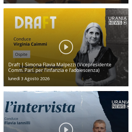
Draft | Simona Flavia Malpezzi (Vicepresidente
Comm. Parl. per l’infanzia e l’adolescenza)
lunedì 3 Agosto 2026