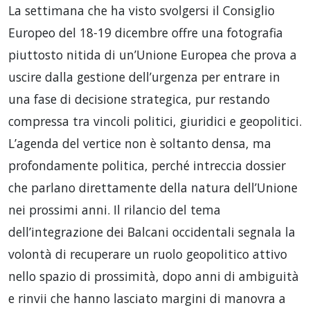
La settimana che ha visto svolgersi il Consiglio
Europeo del 18-19 dicembre offre una fotografia
piuttosto nitida di un’Unione Europea che prova a
uscire dalla gestione dell’urgenza per entrare in
una fase di decisione strategica, pur restando
compressa tra vincoli politici, giuridici e geopolitici.
L’agenda del vertice non è soltanto densa, ma
profondamente politica, perché intreccia dossier
che parlano direttamente della natura dell’Unione
nei prossimi anni. Il rilancio del tema
dell’integrazione dei Balcani occidentali segnala la
volontà di recuperare un ruolo geopolitico attivo
nello spazio di prossimità, dopo anni di ambiguità
e rinvii che hanno lasciato margini di manovra a