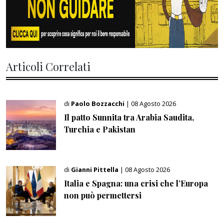
Articoli Correlati
di
Paolo Bozzacchi
| 08 Agosto 2026
Il patto Sunnita tra Arabia Saudita,
Turchia e Pakistan
di
Gianni Pittella
| 08 Agosto 2026
Italia e Spagna: una crisi che l’Europa
non può permettersi