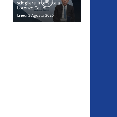
sciogliere. Intervista a
Lorenzo Casini
lunedì 3 Agosto 2026