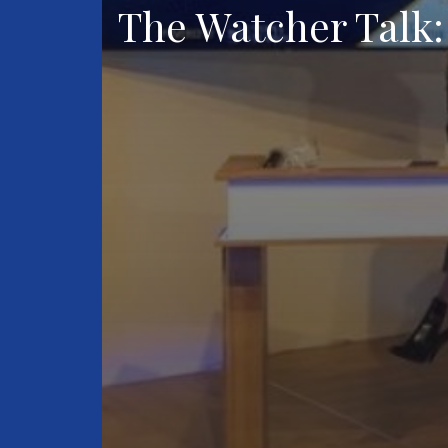
The Watcher Talk: