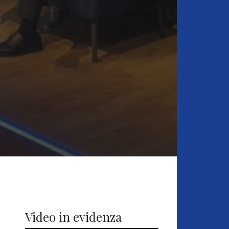
Video in evidenza