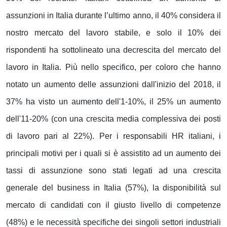
assunzioni in Italia durante l’ultimo anno, il 40% considera il
nostro mercato del lavoro stabile, e solo il 10% dei
rispondenti ha sottolineato una decrescita del mercato del
lavoro in Italia.
Più nello specifico, per coloro che hanno
notato un aumento delle assunzioni dall'inizio del 2018, il
37% ha visto un aumento dell'1-10%, il 25% un aumento
dell'11-20% (con una crescita media complessiva dei posti
di lavoro pari al 22%).
Per i responsabili HR italiani, i
principali motivi per i quali si è assistito ad un aumento dei
tassi di assunzione sono stati legati ad una crescita
generale del business in Italia (57%), la disponibilità sul
mercato di candidati con il giusto livello di competenze
(48%) e le necessità specifiche dei singoli settori industriali