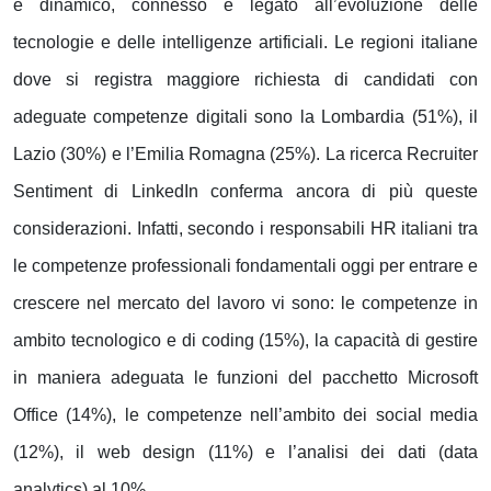
e dinamico, connesso e legato all’evoluzione delle
tecnologie e delle intelligenze artificiali. Le regioni italiane
dove si registra maggiore richiesta di candidati con
adeguate competenze digitali sono la Lombardia (51%), il
Lazio (30%) e l’Emilia Romagna (25%). La ricerca Recruiter
Sentiment di LinkedIn conferma ancora di più queste
considerazioni. Infatti, secondo i responsabili HR italiani tra
le competenze professionali fondamentali oggi per entrare e
crescere nel mercato del lavoro vi sono: le competenze in
ambito tecnologico e di coding (15%), la capacità di gestire
in maniera adeguata le funzioni del pacchetto Microsoft
Office (14%), le competenze nell’ambito dei social media
(12%), il web design (11%) e l’analisi dei dati (data
analytics) al 10%.