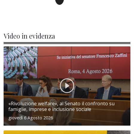
Video in evidenza
«Rivoluzione welfare», al Senato il confronto su
famiglie, imprese e inclusione sociale
giovedì 6 Agosto 2026