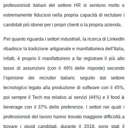
professionisti italiani del settore HR si sentono molto o
estremamente fiduciosi nella propria capacità di reclutare i
candidati più idonei per i propri clienti o la propria azienda.
Per quanto riguarda i settori industriali, la ricerca di LinkedIn
ribadisce la tradizione artigianale e manifatturiera dell’Italia,
infatti, è proprio il manifatturiero a far registrare il più alto
tasso di assunzioni (con il 49% delle risposte) secondo
l’opinione dei recruiter italiani; seguito dal settore
tecnologico legato alla produzione di software con il 45%,
poi sempre il Tech ma relativo ai servizi (44%) e il food &
beverage con il 37% delle preferenze. I settori nei quali i
professionisti del lavoro hanno trovato maggiore difficoltà a
trovare i giusti candidati, durante il 2018, sono stati il