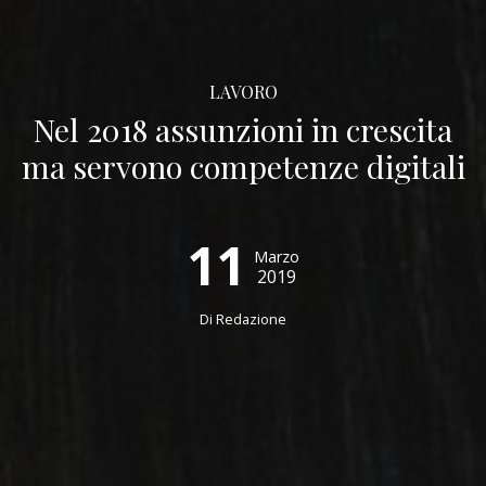
LAVORO
Nel 2018 assunzioni in crescita
ma servono competenze digitali
11
Marzo
2019
Di
Redazione