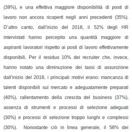
(39%), e una effettiva maggiore disponibilità di posti di
lavoro non ancora ricoperti negli anni precedenti (35%).
D’altro canto, dall'inizio del 2018, il 52% degli HR
intervistati hanno percepito una quantità maggiore di
aspiranti lavoratori rispetto ai posti di lavoro effettivamente
disponibili. Per il residuo 10% dei recruiter che, invece,
hanno notato una diminuzione dei tassi di assunzione
dall'inizio del 2018, i principali motivi erano: mancanza di
talenti disponibili sul mercato e adeguatamente preparati
(40%), rallentamento della crescita del business (37%),
assenza di strumenti e processi di selezione adeguati
(30%) e processi di selezione troppo lunghi e complessi
(30%). Nonostante ciò in linea generale, il 58% dei