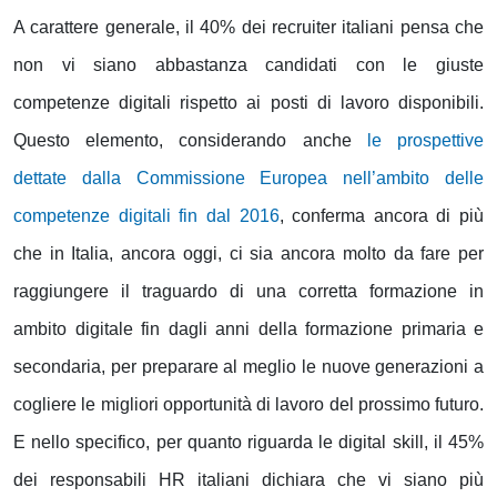
A carattere generale, il 40% dei recruiter italiani pensa che
non vi siano abbastanza candidati con le giuste
competenze digitali rispetto ai posti di lavoro disponibili.
Questo elemento, considerando anche
le prospettive
dettate dalla Commissione Europea nell’ambito delle
competenze digitali fin dal 2016
, conferma ancora di più
che in Italia, ancora oggi, ci sia ancora molto da fare per
raggiungere il traguardo di una corretta formazione in
ambito digitale fin dagli anni della formazione primaria e
secondaria, per preparare al meglio le nuove generazioni a
cogliere le migliori opportunità di lavoro del prossimo futuro.
E nello specifico, per quanto riguarda le digital skill, il 45%
dei responsabili HR italiani dichiara che vi siano più