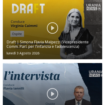
Draft | Simona Flavia Malpezzi (Vicepresidente
Comm. Parl. per l’infanzia e l’adolescenza)
lunedì 3 Agosto 2026