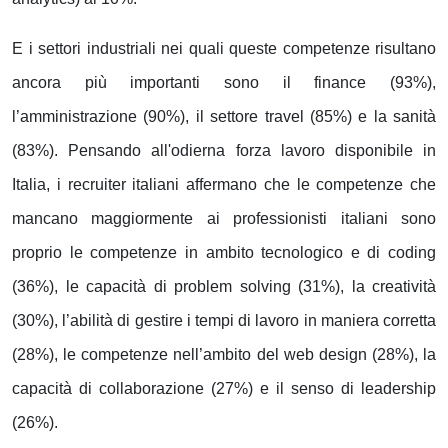
E i settori industriali nei quali queste competenze risultano
ancora più importanti sono il finance (93%),
l’amministrazione (90%), il settore travel (85%) e la sanità
(83%). Pensando all'odierna forza lavoro disponibile in
Italia, i recruiter italiani affermano che le competenze che
mancano maggiormente ai professionisti italiani sono
proprio le competenze in ambito tecnologico e di coding
(36%), le capacità di problem solving (31%), la creatività
(30%), l’abilità di gestire i tempi di lavoro in maniera corretta
(28%), le competenze nell’ambito del web design (28%), la
capacità di collaborazione (27%) e il senso di leadership
(26%).