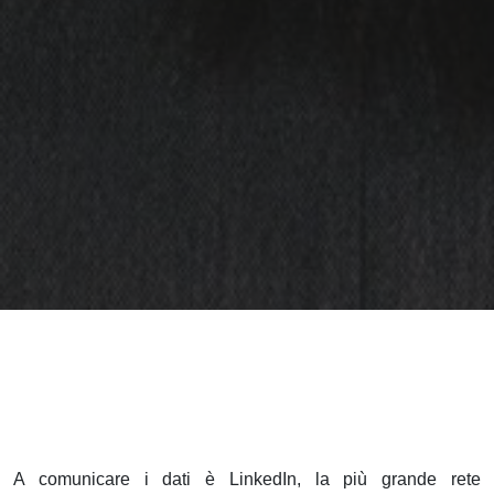
A comunicare i dati è LinkedIn, la più grande rete