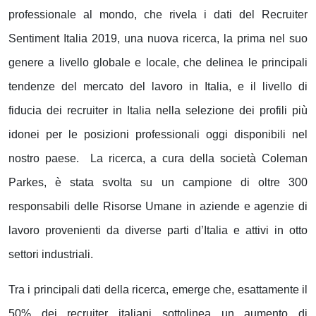
professionale al mondo, che rivela i dati del Recruiter
Sentiment Italia 2019, una nuova ricerca, la prima nel suo
genere a livello globale e locale, che delinea le principali
tendenze del mercato del lavoro in Italia, e il livello di
fiducia dei recruiter in Italia nella selezione dei profili più
idonei per le posizioni professionali oggi disponibili nel
nostro paese. La ricerca, a cura della società Coleman
Parkes, è stata svolta su un campione di oltre 300
responsabili delle Risorse Umane in aziende e agenzie di
lavoro provenienti da diverse parti d’Italia e attivi in otto
settori industriali.
Tra i principali dati della ricerca, emerge che, esattamente il
50% dei recruiter italiani sottolinea un aumento di