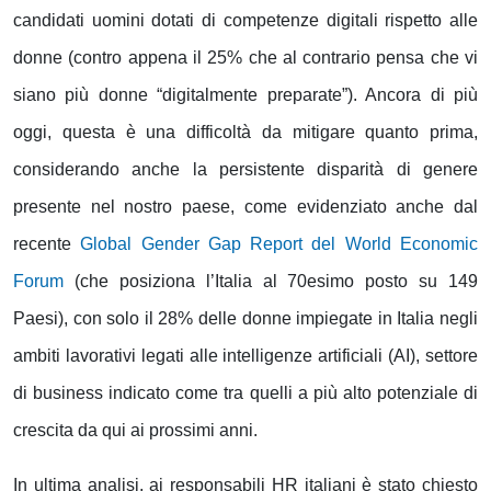
candidati uomini dotati di competenze digitali rispetto alle
donne (contro appena il 25% che al contrario pensa che vi
siano più donne “digitalmente preparate”). Ancora di più
oggi, questa è una difficoltà da mitigare quanto prima,
considerando anche la persistente disparità di genere
presente nel nostro paese, come evidenziato anche dal
recente
Global Gender Gap Report del World Economic
Forum
(che posiziona l’Italia al 70esimo posto su 149
Paesi), con solo il 28% delle donne impiegate in Italia negli
ambiti lavorativi legati alle intelligenze artificiali (AI), settore
di business indicato come tra quelli a più alto potenziale di
crescita da qui ai prossimi anni.
In ultima analisi, ai responsabili HR italiani è stato chiesto