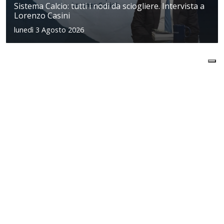
Sistema Calcio: tutti i nodi da sciogliere. Intervista a
Lorenzo Casini
lunedì 3 Agosto 2026