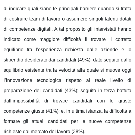
di indicare quali siano le principali barriere quando si tratta
di costruire team di lavoro o assumere singoli talenti dotati
di competenze digitali. A tal proposito gli intervistati hanno
indicato come maggiore difficoltà il trovare il corretto
equilibrio tra l'esperienza richiesta dalle aziende e lo
stipendio desiderato dai candidati (49%); dato seguito dallo
squilibrio esistente tra la velocità alla quale si muove oggi
l’innovazione tecnologica rispetto al reale livello di
preparazione dei candidati (43%); seguito in terza battuta
dall’impossibilità di trovare candidati con le giuste
competenze giuste (41%); e, in ultima istanza, la difficoltà a
formare gli attuali candidati per le nuove competenze
richieste dal mercato del lavoro (38%).