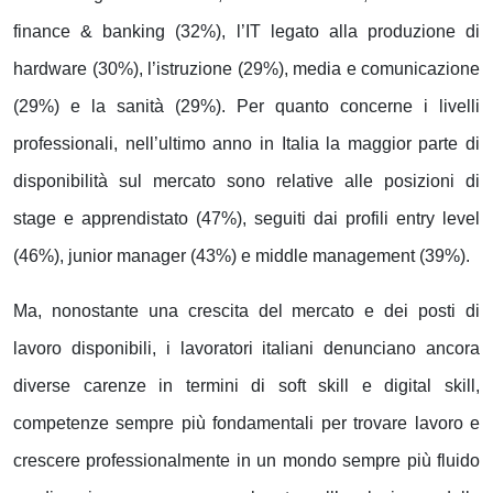
finance & banking (32%), l’IT legato alla produzione di
hardware (30%), l’istruzione (29%), media e comunicazione
(29%) e la sanità (29%). Per quanto concerne i livelli
professionali, nell’ultimo anno in Italia la maggior parte di
disponibilità sul mercato sono relative alle posizioni di
stage e apprendistato (47%), seguiti dai profili entry level
(46%), junior manager (43%) e middle management (39%).
Ma, nonostante una crescita del mercato e dei posti di
lavoro disponibili, i lavoratori italiani denunciano ancora
diverse carenze in termini di soft skill e digital skill,
competenze sempre più fondamentali per trovare lavoro e
crescere professionalmente in un mondo sempre più fluido