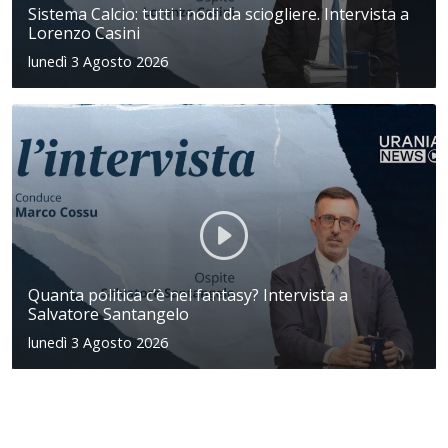
Sistema Calcio: tutti i nodi da sciogliere. Intervista a
Lorenzo Casini
lunedì 3 Agosto 2026
Quanta politica c’è nel fantasy? Intervista a
Salvatore Santangelo
lunedì 3 Agosto 2026