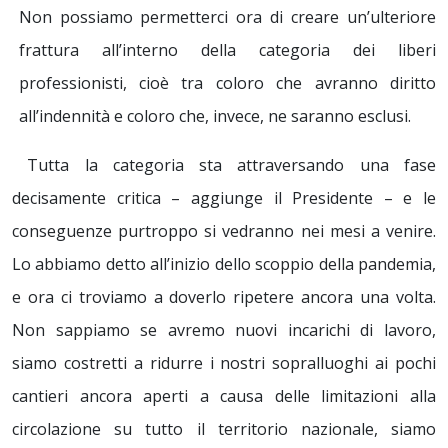
Non possiamo permetterci ora di creare un’ulteriore
frattura all’interno della categoria dei liberi
professionisti, cioè tra coloro che avranno diritto
all’indennità e coloro che, invece, ne saranno esclusi.
Tutta la categoria sta attraversando una fase
decisamente critica – aggiunge il Presidente – e le
conseguenze purtroppo si vedranno nei mesi a venire.
Lo abbiamo detto all’inizio dello scoppio della pandemia,
e ora ci troviamo a doverlo ripetere ancora una volta.
Non sappiamo se avremo nuovi incarichi di lavoro,
siamo costretti a ridurre i nostri sopralluoghi ai pochi
cantieri ancora aperti a causa delle limitazioni alla
circolazione su tutto il territorio nazionale, siamo