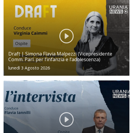
Draft | Simona Flavia Malpezzi (Vicepresidente
Comm. Parl. per l’infanzia e l’adolescenza)
lunedì 3 Agosto 2026