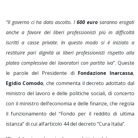
“Il governo ci ha dato ascolto. I
600 euro
saranno erogati
anche a favore dei liberi professionisti più in difficoltà
iscritti a casse private. In questo modo si è iniziato a
restituire pari dignità ai liberi professionisti rispetto alla
platea complessiva dei lavoratori con partita iva
”. Queste
le parole del Presidente di
Fondazione Inarcassa
,
Egidio Comodo
, che commenta il decreto adottato dal
ministro del lavoro e delle politiche sociali, di concerto
con il ministro dell’economia e delle finanze, che regola
il funzionamento del “Fondo per il reddito di ultima
istanza” di cui all’articolo 44 del decreto “Cura Italia”.