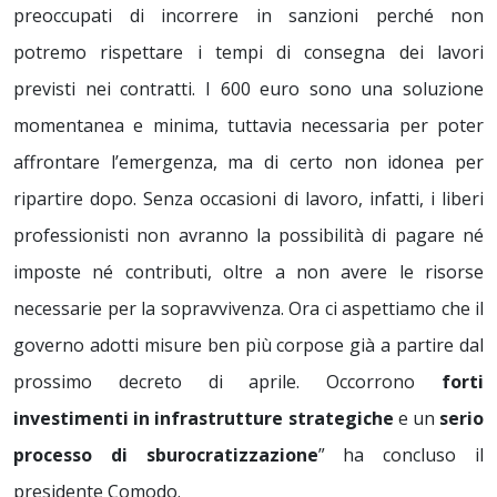
preoccupati di incorrere in sanzioni perché non
potremo rispettare i tempi di consegna dei lavori
previsti nei contratti. I 600 euro sono una soluzione
momentanea e minima, tuttavia necessaria per poter
affrontare l’emergenza, ma di certo non idonea per
ripartire dopo. Senza occasioni di lavoro, infatti, i liberi
professionisti non avranno la possibilità di pagare né
imposte né contributi, oltre a non avere le risorse
necessarie per la sopravvivenza. Ora ci aspettiamo che il
governo adotti misure ben più corpose già a partire dal
prossimo decreto di aprile. Occorrono
forti
investimenti in infrastrutture strategiche
e un
serio
processo di sburocratizzazione
” ha concluso il
presidente Comodo.