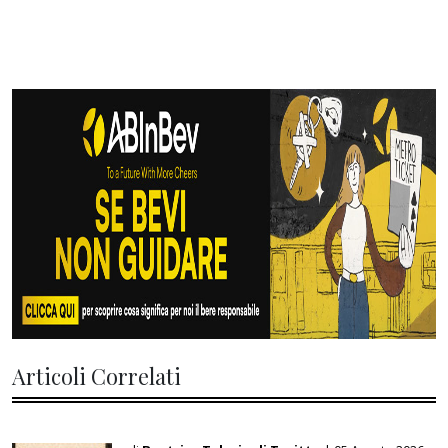
Articoli Correlati