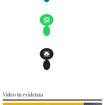
Video in evidenza